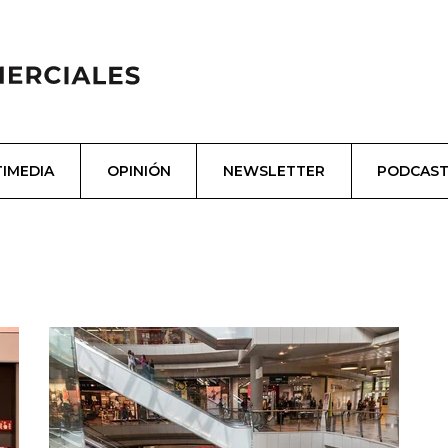
IMEDIA
OPINIÓN
NEWSLETTER
PODCAS