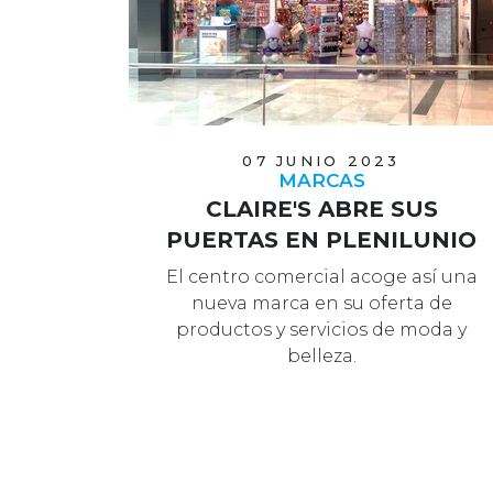
07 JUNIO 2023
MARCAS
CLAIRE'S ABRE SUS
PUERTAS EN PLENILUNIO
El centro comercial acoge así una
nueva marca en su oferta de
productos y servicios de moda y
belleza.