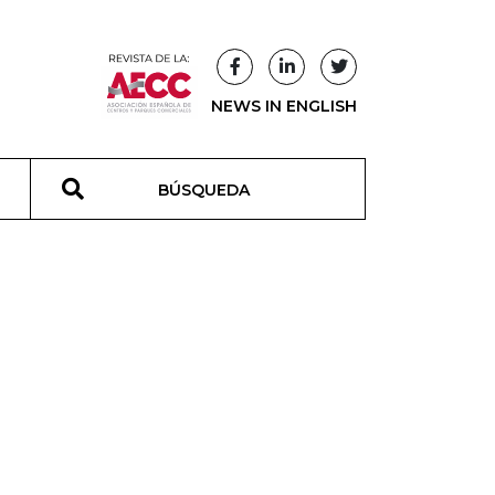
NEWS IN ENGLISH
T