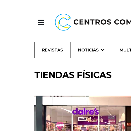
REVISTAS
NOTICIAS
MULT
TIENDAS FÍSICAS