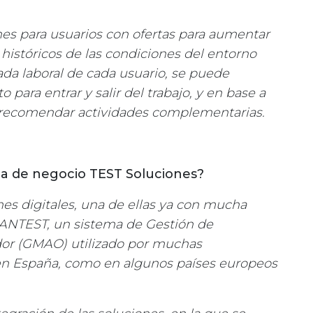
es para usuarios con ofertas para aumentar
s históricos de las condiciones del entorno
rnada laboral de cada usuario, se puede
ara entrar y salir del trabajo, y en base a
a, recomendar actividades complementarias.
ea de negocio TEST Soluciones?
es digitales, una de ellas ya con mucha
ANTEST, un sistema de Gestión de
or (GMAO) utilizado por muchas
n España, como en algunos países europeos