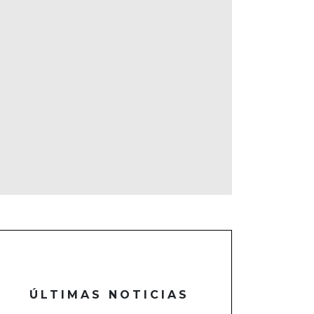
ÚLTIMAS NOTICIAS