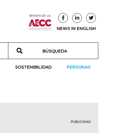
NEWS IN ENGLISH
T
SOSTENIBILIDAD
PERSONAS
PUBLICIDAD