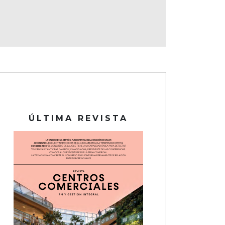
ÚLTIMA REVISTA