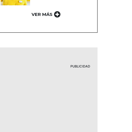
VER MÁS
PUBLICIDAD