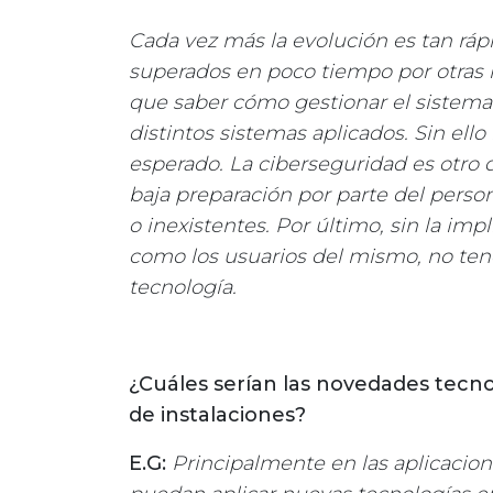
Cada vez más la evolución es tan ráp
superados en poco tiempo por otras 
que saber cómo gestionar el sistema.
distintos sistemas aplicados. Sin ello
esperado. La ciberseguridad es otro 
baja preparación por parte del perso
o inexistentes. Por último, sin la imp
como los usuarios del mismo, no tend
tecnología.
¿Cuáles serían las novedades tecn
de instalaciones?
E.G:
Principalmente en las aplicacion