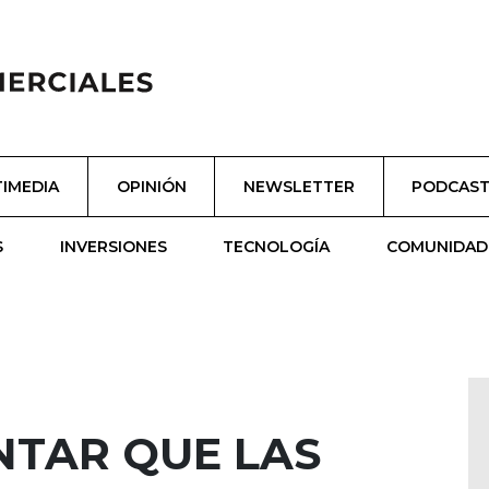
IMEDIA
OPINIÓN
NEWSLETTER
PODCAS
S
INVERSIONES
TECNOLOGÍA
COMUNIDAD
NTAR QUE LAS