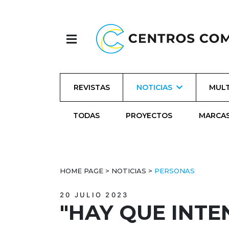
REVISTAS
NOTICIAS
MULT
TODAS
PROYECTOS
MARCA
HOME PAGE
>
NOTICIAS
>
PERSONAS
20 JULIO 2023
"HAY QUE INTE