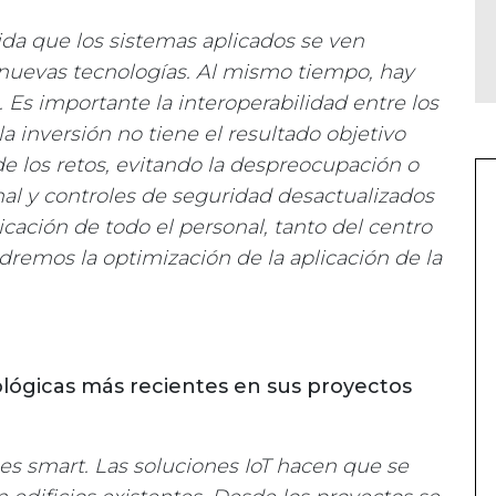
ida que los sistemas aplicados se ven
nuevas tecnologías. Al mismo tiempo, hay
 Es importante la interoperabilidad entre los
 la inversión no tiene el resultado objetivo
de los retos, evitando la despreocupación o
nal y controles de seguridad desactualizados
licación de todo el personal, tanto del centro
remos la optimización de la aplicación de la
ológicas más recientes en sus proyectos
es smart. Las soluciones IoT hacen que se