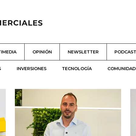
IMEDIA
OPINIÓN
NEWSLETTER
PODCAS
S
INVERSIONES
TECNOLOGÍA
COMUNIDAD