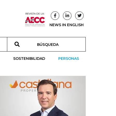
NEWS IN ENGLISH
T
SOSTENIBILIDAD
PERSONAS