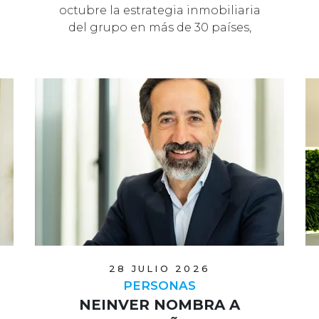
octubre la estrategia inmobiliaria
del grupo en más de 30 países,
mientras A…
28 JULIO 2026
PERSONAS
NEINVER NOMBRA A