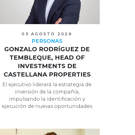
03 AGOSTO 2026
PERSONAS
GONZALO RODRÍGUEZ DE
TEMBLEQUE, HEAD OF
INVESTMENTS DE
CASTELLANA PROPERTIES
El ejecutivo liderará la estrategia de
inversión de la compañía,
impulsando la identificación y
ejecución de nuevas oportunidades
que contr…