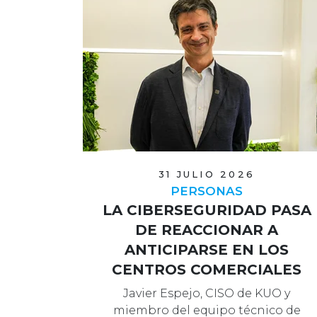
31 JULIO 2026
PERSONAS
LA CIBERSEGURIDAD PASA
DE REACCIONAR A
ANTICIPARSE EN LOS
CENTROS COMERCIALES
Javier Espejo, CISO de KUO y
miembro del equipo técnico de