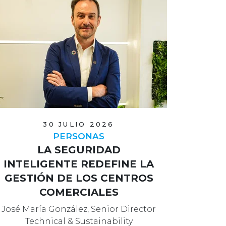
30 JULIO 2026
PERSONAS
LA SEGURIDAD
INTELIGENTE REDEFINE LA
GESTIÓN DE LOS CENTROS
COMERCIALES
José María González, Senior Director
Technical & Sustainability