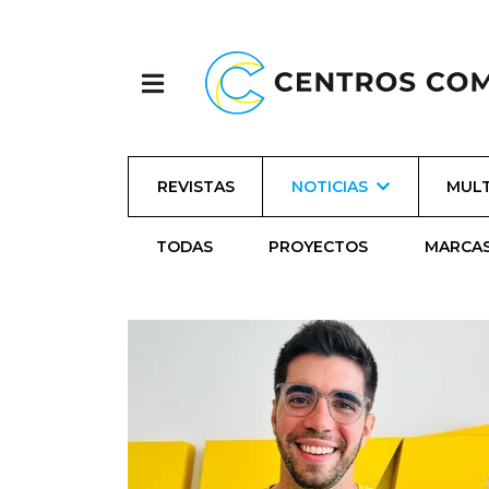
REVISTAS
NOTICIAS
MULT
TODAS
PROYECTOS
MARCA