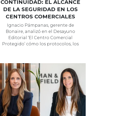
CONTINUIDAD: EL ALCANCE
DE LA SEGURIDAD EN LOS
CENTROS COMERCIALES
Ignacio Pámpanas, gerente de
Bonaire, analizó en el Desayuno
Editorial ‘El Centro Comercial
Protegido’ cómo los protocolos, los
simulacros …