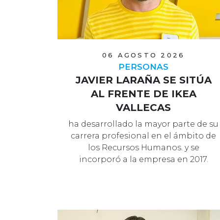
06 AGOSTO 2026
PERSONAS
JAVIER LARAÑA SE SITÚA
AL FRENTE DE IKEA
VALLECAS
ha desarrollado la mayor parte de su
carrera profesional en el ámbito de
los Recursos Humanos. y se
incorporó a la empresa en 2017.