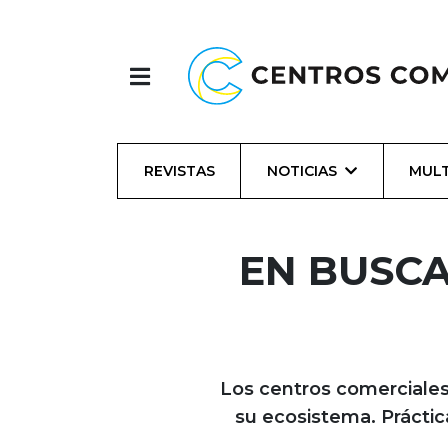
REVISTAS
NOTICIAS
MULT
EN BUSCA
Los centros comerciales
su ecosistema. Práctic