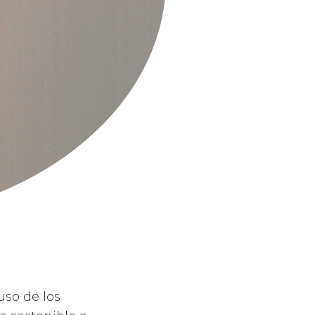
so de los