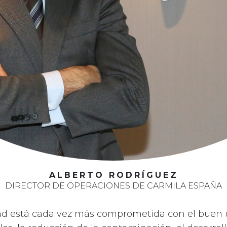
ALBERTO RODRÍGUEZ
DIRECTOR DE OPERACIONES DE CARMILA ESPAÑA
ad está cada vez más comprometida con el buen u