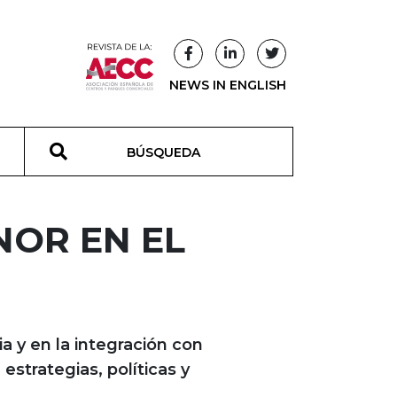
NEWS IN ENGLISH
T
NOR EN EL
 y en la integración con
strategias, políticas y