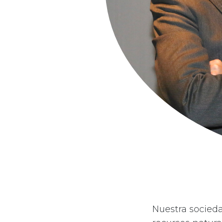
Nuestra socied