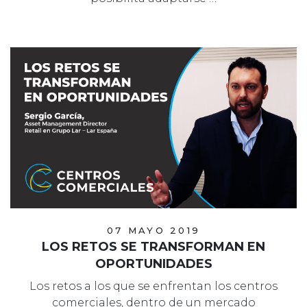
07 MAYO 2019
LOS RETOS SE TRANSFORMAN EN
OPORTUNIDADES
Los retos a los que se enfrentan los centros
comerciales, dentro de un mercado