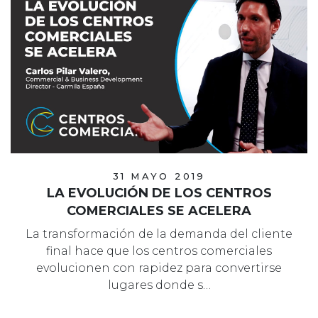
31 MAYO 2019
LA EVOLUCIÓN DE LOS CENTROS
COMERCIALES SE ACELERA
La transformación de la demanda del cliente
final hace que los centros comerciales
evolucionen con rapidez para convertirse
lugares donde s…