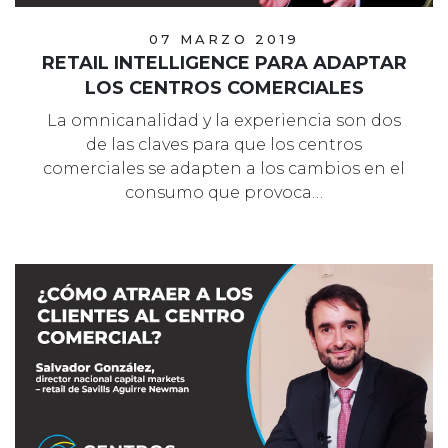
07 MARZO 2019
RETAIL INTELLIGENCE PARA ADAPTAR
LOS CENTROS COMERCIALES
La omnicanalidad y la experiencia son dos
de las claves para que los centros
comerciales se adapten a los cambios en el
consumo que provoca…