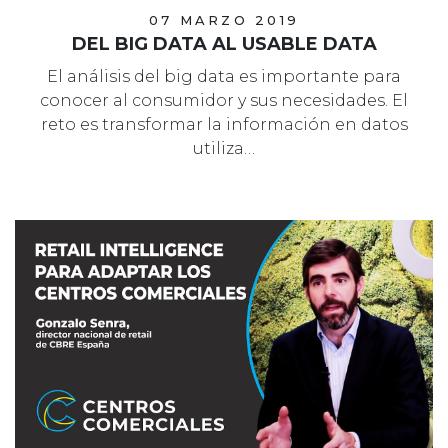
07 MARZO 2019
DEL BIG DATA AL USABLE DATA
El análisis del big data es importante para
conocer al consumidor y sus necesidades. El
reto es transformar la información en datos
utiliza…