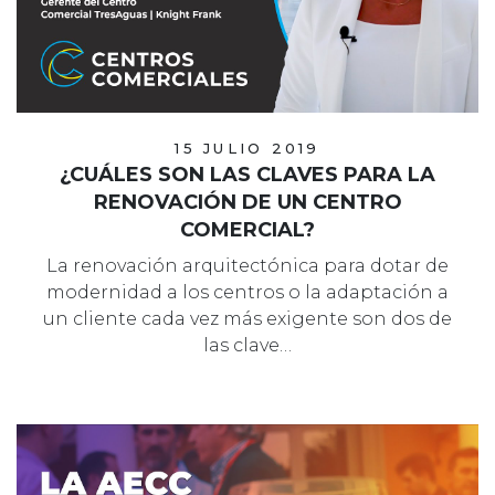
15 JULIO 2019
¿CUÁLES SON LAS CLAVES PARA LA
RENOVACIÓN DE UN CENTRO
COMERCIAL?
La renovación arquitectónica para dotar de
modernidad a los centros o la adaptación a
un cliente cada vez más exigente son dos de
las clave…