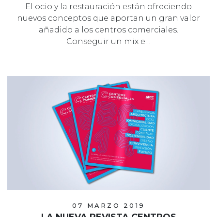
El ocio y la restauración están ofreciendo
nuevos conceptos que aportan un gran valor
añadido a los centros comerciales.
Conseguir un mix e…
07 MARZO 2019