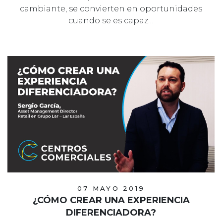
cambiante, se convierten en oportunidades
cuando se es capaz…
07 MAYO 2019
¿CÓMO CREAR UNA EXPERIENCIA
DIFERENCIADORA?