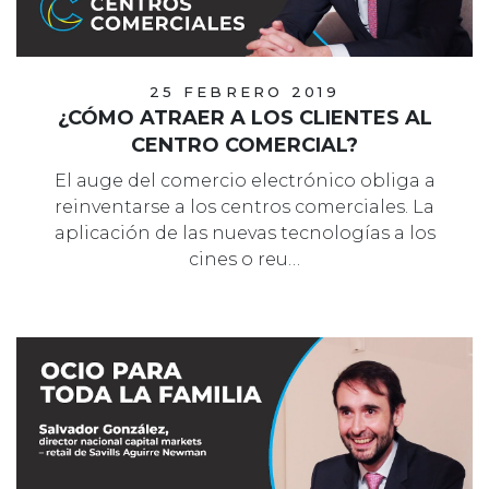
25 FEBRERO 2019
¿CÓMO ATRAER A LOS CLIENTES AL
CENTRO COMERCIAL?
El auge del comercio electrónico obliga a
reinventarse a los centros comerciales. La
aplicación de las nuevas tecnologías a los
cines o reu…