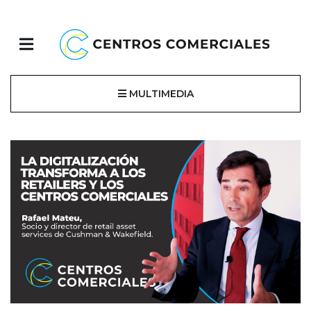
MULTIMEDIA