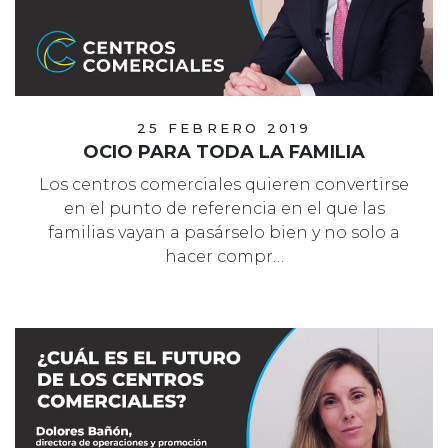
25 FEBRERO 2019
OCIO PARA TODA LA FAMILIA
Los centros comerciales quieren convertirse
en el punto de referencia en el que las
familias vayan a pasárselo bien y no solo a
hacer compr…