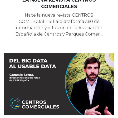
LA NUEVA REVISTA CENTROS
COMERCIALES
Nace la nueva revista CENTROS
COMERCIALES. La plataforma 360 de
información y difusión de la Asociación
Española de Centros y Parques Comer…