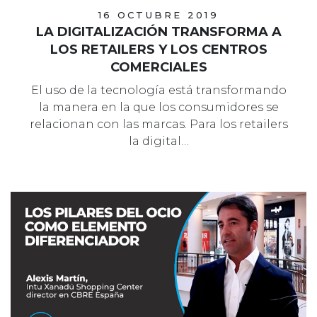
16 OCTUBRE 2019
LA DIGITALIZACIÓN TRANSFORMA A
LOS RETAILERS Y LOS CENTROS
COMERCIALES
El uso de la tecnología está transformando
la manera en la que los consumidores se
relacionan con las marcas. Para los retailers
la digital…