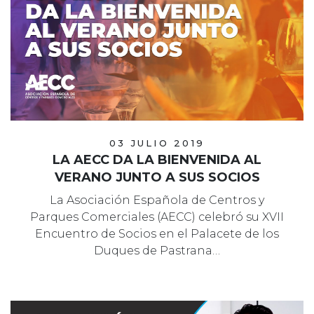
03 JULIO 2019
LA AECC DA LA BIENVENIDA AL
VERANO JUNTO A SUS SOCIOS
La Asociación Española de Centros y
Parques Comerciales (AECC) celebró su XVII
Encuentro de Socios en el Palacete de los
Duques de Pastrana…