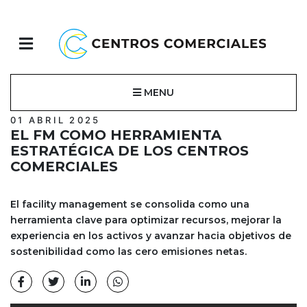
MENU
01 ABRIL 2025
EL FM COMO HERRAMIENTA
ESTRATÉGICA DE LOS CENTROS
COMERCIALES
El facility management se consolida como una
herramienta clave para optimizar recursos, mejorar la
experiencia en los activos y avanzar hacia objetivos de
sostenibilidad como las cero emisiones netas.