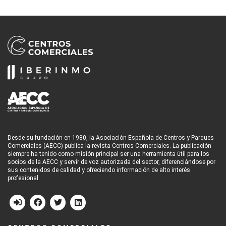
Desde su fundación en 1980, la Asociación Española de Centros y Parques
Comerciales (AECC) publica la revista Centros Comerciales. La publicación
siempre ha tenido como misión principal ser una herramienta útil para los
socios de la AECC y servir de voz autorizada del sector, diferenciándose por
sus contenidos de calidad y ofreciendo información de alto interés
profesional.