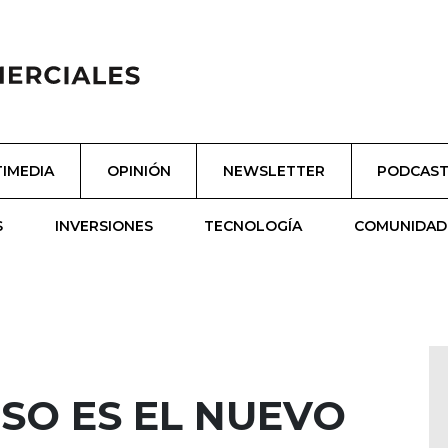
IMEDIA
OPINIÓN
NEWSLETTER
PODCAS
S
INVERSIONES
TECNOLOGÍA
COMUNIDAD
SO ES EL NUEVO