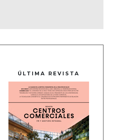
ÚLTIMA REVISTA