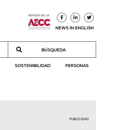
NEWS IN ENGLISH
T
SOSTENIBILIDAD
PERSONAS
PUBLICIDAD