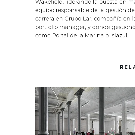
Wakefield, liderando la puesta en 
equipo responsable de la gestión de 
carrera en Grupo Lar, compañía en 
portfolio manager, y donde gestionó,
como Portal de la Marina o Islazul.
REL