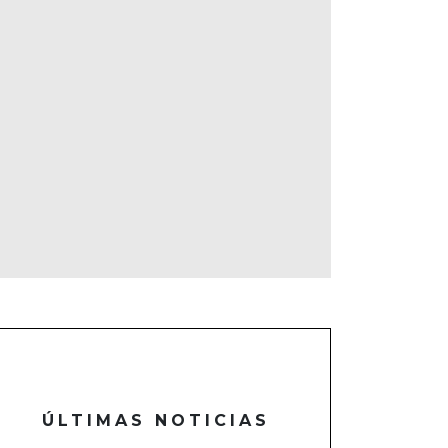
ÚLTIMAS NOTICIAS