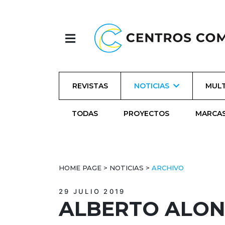
REVISTAS
NOTICIAS
MULT
TODAS
PROYECTOS
MARCA
HOME PAGE
>
NOTICIAS
>
ARCHIVO
29 JULIO 2019
ALBERTO ALON