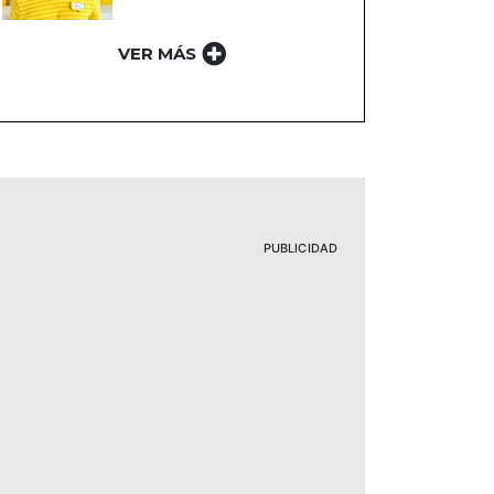
VER MÁS
PUBLICIDAD