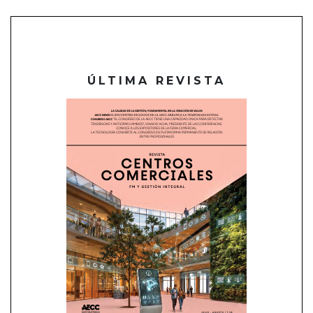
ÚLTIMA REVISTA