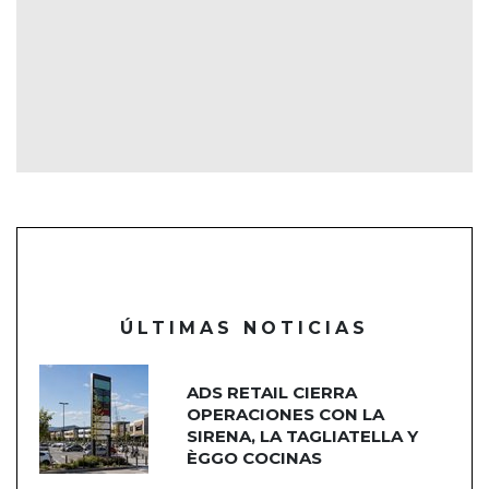
ÚLTIMAS NOTICIAS
ADS RETAIL CIERRA
OPERACIONES CON LA
SIRENA, LA TAGLIATELLA Y
ÈGGO COCINAS