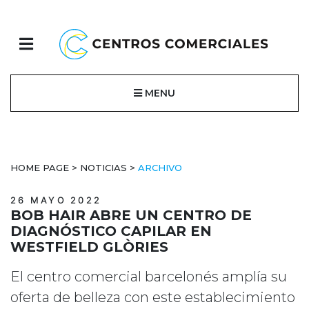
MENU
HOME PAGE
>
NOTICIAS
>
ARCHIVO
26 MAYO 2022
BOB HAIR ABRE UN CENTRO DE
DIAGNÓSTICO CAPILAR EN
WESTFIELD GLÒRIES
El centro comercial barcelonés amplía su
oferta de belleza con este establecimiento