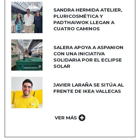
SANDRA HERMIDA ATELIER,
PLURICOSMÉTICA Y
PADTHAIWOK LLEGAN A
CUATRO CAMINOS
SALERA APOYA A ASPANION
CON UNA INICIATIVA
SOLIDARIA POR EL ECLIPSE
SOLAR
JAVIER LARAÑA SE SITÚA AL
FRENTE DE IKEA VALLECAS
VER MÁS