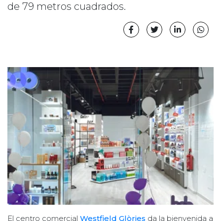
de 79 metros cuadrados.
El centro comercial
Westfield Glòries
da la bienvenida a