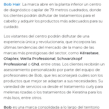
Bob Hair
. La marca abre en la planta inferior un centro
de diagnóstico capilar de 79 metros cuadrados, donde
los clientes podrán disfrutar de tratamientos para el
cabello y adquirir los productos más adecuados para su
cuidado.
Los visitantes del centro podrán disfrutar de una
experiencia única y revolucionaria, que incorpora las
últimas tendencias del mercado de la mano de las
marcas más prestigiosas del sector, como
Kérastase
,
Olaplex
,
Wella Professional
,
Schwarzkopf
Professional
o
Ghd
, entre otras. Los clientes recibirán un
asesoramiento personalizado por parte del equipo de
profesionales de Bob, que les aconsejará cuáles son los
productos que mejor se adaptan a sus necesidades. Su
variedad de servicios va desde el tratamiento curly para
melenas rizadas o los tratamientos de Keratina para los
más lisos, entre otros.
Bob
es una marca consolidada a lo largo del territorio