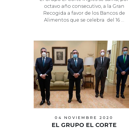
octavo año consecutivo, a la Gran
Recogida a favor de los Bancos de
Alimentos que se celebra del 16 …
04 NOVIEMBRE 2020
EL GRUPO EL CORTE