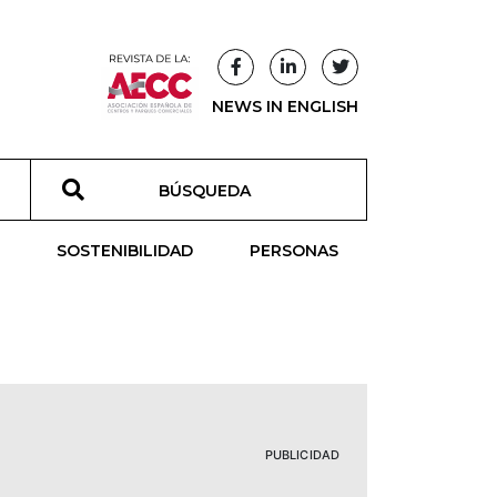
NEWS IN ENGLISH
T
SOSTENIBILIDAD
PERSONAS
PUBLICIDAD