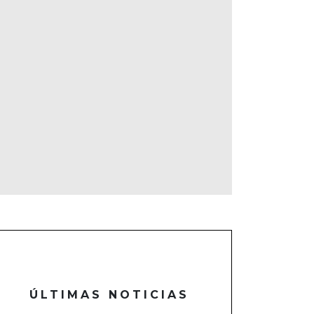
ÚLTIMAS NOTICIAS