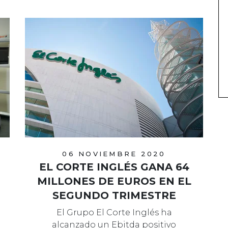
06 NOVIEMBRE 2020
EL CORTE INGLÉS GANA 64
MILLONES DE EUROS EN EL
SEGUNDO TRIMESTRE
El Grupo El Corte Inglés ha
alcanzado un Ebitda positivo