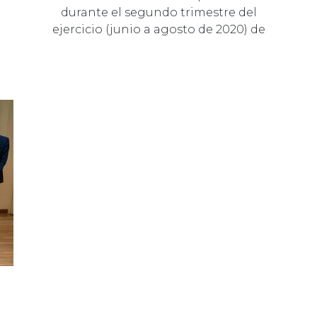
durante el segundo trimestre del
ejercicio (junio a agosto de 2020) de
64 millones…