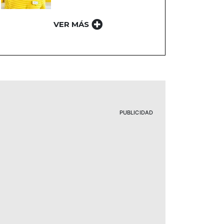
VER MÁS
PUBLICIDAD