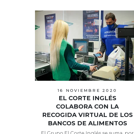
16 NOVIEMBRE 2020
EL CORTE INGLÉS
COLABORA CON LA
RECOGIDA VIRTUAL DE LOS
BANCOS DE ALIMENTOS
El Grupo El Corte Inglés se suma, por