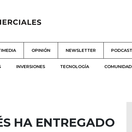
IMEDIA
OPINIÓN
NEWSLETTER
PODCAS
S
INVERSIONES
TECNOLOGÍA
COMUNIDAD
LÉS HA ENTREGADO