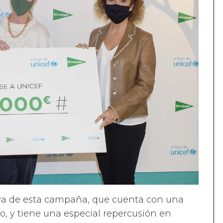
iva de esta campaña, que cuenta con una
o, y tiene una especial repercusión en