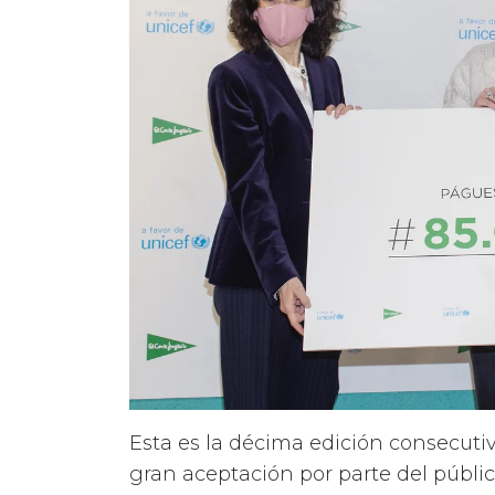
Esta es la décima edición consecut
gran aceptación por parte del públic