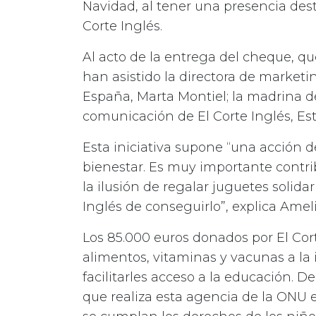
Navidad, al tener una presencia des
Corte Inglés.
Al acto de la entrega del cheque, qu
han asistido la directora de market
España, Marta Montiel; la madrina d
comunicación de El Corte Inglés, Est
Esta iniciativa supone “una acción d
bienestar. Es muy importante contrib
la ilusión de regalar juguetes solidar
Inglés de conseguirlo”, explica Amel
Los 85.000 euros donados por El Corte
alimentos, vitaminas y vacunas a la
facilitarles acceso a la educación. 
que realiza esta agencia de la ONU e