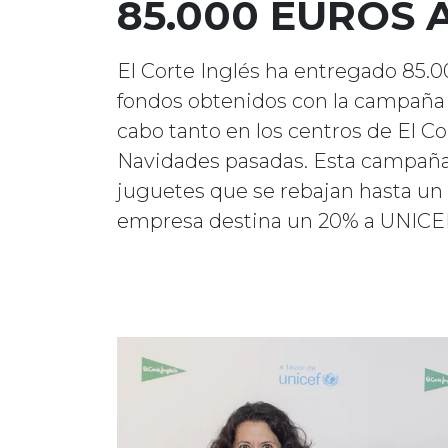
85.000 EUROS 
El Corte Inglés ha entregado 85.0
fondos obtenidos con la campaña d
cabo tanto en los centros de El C
Navidades pasadas. Esta campaña 
juguetes que se rebajan hasta un 
empresa destina un 20% a UNICE