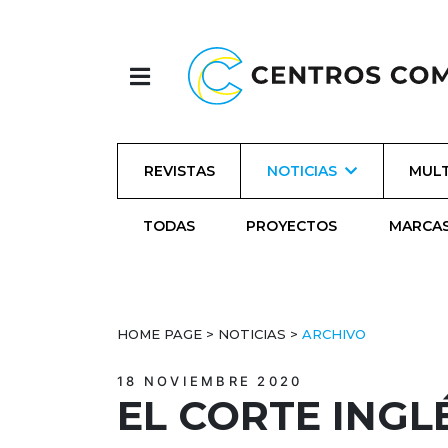
REVISTAS
NOTICIAS
MULT
TODAS
PROYECTOS
MARCA
HOME PAGE
>
NOTICIAS
>
ARCHIVO
18 NOVIEMBRE 2020
EL CORTE ING