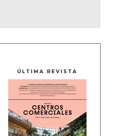
ÚLTIMA REVISTA