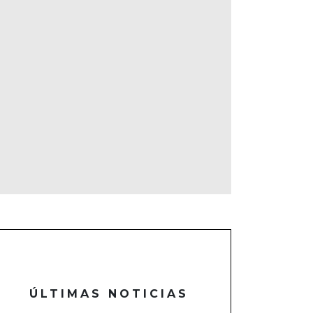
ÚLTIMAS NOTICIAS