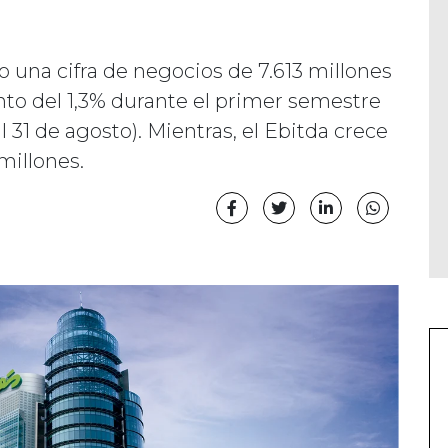
o una cifra de negocios de 7.613 millones
to del 1,3% durante el primer semestre
al 31 de agosto). Mientras, el Ebitda crece
millones.