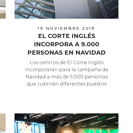
19 NOVIEMBRE 2019
EL CORTE INGLÉS
INCORPORA A 9.000
PERSONAS EN NAVIDAD
Los centros de El Corte Inglés
incorporarán para la campaña de
Navidad a más de 9.000 personas
que cubrirán diferentes puestos
relacionados…