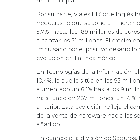
marca propia.
Por su parte, Viajes El Corte Inglés h
negocios, lo que supone un increme
5,7%, hasta los 189 millones de euros
alcanzar los 51 millones. El crecimien
impulsado por el positivo desarrollo
evolución en Latinoamérica.
En Tecnologías de la Información, 
10,4%, lo que le sitúa en los 95 millo
aumentado un 6,1% hasta los 9 millon
ha situado en 287 millones, un 7,1
anterior. Esta evolución refleja el 
de la venta de hardware hacia los se
añadido.
En cuando a la división de Seguros, 