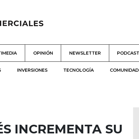
IMEDIA
OPINIÓN
NEWSLETTER
PODCAS
S
INVERSIONES
TECNOLOGÍA
COMUNIDAD
ÉS INCREMENTA SU