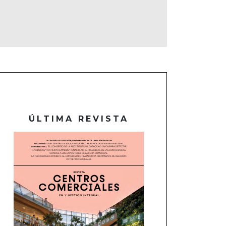
ÚLTIMA REVISTA