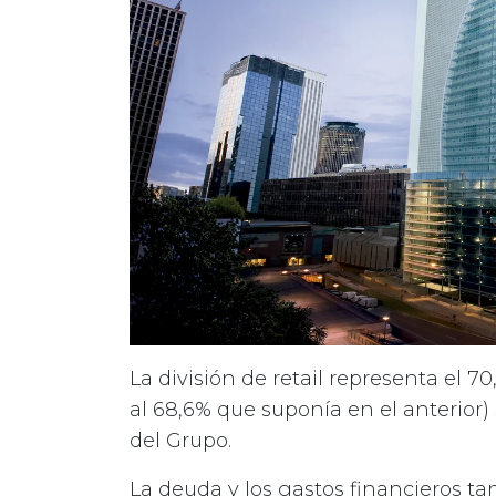
La división de retail representa el 70
al 68,6% que suponía en el anterior)
del Grupo.
La deuda y los gastos financieros 