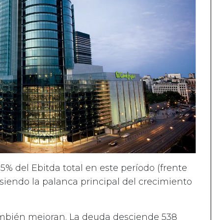
,5% del Ebitda total en este período (frente
 siendo la palanca principal del crecimiento
también mejoran. La deuda desciende 538