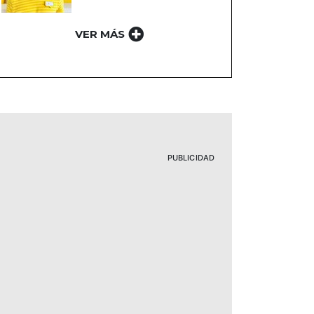
VER MÁS
PUBLICIDAD