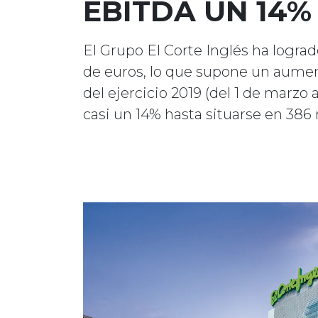
EBITDA UN 14%
El Grupo El Corte Inglés ha lograd
de euros, lo que supone un aumen
del ejercicio 2019 (del 1 de marzo 
casi un 14% hasta situarse en 386 