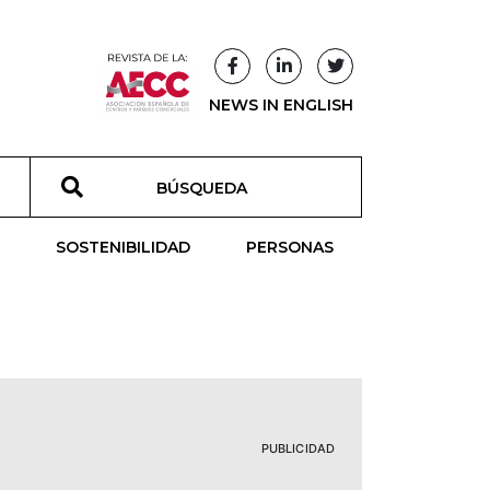
NEWS IN ENGLISH
T
SOSTENIBILIDAD
PERSONAS
PUBLICIDAD