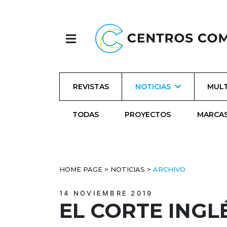
REVISTAS
NOTICIAS
MULT
TODAS
PROYECTOS
MARCA
HOME PAGE
>
NOTICIAS
>
ARCHIVO
14 NOVIEMBRE 2019
EL CORTE INGL