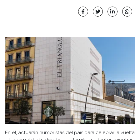
En él, actuarán humoristas del país para celebrar la vuelta
a la normalidad y divertir a las familias visitantes mientras