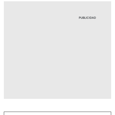
PUBLICIDAD