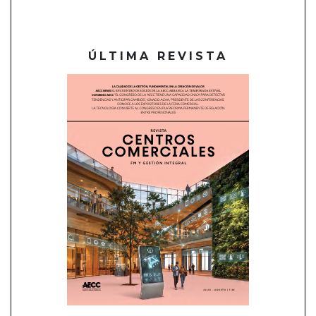
ÚLTIMA REVISTA