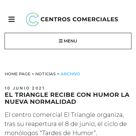
MENU
HOME PAGE
>
NOTICIAS
>
ARCHIVO
10 JUNIO 2021
EL TRIANGLE RECIBE CON HUMOR LA
NUEVA NORMALIDAD
El centro comercial El Triangle organiza,
tras su reapertura el 8 de junio, el ciclo de
monólogos “Tardes de Humor”.