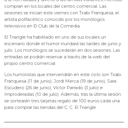
compran en los locales del centro comercial. Las
sesiones se inician este viernes con Txabi Franquesa, el
artista polifacético conocido por los monólogos
televisivos en El Club de la Comedia.
El Triangle ha habilitado en uno de sus locales un
escenario donde el humor inundará las tardes de junio y
julio. Los monólogos se sucederán en dos sesiones. Las
entradas se podrán reservar a través de la web del
propio centro comercial.
Los humoristas que intervendrán en este ciclo son Txabi
Franquesa (11 de junio), Jordi Merca (19 de junio), Sara
Escudero (26 de junio), Víctor Parrado (3 julio) e
Improderadas (10 de julio). Además, tras la última sesión
se sortearán tres tarjetas regalo de 100 euros cada una
para comprar las tiendas del C. C. El Triangle.