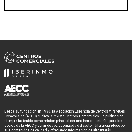
Desde su fundación en 1980, la Asociación Española de Centros y Parques
Comerciales (AECC) publica la revista Centros Comerciales. La publicación
siempre ha tenido como misión principal ser una herramienta útil para los
socios de la AECC y servir de voz autorizada del sector, diferenciándose por
sus contenidos de calidad y ofreciendo información de alto interés