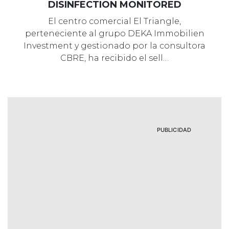
DISINFECTION MONITORED
El centro comercial El Triangle,
perteneciente al grupo DEKA Immobilien
Investment y gestionado por la consultora
CBRE, ha recibido el sell…
PUBLICIDAD