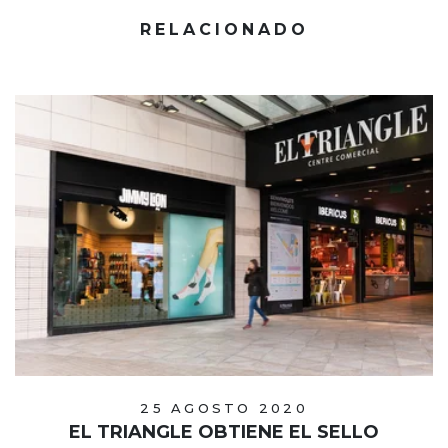
RELACIONADO
25 AGOSTO 2020
EL TRIANGLE OBTIENE EL SELLO