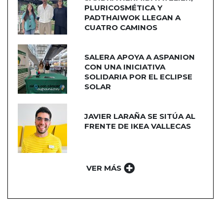
PLURICOSMÉTICA Y
PADTHAIWOK LLEGAN A
CUATRO CAMINOS
SALERA APOYA A ASPANION
CON UNA INICIATIVA
SOLIDARIA POR EL ECLIPSE
SOLAR
JAVIER LARAÑA SE SITÚA AL
FRENTE DE IKEA VALLECAS
VER MÁS