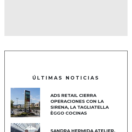
ÚLTIMAS NOTICIAS
ADS RETAIL CIERRA
OPERACIONES CON LA
SIRENA, LA TAGLIATELLA
ÈGGO COCINAS
SANDRA HERMIDA ATELIER,