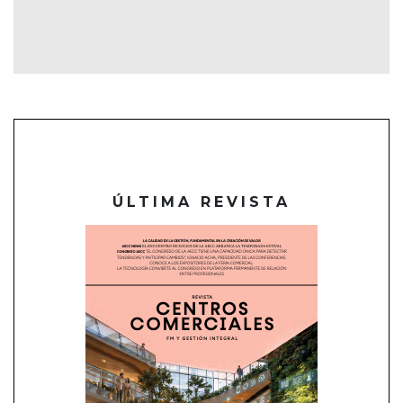
ÚLTIMA REVISTA