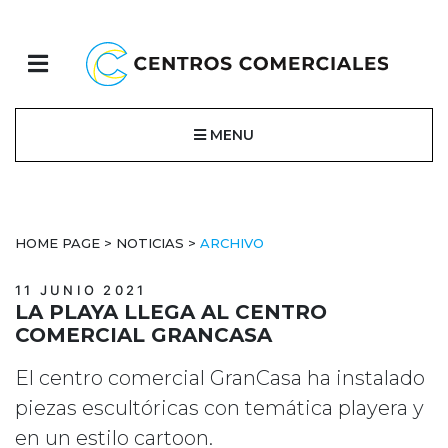
MENU
HOME PAGE
>
NOTICIAS
>
ARCHIVO
11 JUNIO 2021
LA PLAYA LLEGA AL CENTRO
COMERCIAL GRANCASA
El centro comercial GranCasa ha instalado
piezas escultóricas con temática playera y
en un estilo cartoon.