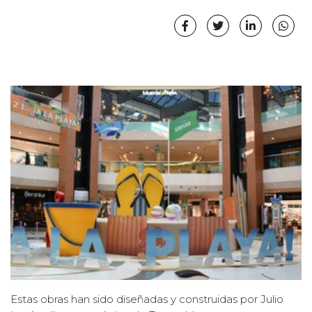
Estas obras han sido diseñadas y construidas por Julio