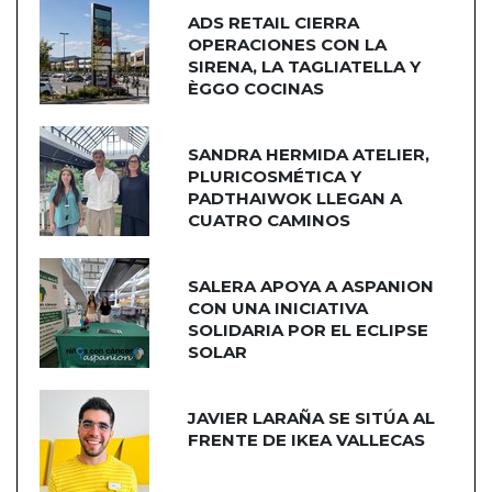
ADS RETAIL CIERRA
OPERACIONES CON LA
SIRENA, LA TAGLIATELLA Y
ÈGGO COCINAS
SANDRA HERMIDA ATELIER,
PLURICOSMÉTICA Y
PADTHAIWOK LLEGAN A
CUATRO CAMINOS
SALERA APOYA A ASPANION
CON UNA INICIATIVA
SOLIDARIA POR EL ECLIPSE
SOLAR
JAVIER LARAÑA SE SITÚA AL
FRENTE DE IKEA VALLECAS