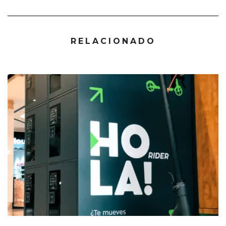
RELACIONADO