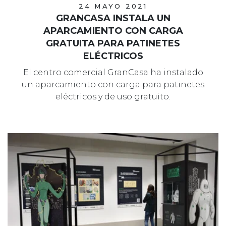
24 MAYO 2021
GRANCASA INSTALA UN
APARCAMIENTO CON CARGA
GRATUITA PARA PATINETES
ELÉCTRICOS
El centro comercial GranCasa ha instalado
un aparcamiento con carga para patinetes
eléctricos y de uso gratuito.