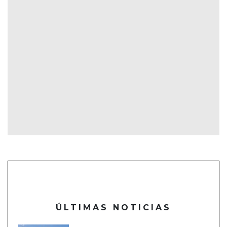
ÚLTIMAS NOTICIAS