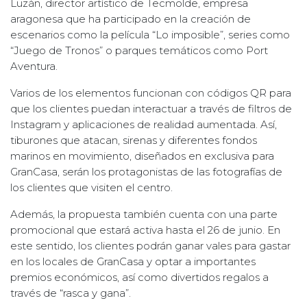
Luzán, director artístico de Tecmolde, empresa
aragonesa que ha participado en la creación de
escenarios como la película “Lo imposible”, series como
“Juego de Tronos” o parques temáticos como Port
Aventura.
Varios de los elementos funcionan con códigos QR para
que los clientes puedan interactuar a través de filtros de
Instagram y aplicaciones de realidad aumentada. Así,
tiburones que atacan, sirenas y diferentes fondos
marinos en movimiento, diseñados en exclusiva para
GranCasa, serán los protagonistas de las fotografías de
los clientes que visiten el centro.
Además, la propuesta también cuenta con una parte
promocional que estará activa hasta el 26 de junio. En
este sentido, los clientes podrán ganar vales para gastar
en los locales de GranCasa y optar a importantes
premios económicos, así como divertidos regalos a
través de “rasca y gana”.