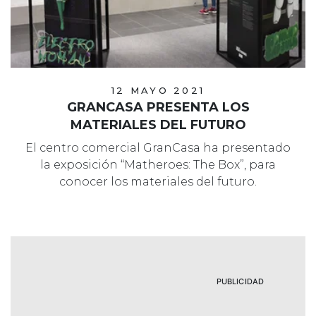
12 MAYO 2021
GRANCASA PRESENTA LOS
MATERIALES DEL FUTURO
El centro comercial GranCasa ha presentado
la exposición “Matheroes: The Box”, para
conocer los materiales del futuro.
PUBLICIDAD