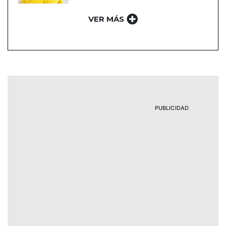
VER MÁS
PUBLICIDAD