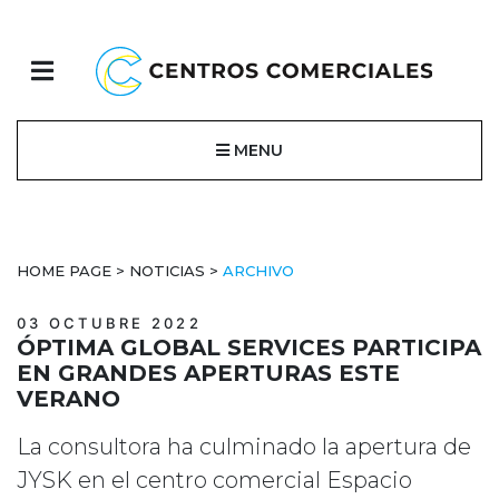
MENU
HOME PAGE
>
NOTICIAS
>
ARCHIVO
03 OCTUBRE 2022
ÓPTIMA GLOBAL SERVICES PARTICIPA
EN GRANDES APERTURAS ESTE
VERANO
La consultora ha culminado la apertura de
JYSK en el centro comercial Espacio