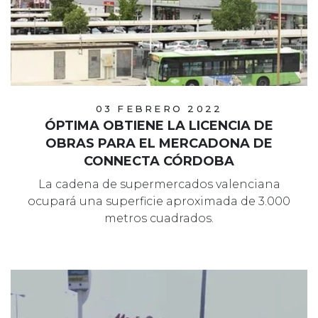
03 FEBRERO 2022
ÓPTIMA OBTIENE LA LICENCIA DE
OBRAS PARA EL MERCADONA DE
CONNECTA CÓRDOBA
La cadena de supermercados valenciana
ocupará una superficie aproximada de 3.000
metros cuadrados.