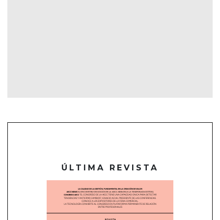
ÚLTIMA REVISTA