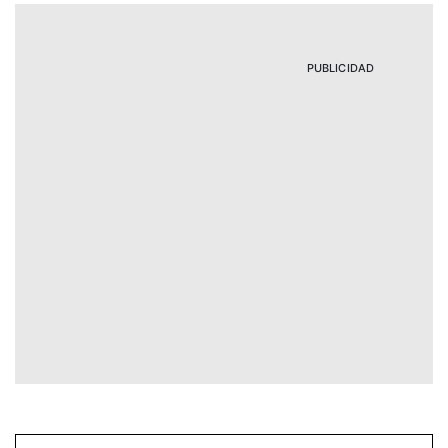
PUBLICIDAD