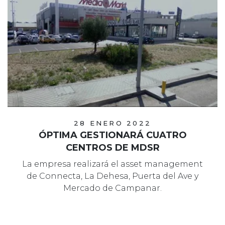
28 ENERO 2022
ÓPTIMA GESTIONARÁ CUATRO
CENTROS DE MDSR
La empresa realizará el asset management
de Connecta, La Dehesa, Puerta del Ave y
Mercado de Campanar.