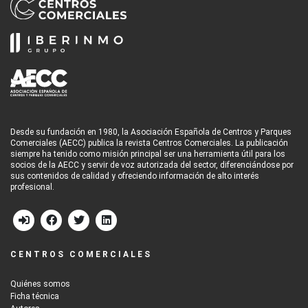
Desde su fundación en 1980, la Asociación Española de Centros y Parques
Comerciales (AECC) publica la revista Centros Comerciales. La publicación
siempre ha tenido como misión principal ser una herramienta útil para los
socios de la AECC y servir de voz autorizada del sector, diferenciándose por
sus contenidos de calidad y ofreciendo información de alto interés
profesional.
CENTROS COMERCIALES
Quiénes somos
Ficha técnica