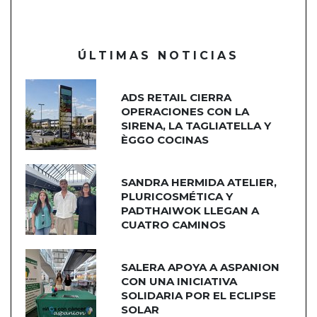
ÚLTIMAS NOTICIAS
ADS RETAIL CIERRA
OPERACIONES CON LA
SIRENA, LA TAGLIATELLA Y
ÈGGO COCINAS
SANDRA HERMIDA ATELIER,
PLURICOSMÉTICA Y
PADTHAIWOK LLEGAN A
CUATRO CAMINOS
SALERA APOYA A ASPANION
CON UNA INICIATIVA
SOLIDARIA POR EL ECLIPSE
SOLAR