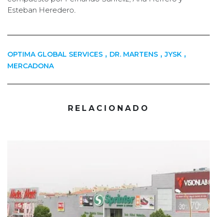
Esteban Heredero
.
,
,
,
OPTIMA GLOBAL SERVICES
DR. MARTENS
JYSK
MERCADONA
RELACIONADO