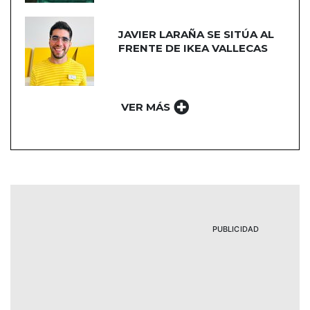
JAVIER LARAÑA SE SITÚA AL
FRENTE DE IKEA VALLECAS
VER MÁS
PUBLICIDAD