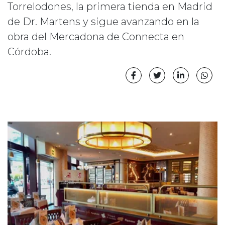
Torrelodones, la primera tienda en Madrid
de Dr. Martens y sigue avanzando en la
obra del Mercadona de Connecta en
Córdoba.