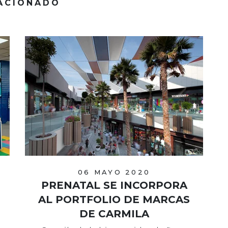
ACIONADO
06 MAYO 2020
PRENATAL SE INCORPORA
AL PORTFOLIO DE MARCAS
DE CARMILA