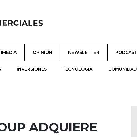
IMEDIA
OPINIÓN
NEWSLETTER
PODCAS
S
INVERSIONES
TECNOLOGÍA
COMUNIDAD
ROUP ADQUIERE