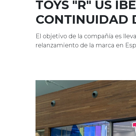
TOYS "R" US IB
CONTINUIDAD 
El objetivo de la compañía es llev
relanzamiento de la marca en Esp