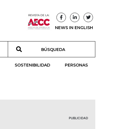
NEWS IN ENGLISH
T
SOSTENIBILIDAD
PERSONAS
PUBLICIDAD