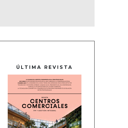
ÚLTIMA REVISTA