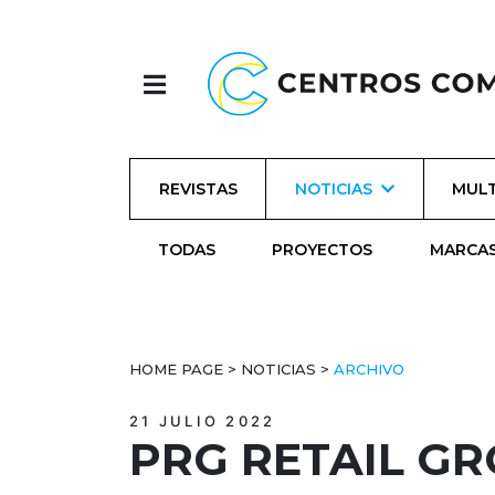
REVISTAS
NOTICIAS
MULT
TODAS
PROYECTOS
MARCA
HOME PAGE
>
NOTICIAS
>
ARCHIVO
21 JULIO 2022
PRG RETAIL G