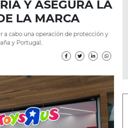
ERIA Y ASEGURA LA
DE LA MARCA
ar a cabo una operación de protección y
aña y Portugal.