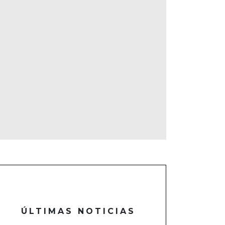
ÚLTIMAS NOTICIAS