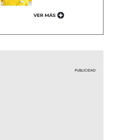
VER MÁS
PUBLICIDAD