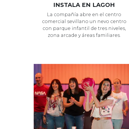
INSTALA EN LAGOH
La compañía abre en el centro
comercial sevillano un nevo centro
con parque infantil de tres niveles,
zona arcade y áreas familiares.