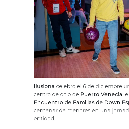
Ilusiona
celebró el 6 de diciembre 
centro de ocio de
Puerto Venecia
, 
Encuentro de Familias de Down Es
centenar de menores en una jornada
entidad.