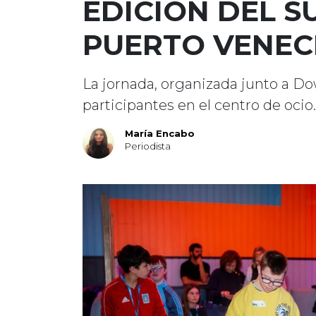
EDICIÓN DEL S
PUERTO VENEC
La jornada, organizada junto a D
participantes en el centro de ocio.
María Encabo
Periodista