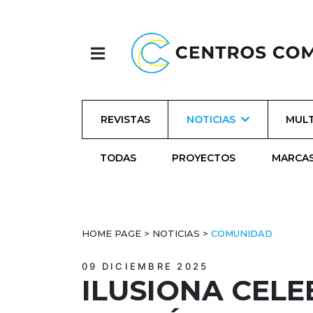
REVISTAS
NOTICIAS
MULT
TODAS
PROYECTOS
MARCA
HOME PAGE
>
NOTICIAS
>
COMUNIDAD
09 DICIEMBRE 2025
ILUSIONA CEL