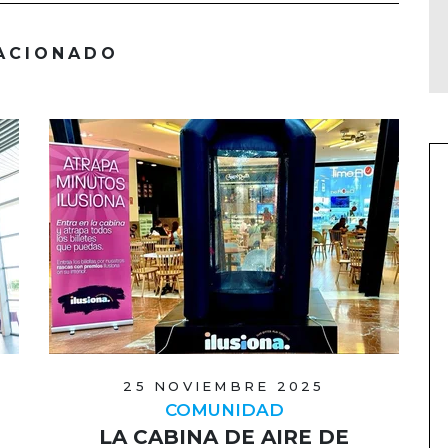
ACIONADO
25 NOVIEMBRE 2025
COMUNIDAD
LA CABINA DE AIRE DE