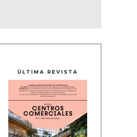
ÚLTIMA REVISTA