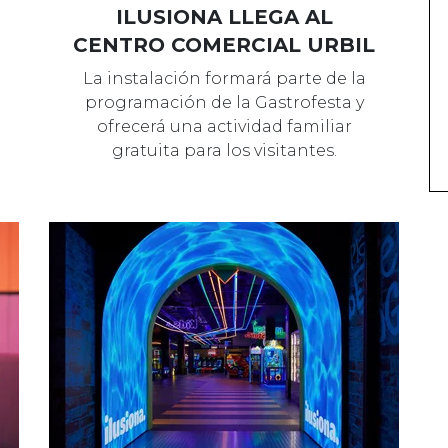
ILUSIONA LLEGA AL
CENTRO COMERCIAL URBIL
La instalación formará parte de la
programación de la Gastrofesta y
ofrecerá una actividad familiar
gratuita para los visitantes.