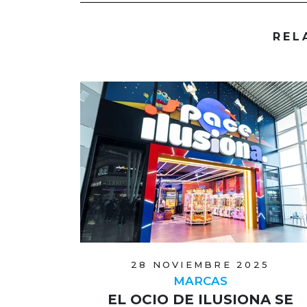
REL
28 NOVIEMBRE 2025
MARCAS
EL OCIO DE ILUSIONA SE