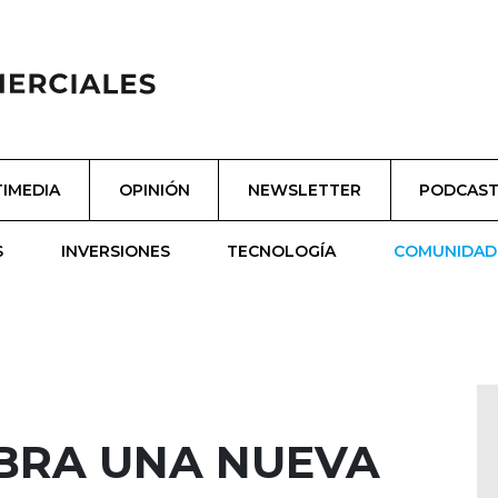
IMEDIA
OPINIÓN
NEWSLETTER
PODCAS
S
INVERSIONES
TECNOLOGÍA
COMUNIDAD
EBRA UNA NUEVA