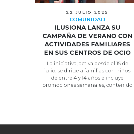
22 JULIO 2025
COMUNIDAD
ILUSIONA LANZA SU
CAMPAÑA DE VERANO CON
ACTIVIDADES FAMILIARES
EN SUS CENTROS DE OCIO
EN ESPAÑA
La iniciativa, activa desde el 15 de
julio, se dirige a familias con niños
de entre 4 y 14 años e incluye
promociones semanales, contenido
…