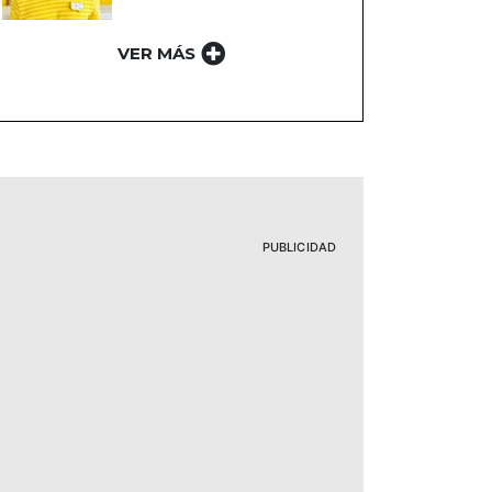
VER MÁS
PUBLICIDAD