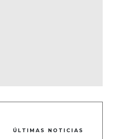
ÚLTIMAS NOTICIAS