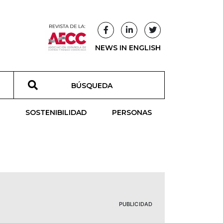
NEWS IN ENGLISH
T
SOSTENIBILIDAD
PERSONAS
PUBLICIDAD