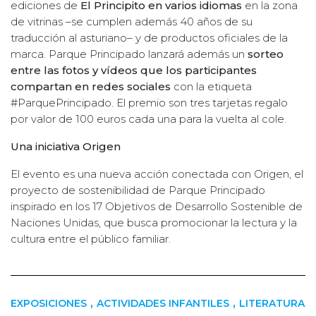
ediciones de
El Principito en varios idiomas
en la zona
de vitrinas –se cumplen además 40 años de su
traducción al asturiano– y de productos oficiales de la
marca. Parque Principado lanzará además un
sorteo
entre las fotos y vídeos que los participantes
compartan en redes sociales
con la etiqueta
#ParquePrincipado. El premio son tres tarjetas regalo
por valor de 100 euros cada una para la vuelta al cole.
Una iniciativa Origen
El evento es una nueva acción conectada con Origen, el
proyecto de sostenibilidad de Parque Principado
inspirado en los 17 Objetivos de Desarrollo Sostenible de
Naciones Unidas, que busca promocionar la lectura y la
cultura entre el público familiar.
,
,
EXPOSICIONES
ACTIVIDADES INFANTILES
LITERATURA