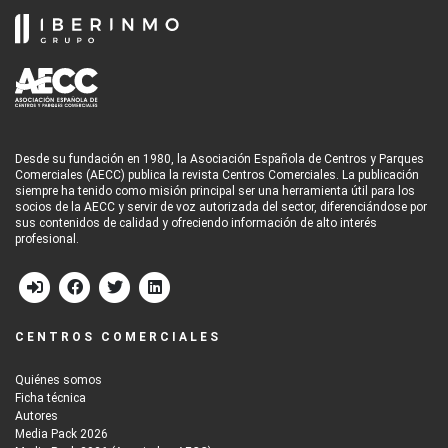
Desde su fundación en 1980, la Asociación Española de Centros y Parques
Comerciales (AECC) publica la revista Centros Comerciales. La publicación
siempre ha tenido como misión principal ser una herramienta útil para los
socios de la AECC y servir de voz autorizada del sector, diferenciándose por
sus contenidos de calidad y ofreciendo información de alto interés
profesional.
CENTROS COMERCIALES
Quiénes somos
Ficha técnica
Autores
Media Pack 2026