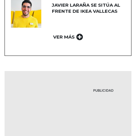
JAVIER LARAÑA SE SITÚA AL
FRENTE DE IKEA VALLECAS
VER MÁS
PUBLICIDAD