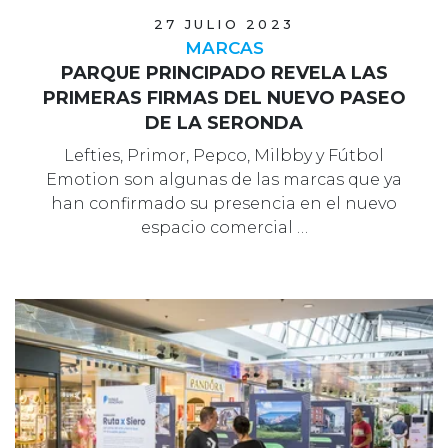
27 JULIO 2023
MARCAS
PARQUE PRINCIPADO REVELA LAS
PRIMERAS FIRMAS DEL NUEVO PASEO
DE LA SERONDA
Lefties, Primor, Pepco, Milbby y Fútbol
Emotion son algunas de las marcas que ya
han confirmado su presencia en el nuevo
espacio comercial …