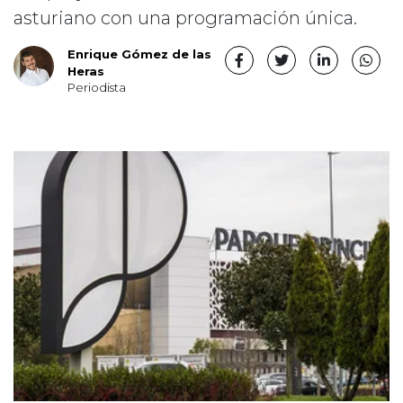
asturiano con una programación única.
Enrique Gómez de las
Heras
Periodista