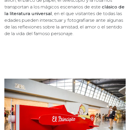
avión, el barco de papel, el telescopio y la rosa nos
transportan a los mágicos escenarios de este
clásico de
la literatura universal
, en el que visitantes de todas las
edades pueden interactuar y fotografiarse ante algunas
de las reflexiones sobre la amistad, el amor o el sentido
de la vida del famoso personaje.