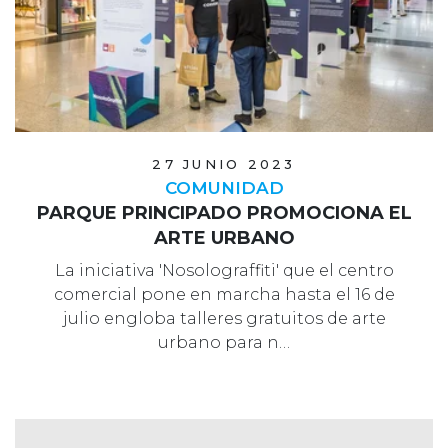
27 JUNIO 2023
COMUNIDAD
PARQUE PRINCIPADO PROMOCIONA EL
ARTE URBANO
La iniciativa 'Nosolograffiti' que el centro
comercial pone en marcha hasta el 16 de
julio engloba talleres gratuitos de arte
urbano para n…