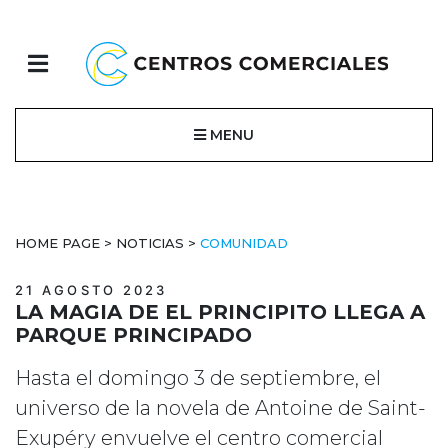
MENU
HOME PAGE
>
NOTICIAS
>
COMUNIDAD
21 AGOSTO 2023
LA MAGIA DE EL PRINCIPITO LLEGA A
PARQUE PRINCIPADO
Hasta el domingo 3 de septiembre, el
universo de la novela de Antoine de Saint-
Exupéry envuelve el centro comercial