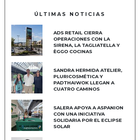
ÚLTIMAS NOTICIAS
ADS RETAIL CIERRA
OPERACIONES CON LA
SIRENA, LA TAGLIATELLA Y
ÈGGO COCINAS
SANDRA HERMIDA ATELIER,
PLURICOSMÉTICA Y
PADTHAIWOK LLEGAN A
CUATRO CAMINOS
SALERA APOYA A ASPANION
CON UNA INICIATIVA
SOLIDARIA POR EL ECLIPSE
SOLAR