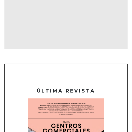
ÚLTIMA REVISTA