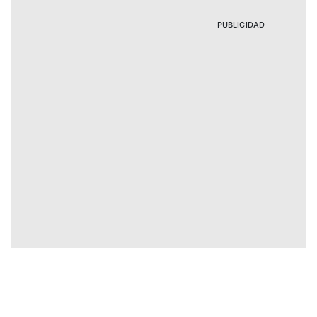
PUBLICIDAD