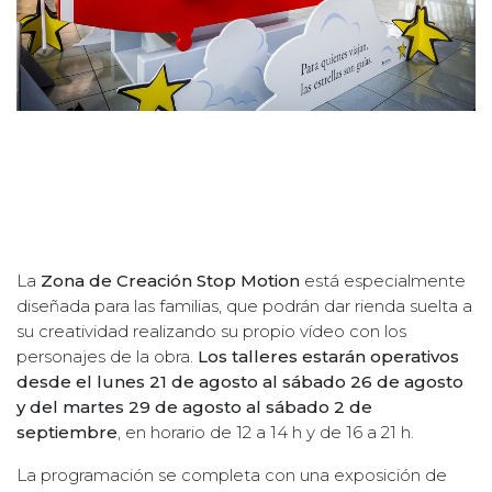
La
Zona de Creación Stop Motion
está especialmente
diseñada para las familias, que podrán dar rienda suelta a
su creatividad realizando su propio vídeo con los
personajes de la obra.
Los talleres estarán operativos
desde el lunes 21 de agosto al sábado 26 de agosto
y del martes 29 de agosto al sábado 2 de
septiembre
, en horario de 12 a 14 h y de 16 a 21 h.
La programación se completa con una exposición de