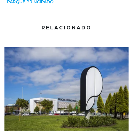
,
PARQUE PRINCIPADO
RELACIONADO