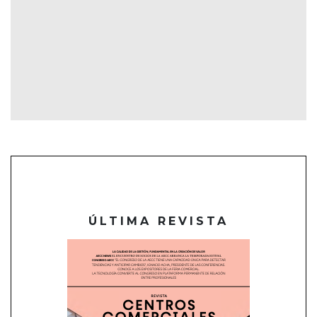
ÚLTIMA REVISTA