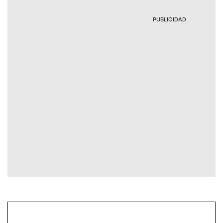
PUBLICIDAD