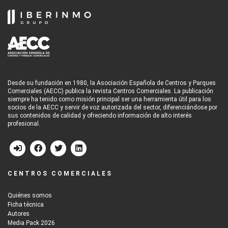
Desde su fundación en 1980, la Asociación Española de Centros y Parques
Comerciales (AECC) publica la revista Centros Comerciales. La publicación
siempre ha tenido como misión principal ser una herramienta útil para los
socios de la AECC y servir de voz autorizada del sector, diferenciándose por
sus contenidos de calidad y ofreciendo información de alto interés
profesional.
CENTROS COMERCIALES
Quiénes somos
Ficha técnica
Autores
Media Pack 2026