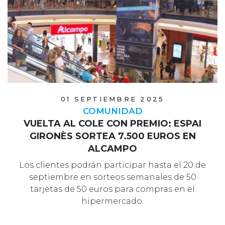
01 SEPTIEMBRE 2025
COMUNIDAD
VUELTA AL COLE CON PREMIO: ESPAI
GIRONÈS SORTEA 7.500 EUROS EN
ALCAMPO
Los clientes podrán participar hasta el 20 de
septiembre en sorteos semanales de 50
tarjetas de 50 euros para compras en el
hipermercado.