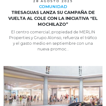
28 AGOSTO 2025
COMUNIDAD
TRESAGUAS LANZA SU CAMPAÑA DE
VUELTA AL COLE CON LA INICIATIVA “EL
MOCHILAZO”
El centro comercial, propiedad de MERLIN
Properties y Grupo Alonso, refuerza el tráfico
y el gasto medio en septiembre con una
nueva promoc…