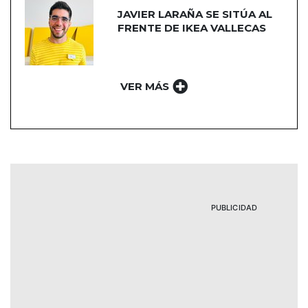
JAVIER LARAÑA SE SITÚA AL
FRENTE DE IKEA VALLECAS
VER MÁS
PUBLICIDAD