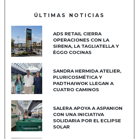
ÚLTIMAS NOTICIAS
ADS RETAIL CIERRA
OPERACIONES CON LA
SIRENA, LA TAGLIATELLA Y
ÈGGO COCINAS
SANDRA HERMIDA ATELIER,
PLURICOSMÉTICA Y
PADTHAIWOK LLEGAN A
CUATRO CAMINOS
SALERA APOYA A ASPANION
CON UNA INICIATIVA
SOLIDARIA POR EL ECLIPSE
SOLAR