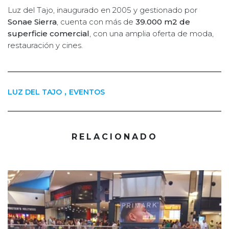
Luz del Tajo, inaugurado en 2005 y gestionado por
Sonae Sierra
, cuenta con más de
39.000 m2 de
superficie comercial
, con una amplia oferta de moda,
restauración y cines.
,
LUZ DEL TAJO
EVENTOS
RELACIONADO