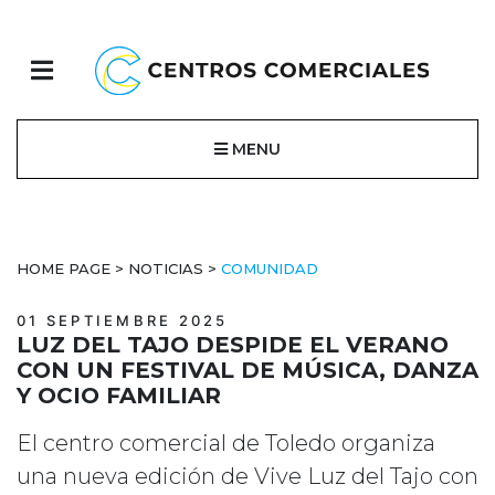
MENU
HOME PAGE
>
NOTICIAS
>
COMUNIDAD
01 SEPTIEMBRE 2025
LUZ DEL TAJO DESPIDE EL VERANO
CON UN FESTIVAL DE MÚSICA, DANZA
Y OCIO FAMILIAR
El centro comercial de Toledo organiza
una nueva edición de Vive Luz del Tajo con