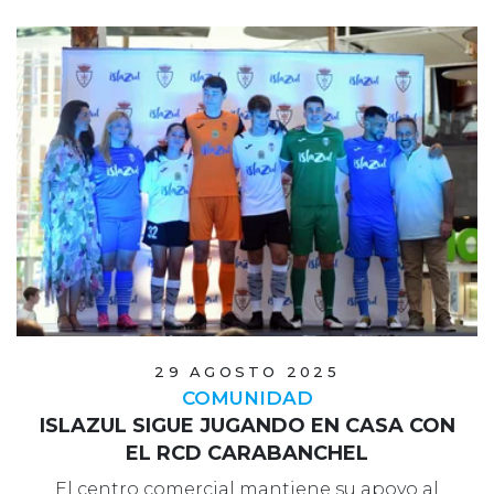
29 AGOSTO 2025
COMUNIDAD
ISLAZUL SIGUE JUGANDO EN CASA CON
EL RCD CARABANCHEL
El centro comercial mantiene su apoyo al