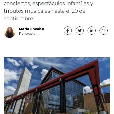
conciertos, espectáculos infantiles y
tributos musicales hasta el 20 de
septiembre.
María Encabo
Periodista