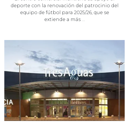
deporte con la renovación del patrocinio del
equipo de fútbol para 2025/26, que se
extiende a más …