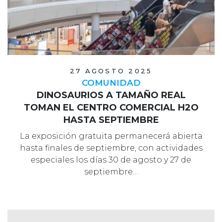
27 AGOSTO 2025
COMUNIDAD
DINOSAURIOS A TAMAÑO REAL
TOMAN EL CENTRO COMERCIAL H2O
HASTA SEPTIEMBRE
La exposición gratuita permanecerá abierta
hasta finales de septiembre, con actividades
especiales los días 30 de agosto y 27 de
septiembre…