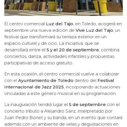
El centro comercial
Luz del Tajo
, en Toledo, acogerá en
septiembre una nueva edición de
Vive Luz del Tajo
, un
festival que transformará su terraza exterior en un
espacio cultural y de ocio. La iniciativa, que se
desarrollará entre el
5 y el 20 de septiembre
, combina
conciertos, danza, actividades infantiles y propuestas
participativas de acceso gratuito.
En esta ocasión, el centro comercial vuelve a colaborar
con el
Ayuntamiento de Toledo
dentro del
Festival
Internacional de Jazz 2025
, incorporando actuaciones
vinculadas a este género musical en su programación.
La inauguración tendrá lugar el
5 de septiembre
con el
concierto tributo a Alejandro Sanz, interpretado por
Juan Pedro Bonet y su banda, en un evento que contará
además con un ambiente de velas y degustaciones en