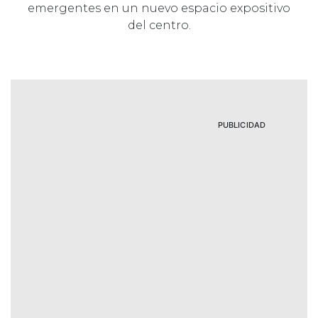
emergentes en un nuevo espacio expositivo
del centro.
PUBLICIDAD