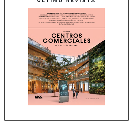
ÚLTIMA REVISTA