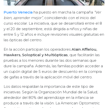
Puerto Venecia
ha puesto en marcha la campaña
“Ver
bien, aprender mejor”
, coincidiendo con el inicio del
curso escolar. La iniciativa, que se desarrollará entre el 8
y el 20 de septiembre, está dirigida a niños y niñas de
entre 5 y 12 años e incluye revisiones visuales gratuitas en
las ópticas del centro.
En la acción participan los operadores
Alain Afflelou,
Hawkers, Soloptical y Multiópticas
, que facilitarán las
pruebas a los menores durante las dos semanas que
dure la campaña. Además, las familias podrán acceder a
un cupón digital de 5 euros de descuento en la compra
de gafas a través de la aplicación móvil del centro.
Los datos respaldan la importancia de este tipo de
iniciativas. Según la Organización Mundial de la Salud,
alrededor del 80% del aprendizaje en la infancia se
produce a través de la visión. La American Optometric