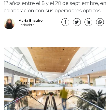
12 años entre el 8 y el 20 de septiembre, en
colaboración con sus operadores ópticos.
María Encabo
Periodista