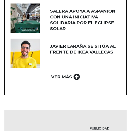
SALERA APOYA A ASPANION
CON UNA INICIATIVA
SOLIDARIA POR EL ECLIPSE
SOLAR
JAVIER LARAÑA SE SITÚA AL
FRENTE DE IKEA VALLECAS
VER MÁS
PUBLICIDAD