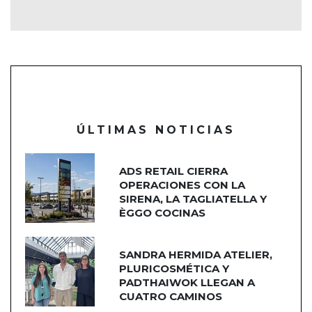
ÚLTIMAS NOTICIAS
ADS RETAIL CIERRA
OPERACIONES CON LA
SIRENA, LA TAGLIATELLA Y
ÈGGO COCINAS
SANDRA HERMIDA ATELIER,
PLURICOSMÉTICA Y
PADTHAIWOK LLEGAN A
CUATRO CAMINOS