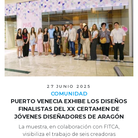
27 JUNIO 2025
COMUNIDAD
PUERTO VENECIA EXHIBE LOS DISEÑOS
FINALISTAS DEL XX CERTAMEN DE
JÓVENES DISEÑADORES DE ARAGÓN
La muestra, en colaboración con FITCA,
visibiliza el trabajo de seis creadoras