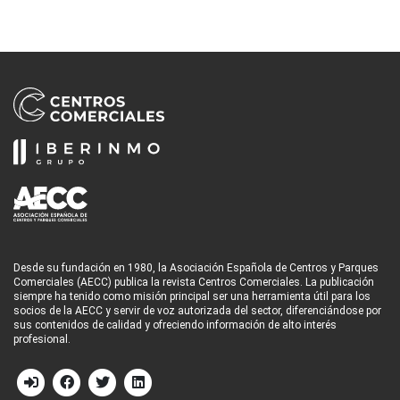
Desde su fundación en 1980, la Asociación Española de Centros y Parques
Comerciales (AECC) publica la revista Centros Comerciales. La publicación
siempre ha tenido como misión principal ser una herramienta útil para los
socios de la AECC y servir de voz autorizada del sector, diferenciándose por
sus contenidos de calidad y ofreciendo información de alto interés
profesional.