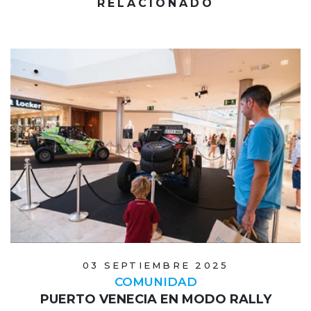
RELACIONADO
03 SEPTIEMBRE 2025
COMUNIDAD
PUERTO VENECIA EN MODO RALLY