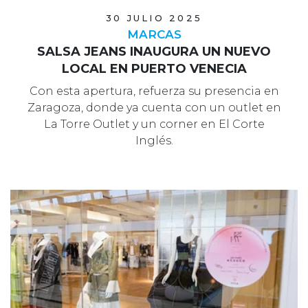
30 JULIO 2025
MARCAS
SALSA JEANS INAUGURA UN NUEVO
LOCAL EN PUERTO VENECIA
Con esta apertura, refuerza su presencia en
Zaragoza, donde ya cuenta con un outlet en
La Torre Outlet y un corner en El Corte
Inglés.