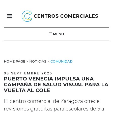
MENU
HOME PAGE
>
NOTICIAS
>
COMUNIDAD
08 SEPTIEMBRE 2025
PUERTO VENECIA IMPULSA UNA
CAMPAÑA DE SALUD VISUAL PARA LA
VUELTA AL COLE
El centro comercial de Zaragoza ofrece
revisiones gratuitas para escolares de 5 a