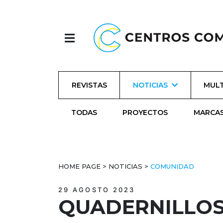
REVISTAS
NOTICIAS
MULT
TODAS
PROYECTOS
MARCA
HOME PAGE
>
NOTICIAS
>
COMUNIDAD
29 AGOSTO 2023
QUADERNILLOS