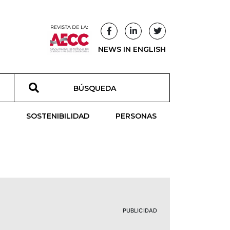
NEWS IN ENGLISH
T
SOSTENIBILIDAD
PERSONAS
PUBLICIDAD