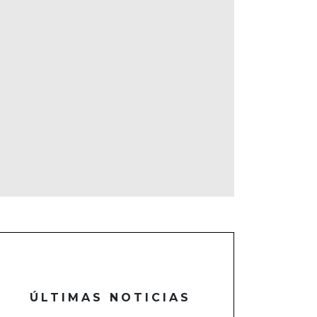
ÚLTIMAS NOTICIAS