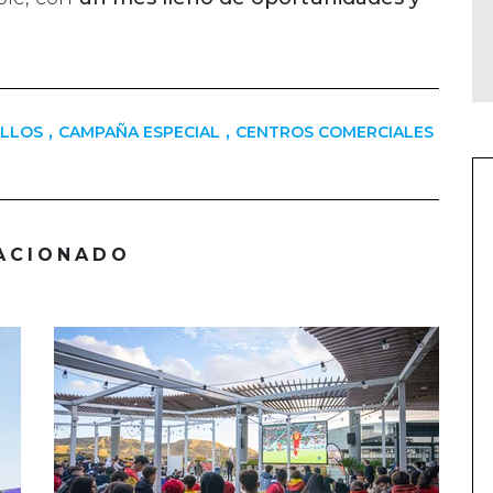
,
,
LLOS
CAMPAÑA ESPECIAL
CENTROS COMERCIALES
ACIONADO