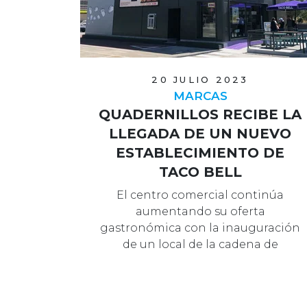
20 JULIO 2023
MARCAS
QUADERNILLOS RECIBE LA
LLEGADA DE UN NUEVO
ESTABLECIMIENTO DE
TACO BELL
El centro comercial continúa
aumentando su oferta
gastronómica con la inauguración
de un local de la cadena de
restaurantes de comida de in…