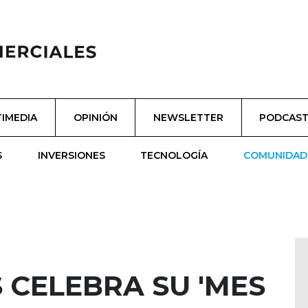
IMEDIA
OPINIÓN
NEWSLETTER
PODCAS
S
INVERSIONES
TECNOLOGÍA
COMUNIDAD
 CELEBRA SU 'MES