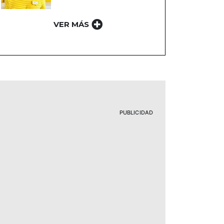
VER MÁS
PUBLICIDAD