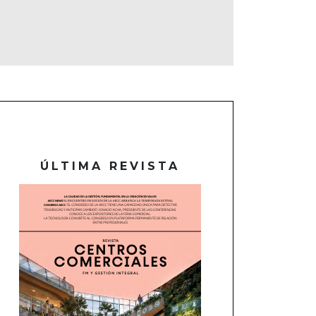
ÚLTIMA REVISTA