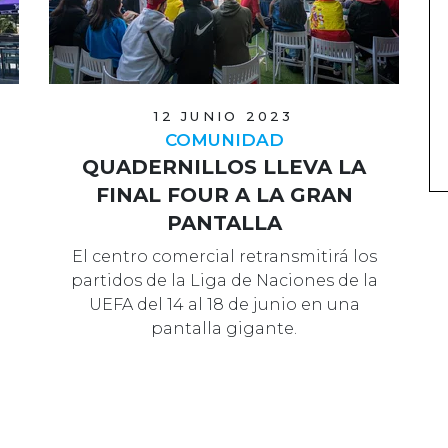
12 JUNIO 2023
COMUNIDAD
QUADERNILLOS LLEVA LA
FINAL FOUR A LA GRAN
PANTALLA
El centro comercial retransmitirá los
partidos de la Liga de Naciones de la
UEFA del 14 al 18 de junio en una
pantalla gigante.