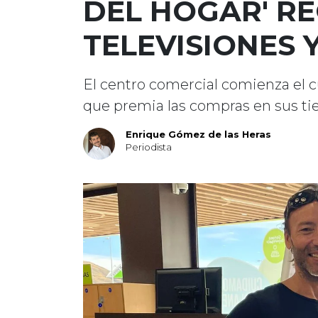
DEL HOGAR' R
TELEVISIONES
El centro comercial comienza el 
que premia las compras en sus ti
Enrique Gómez de las Heras
Periodista