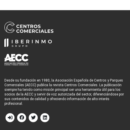
Desde su fundación en 1980, la Asociación Española de Centros y Parques
Comerciales (AECC) publica la revista Centros Comerciales. La publicación
siempre ha tenido como misión principal ser una herramienta útil para los
socios de la AECC y servir de voz autorizada del sector, diferenciándose por
sus contenidos de calidad y ofreciendo información de alto interés
profesional.