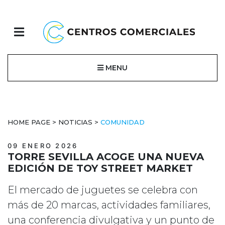
MENU
HOME PAGE
>
NOTICIAS
>
COMUNIDAD
09 ENERO 2026
TORRE SEVILLA ACOGE UNA NUEVA
EDICIÓN DE TOY STREET MARKET
El mercado de juguetes se celebra con
más de 20 marcas, actividades familiares,
una conferencia divulgativa y un punto de