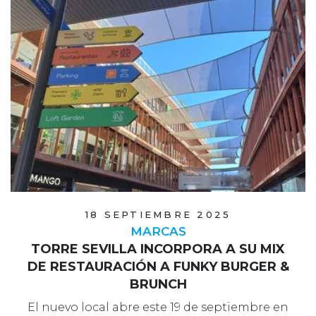
18 SEPTIEMBRE 2025
MARCAS
TORRE SEVILLA INCORPORA A SU MIX
DE RESTAURACIÓN A FUNKY BURGER &
BRUNCH
El nuevo local abre este 19 de septiembre en