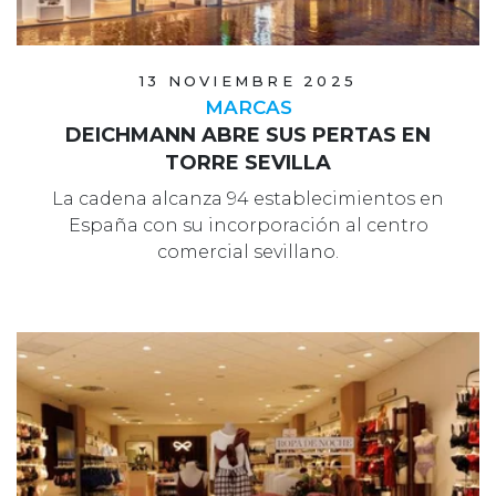
13 NOVIEMBRE 2025
MARCAS
DEICHMANN ABRE SUS PERTAS EN
TORRE SEVILLA
La cadena alcanza 94 establecimientos en
España con su incorporación al centro
comercial sevillano.