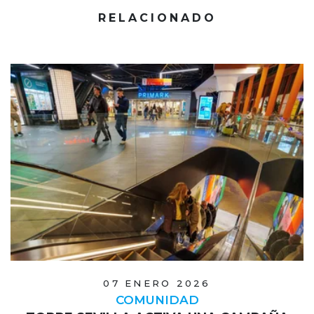
RELACIONADO
07 ENERO 2026
COMUNIDAD