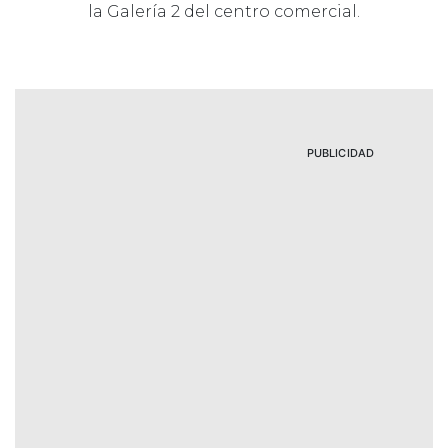
la Galería 2 del centro comercial.
PUBLICIDAD