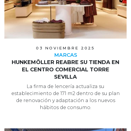
03 NOVIEMBRE 2025
MARCAS
HUNKEMÖLLER REABRE SU TIENDA EN
EL CENTRO COMERCIAL TORRE
SEVILLA
La firma de lencería actualiza su
establecimiento de 171 m2 dentro de su plan
de renovación y adaptación a los nuevos
hábitos de consumo.