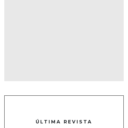
ÚLTIMA REVISTA