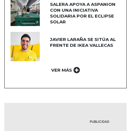
SALERA APOYA A ASPANION
CON UNA INICIATIVA
SOLIDARIA POR EL ECLIPSE
SOLAR
JAVIER LARAÑA SE SITÚA AL
FRENTE DE IKEA VALLECAS
VER MÁS
PUBLICIDAD