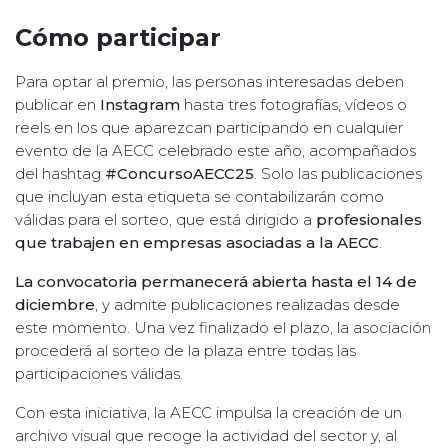
Cómo participar
Para optar al premio, las personas interesadas deben
publicar en
Instagram
hasta tres fotografías, vídeos o
reels en los que aparezcan participando en cualquier
evento de la AECC celebrado este año, acompañados
del hashtag
#ConcursoAECC25
. Solo las publicaciones
que incluyan esta etiqueta se contabilizarán como
válidas para el sorteo, que está dirigido a
profesionales
que trabajen en empresas asociadas a la AECC
.
La convocatoria permanecerá abierta hasta el
14 de
diciembre
, y admite publicaciones realizadas desde
este momento. Una vez finalizado el plazo, la asociación
procederá al sorteo de la plaza entre todas las
participaciones válidas.
Con esta iniciativa, la AECC impulsa la creación de un
archivo visual que recoge la actividad del sector y, al