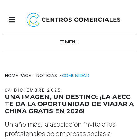
MENU
HOME PAGE
>
NOTICIAS
>
COMUNIDAD
04 DICIEMBRE 2025
UNA IMAGEN, UN DESTINO: ¡LA AECC
TE DA LA OPORTUNIDAD DE VIAJAR A
CHINA GRATIS EN 2026!
Un año más, la asociación invita a los
profesionales de empresas socias a