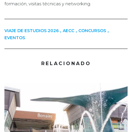
formación, visitas técnicas y networking.
,
,
,
VIAJE DE ESTUDIOS 2026
AECC
CONCURSOS
EVENTOS
RELACIONADO