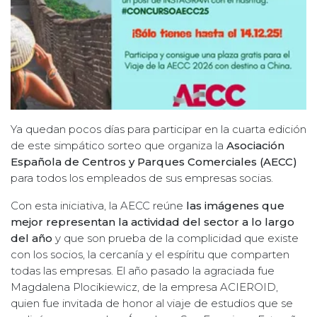
Ya quedan pocos días para participar en la cuarta edición
de este simpático sorteo que organiza la
Asociación
Española de Centros y Parques Comerciales (AECC)
para todos los empleados de sus empresas socias.
Con esta iniciativa, la AECC reúne
las imágenes que
mejor representan la actividad del sector a lo largo
del año
y que son prueba de la complicidad que existe
con los socios, la cercanía y el espíritu que comparten
todas las empresas. El año pasado la agraciada fue
Magdalena Plocikiewicz, de la empresa ACIEROID,
quien fue invitada de honor al viaje de estudios que se