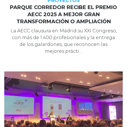
PROYECTOS
PARQUE CORREDOR RECIBE EL PREMIO
AECC 2025 A MEJOR GRAN
TRANSFORMACIÓN O AMPLIACIÓN
La AECC clausura en Madrid su XXI Congreso,
con más de 1.400 profesionales y la entrega
de los galardones, que reconocen las
mejores prácti…