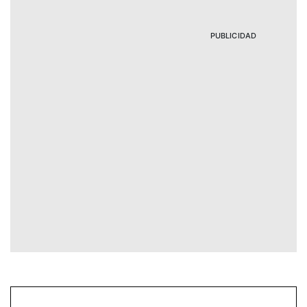
PUBLICIDAD