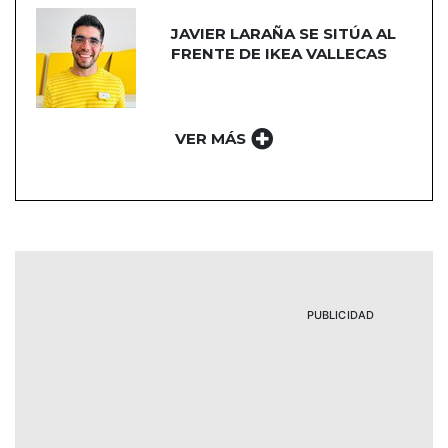
JAVIER LARAÑA SE SITÚA AL
FRENTE DE IKEA VALLECAS
VER MÁS
PUBLICIDAD