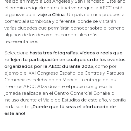
realizó en mayo a Los Ángeles y San Francisco. Este año,
el premio es igualmente atractivo porque la AECC está
organizando el
viaje a
China
. Un país con una propuesta
comercial asombrosa y diferente, donde se visitarán
varias ciudades que permitirán conocer sobre el terreno
algunos de los desarrollos comerciales más
representativos.
Selecciona
hasta tres fotografías, vídeos o reels que
reflejen tu participación en cualquiera de los eventos
organizados por la AECC durante 2025
, como por
ejemplo el XXI Congreso Español de Centros y Parques
Comerciales celebrado en Madrid, la entrega de los
Premios AECC 2025 durante el propio congreso, la
jornada realizada en el Centro Comercial Bonaire o
incluso durante el Viaje de Estudios de este año, y confía
en la suerte.
¡Puede que tú seas el afortunado de
este año!