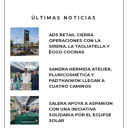
ÚLTIMAS NOTICIAS
ADS RETAIL CIERRA
OPERACIONES CON LA
SIRENA, LA TAGLIATELLA Y
ÈGGO COCINAS
SANDRA HERMIDA ATELIER,
PLURICOSMÉTICA Y
PADTHAIWOK LLEGAN A
CUATRO CAMINOS
SALERA APOYA A ASPANION
CON UNA INICIATIVA
SOLIDARIA POR EL ECLIPSE
SOLAR