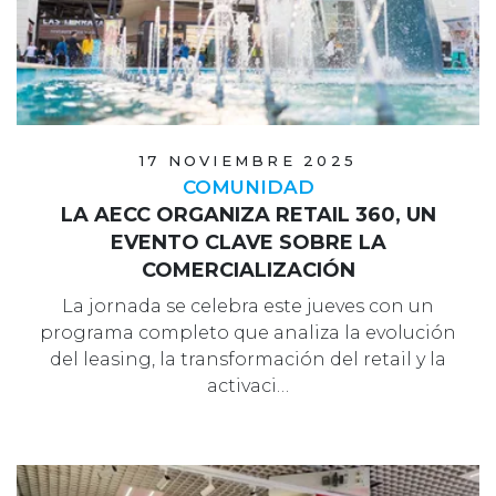
17 NOVIEMBRE 2025
COMUNIDAD
LA AECC ORGANIZA RETAIL 360, UN
EVENTO CLAVE SOBRE LA
COMERCIALIZACIÓN
La jornada se celebra este jueves con un
programa completo que analiza la evolución
del leasing, la transformación del retail y la
activaci…