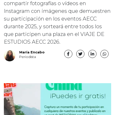
compartir fotografías o vídeos en
Instagram con imágenes que demuestren
su participación en los eventos AECC
durante 2025, y sorteará entre todos los
que participen una plaza en el VIAJE DE
ESTUDIOS AECC 2026.
María Encabo
Periodista