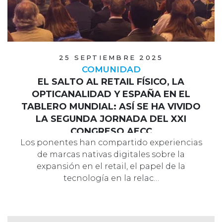
25 SEPTIEMBRE 2025
COMUNIDAD
EL SALTO AL RETAIL FÍSICO, LA
OPTICANALIDAD Y ESPAÑA EN EL
TABLERO MUNDIAL: ASÍ SE HA VIVIDO
LA SEGUNDA JORNADA DEL XXI
CONGRESO AECC
Los ponentes han compartido experiencias
de marcas nativas digitales sobre la
expansión en el retail, el papel de la
tecnología en la relac…