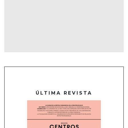
ÚLTIMA REVISTA