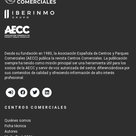
Desde su fundación en 1980, la Asociación Española de Centros y Parques
Comerciales (AECC) publica la revista Centros Comerciales. La publicación
siempre ha tenido como misión principal ser una herramienta útil para los
socios de la AECC y servir de voz autorizada del sector, diferenciándose por
sus contenidos de calidad y ofreciendo información de alto interés
profesional.
CENTROS COMERCIALES
Quiénes somos
Ficha técnica
Autores