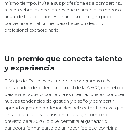
mismo tiempo, invita a sus profesionales a compartir su
mirada sobre los encuentros que marcan el calendario
anual de la asociación. Este año, una imagen puede
convertirse en el primer paso hacia un destino
profesional extraordinario.
Un premio que conecta talento
y experiencia
El Viaje de Estudios es uno de los programas más
destacados del calendario anual de la AECC, concebido
para visitar activos comerciales internacionales, conocer
nuevas tendencias de gestión y diseño y compartir
aprendizajes con profesionales del sector. La plaza que
se sorteará cubrirá la asistencia al viaje completo
previsto para 2026, lo que permitirá al ganador o
ganadora formar parte de un recorrido que combina