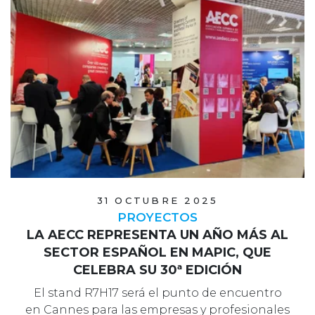
31 OCTUBRE 2025
PROYECTOS
LA AECC REPRESENTA UN AÑO MÁS AL
SECTOR ESPAÑOL EN MAPIC, QUE
CELEBRA SU 30ª EDICIÓN
El stand R7H17 será el punto de encuentro
en Cannes para las empresas y profesionales