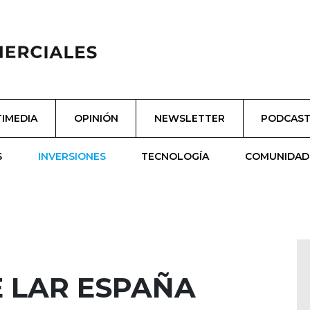
IMEDIA
OPINIÓN
NEWSLETTER
PODCAS
S
INVERSIONES
TECNOLOGÍA
COMUNIDAD
E LAR ESPAÑA