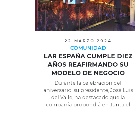
22 MARZO 2024
COMUNIDAD
LAR ESPAÑA CUMPLE DIEZ
AÑOS REAFIRMANDO SU
MODELO DE NEGOCIO
Durante la celebración del
aniversario, su presidente, José Luis
del Valle, ha destacado que la
compañía propondrá en Junta el
reparto de 6…