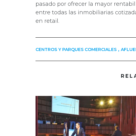
pasado por ofrecer la mayor rentabili
entre todas las inmobiliarias cotiza
en retail.
,
CENTROS Y PARQUES COMERCIALES
AFLUE
REL