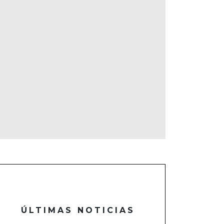
ÚLTIMAS NOTICIAS