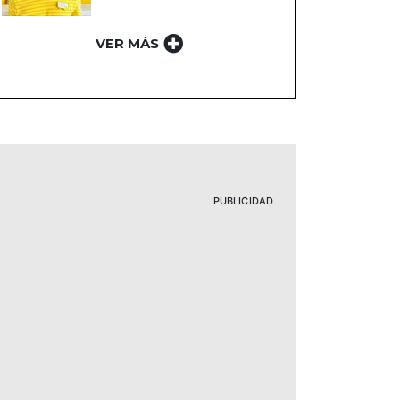
VER MÁS
PUBLICIDAD