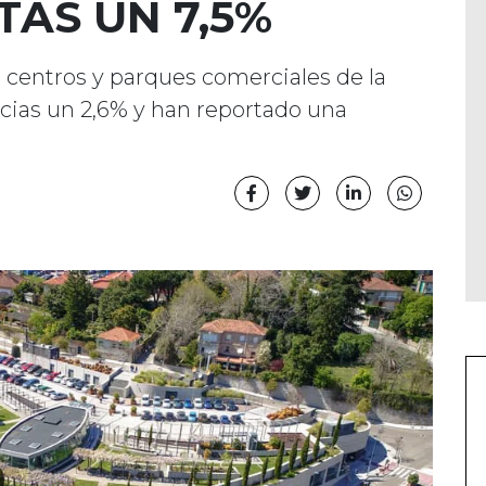
TAS UN 7,5%
s centros y parques comerciales de la
ias un 2,6% y han reportado una