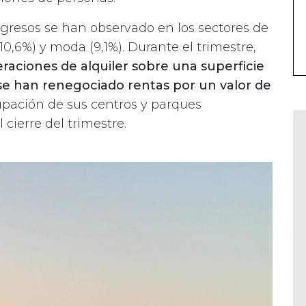
gresos se han observado en los sectores de
(10,6%) y moda (9,1%). Durante el trimestre,
raciones de alquiler sobre una superficie
se han renegociado rentas por un valor de
upación de sus centros y parques
cierre del trimestre.