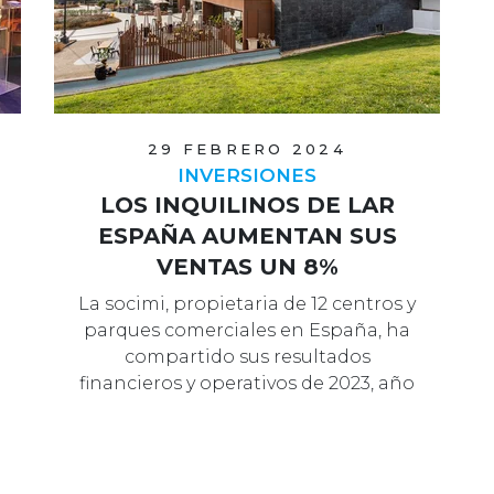
29 FEBRERO 2024
INVERSIONES
LOS INQUILINOS DE LAR
ESPAÑA AUMENTAN SUS
VENTAS UN 8%
La socimi, propietaria de 12 centros y
parques comerciales en España, ha
compartido sus resultados
financieros y operativos de 2023, año
en…