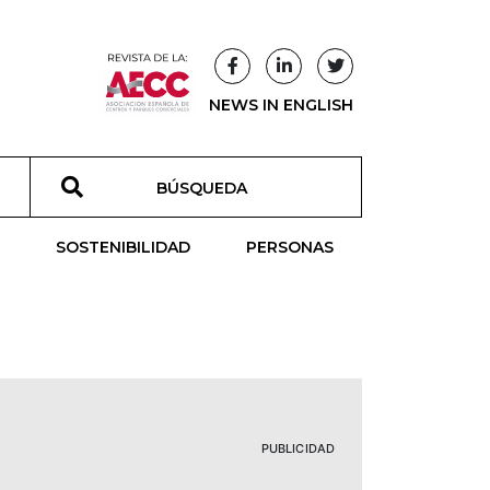
NEWS IN ENGLISH
T
SOSTENIBILIDAD
PERSONAS
PUBLICIDAD