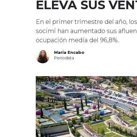
ELEVA SUS VEN
En el primer trimestre del año, lo
socimi han aumentado sus afluenc
ocupación media del 96,8%.
María Encabo
Periodista