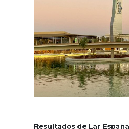
Resultados de Lar Españ