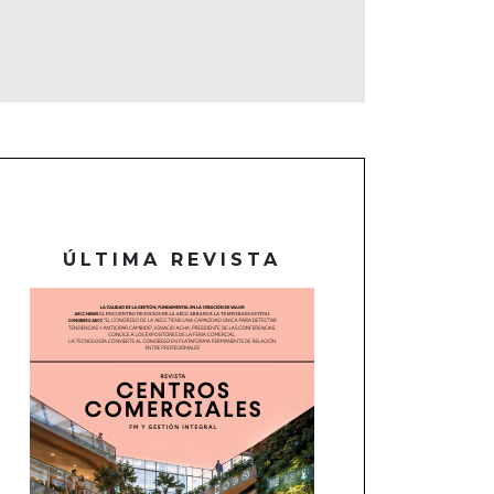
ÚLTIMA REVISTA