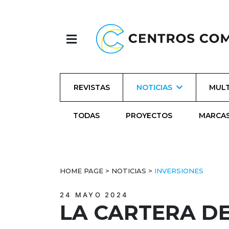
REVISTAS
NOTICIAS
MULT
TODAS
PROYECTOS
MARCA
HOME PAGE
>
NOTICIAS
>
INVERSIONES
24 MAYO 2024
LA CARTERA D