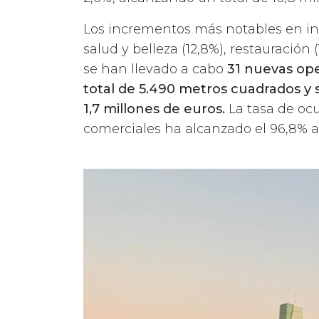
Los incrementos más notables en in
salud y belleza (12,8%), restauración 
se han llevado a cabo
31 nuevas ope
total de 5.490 metros cuadrados y 
1,7 millones de euros.
La tasa de oc
comerciales ha alcanzado el 96,8% al 