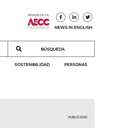
NEWS IN ENGLISH
T
SOSTENIBILIDAD
PERSONAS
PUBLICIDAD