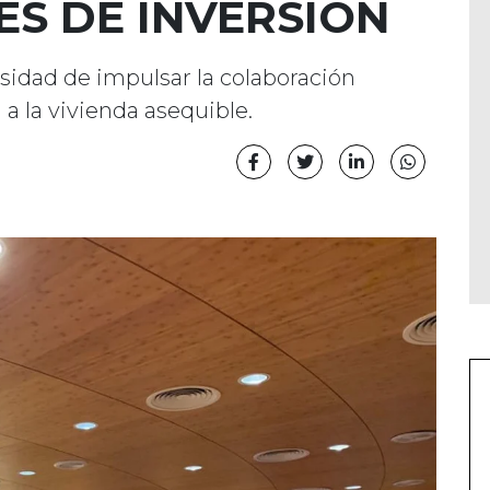
S DE INVERSIÓN
esidad de impulsar la colaboración
 a la vivienda asequible.