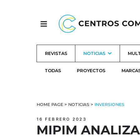
REVISTAS
NOTICIAS
MULT
TODAS
PROYECTOS
MARCA
HOME PAGE
>
NOTICIAS
>
INVERSIONES
16 FEBRERO 2023
MIPIM ANALIZ