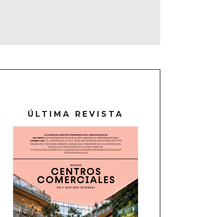
ÚLTIMA REVISTA