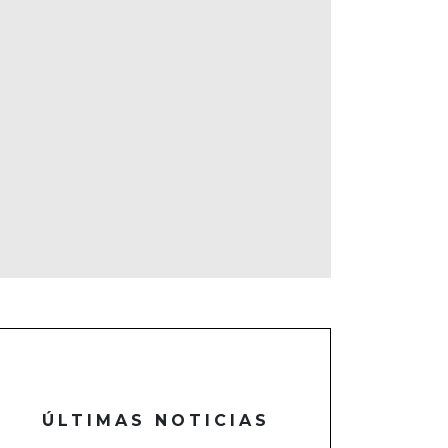
ÚLTIMAS NOTICIAS