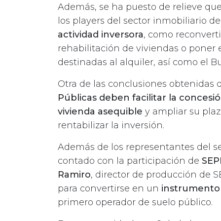
Además, se ha puesto de relieve que
los players del sector inmobiliario d
actividad inversora
, como reconvertir
rehabilitación de viviendas o poner 
destinadas al alquiler, así como el Bu
Otra de las conclusiones obtenidas 
Públicas deben facilitar la concesi
vivienda asequible
y ampliar su plaz
rentabilizar la inversión.
Además de los representantes del se
contado con la participación de
SEP
Ramiro
, director de producción de 
para convertirse en un
instrumento d
primero operador de suelo público.