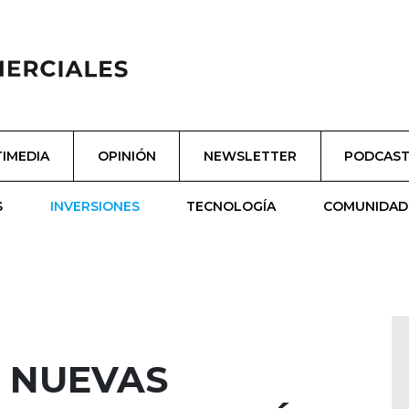
IMEDIA
OPINIÓN
NEWSLETTER
PODCAS
S
INVERSIONES
TECNOLOGÍA
COMUNIDAD
A NUEVAS