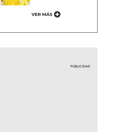
VER MÁS
PUBLICIDAD