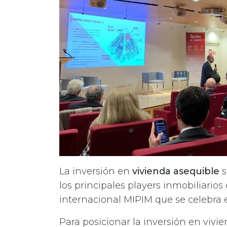
La inversión en
vivienda asequible
s
los principales players inmobiliarios
internacional MIPIM que se celebra e
Para posicionar la inversión en vivi