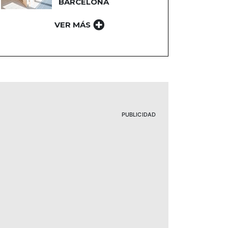
BARCELONA
VER MÁS
PUBLICIDAD