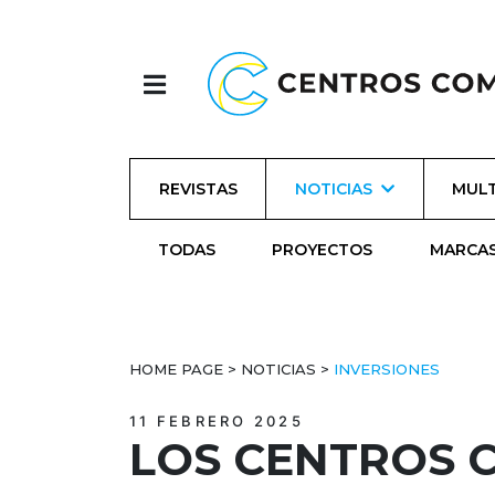
REVISTAS
NOTICIAS
MULT
TODAS
PROYECTOS
MARCA
HOME PAGE
>
NOTICIAS
>
INVERSIONES
11 FEBRERO 2025
LOS CENTROS 