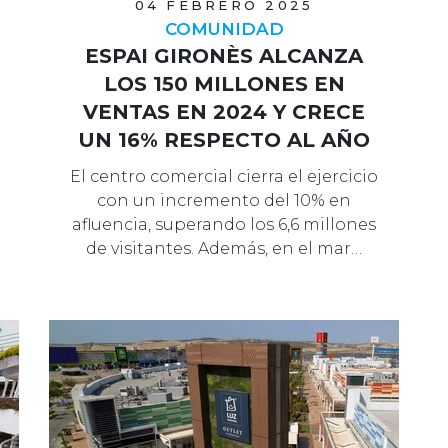
04 FEBRERO 2025
COMUNIDAD
ESPAI GIRONÈS ALCANZA
LOS 150 MILLONES EN
VENTAS EN 2024 Y CRECE
UN 16% RESPECTO AL AÑO
ANTERIOR
El centro comercial cierra el ejercicio
con un incremento del 10% en
afluencia, superando los 6,6 millones
de visitantes. Además, en el mar…