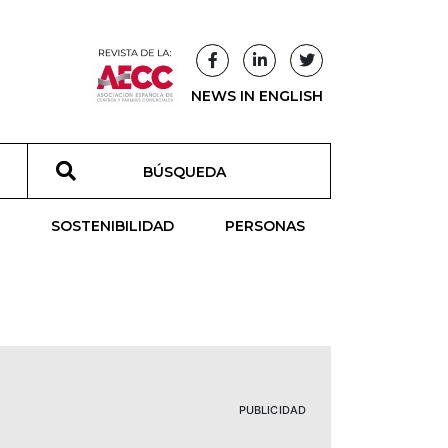
NEWS IN ENGLISH
T
SOSTENIBILIDAD
PERSONAS
PUBLICIDAD