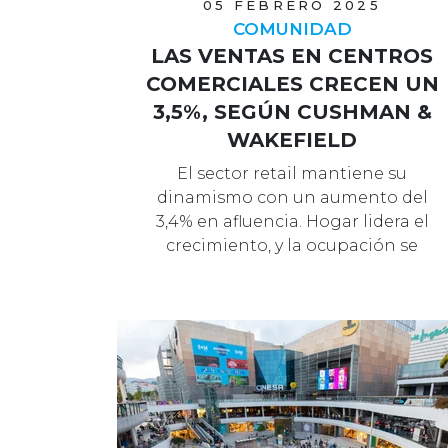
05 FEBRERO 2025
COMUNIDAD
LAS VENTAS EN CENTROS
COMERCIALES CRECEN UN
3,5%, SEGÚN CUSHMAN &
WAKEFIELD
El sector retail mantiene su
dinamismo con un aumento del
3,4% en afluencia. Hogar lidera el
crecimiento, y la ocupación se
mantiene en un …