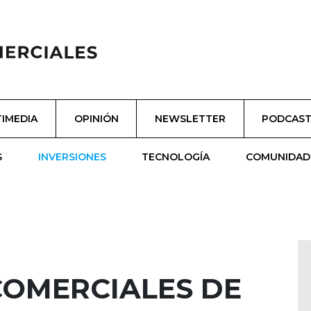
IMEDIA
OPINIÓN
NEWSLETTER
PODCAS
S
INVERSIONES
TECNOLOGÍA
COMUNIDAD
COMERCIALES DE