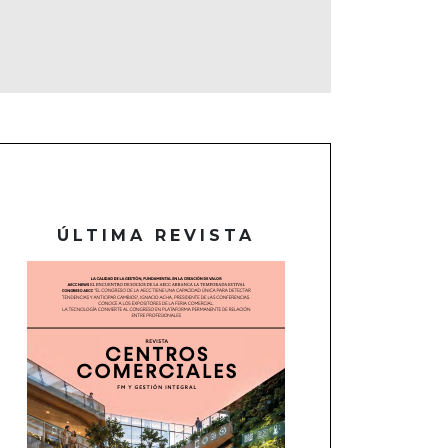
ÚLTIMA REVISTA