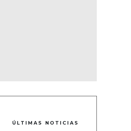
ÚLTIMAS NOTICIAS