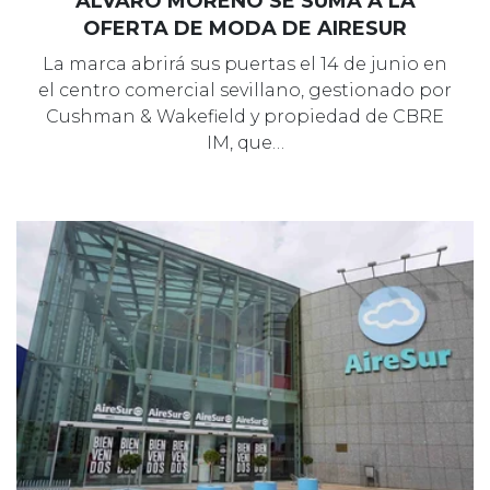
ÁLVARO MORENO SE SUMA A LA
OFERTA DE MODA DE AIRESUR
La marca abrirá sus puertas el 14 de junio en
el centro comercial sevillano, gestionado por
Cushman & Wakefield y propiedad de CBRE
IM, que…