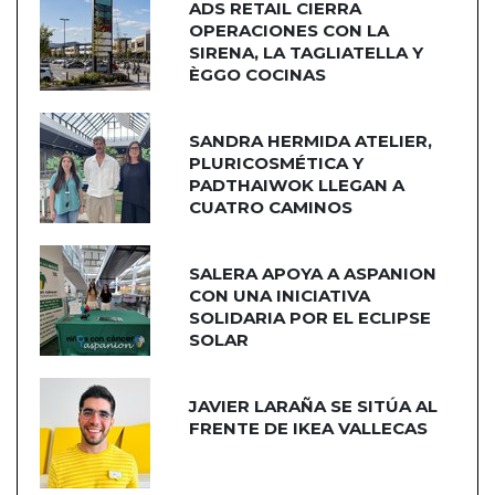
ADS RETAIL CIERRA
OPERACIONES CON LA
SIRENA, LA TAGLIATELLA Y
ÈGGO COCINAS
SANDRA HERMIDA ATELIER,
PLURICOSMÉTICA Y
PADTHAIWOK LLEGAN A
CUATRO CAMINOS
SALERA APOYA A ASPANION
CON UNA INICIATIVA
SOLIDARIA POR EL ECLIPSE
SOLAR
JAVIER LARAÑA SE SITÚA AL
FRENTE DE IKEA VALLECAS