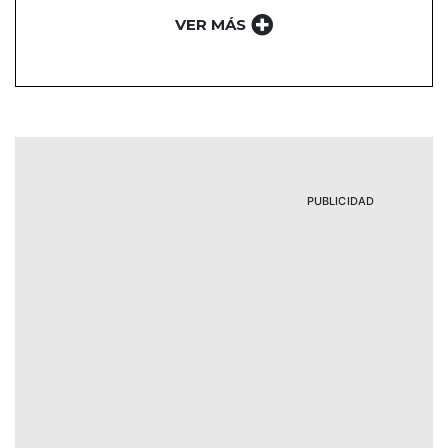
VER MÁS
PUBLICIDAD