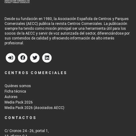
Desde su fundación en 1980, la Asociación Española de Centros y Parques
Comerciales (AECC) publica la revista Centros Comerciales. La publicación
siempre ha tenido como misión principal ser una herramienta útil para los
socios de la AECC y servir de voz autorizada del sector, diferenciándose por
sus contenidos de calidad y ofreciendo información de alto interés
profesional.
CENTROS COMERCIALES
Quiénes somos
Ficha técnica
Autores
Media Pack 2026
Media Pack 2026 (Asociados AECC)
CONTACTOS
C/ Cronos 24 - 26, portal 1,