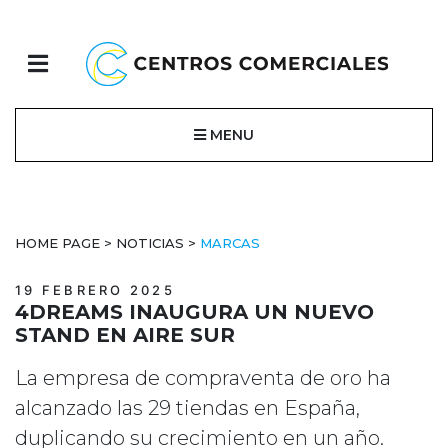
MENU
HOME PAGE
>
NOTICIAS
>
MARCAS
19 FEBRERO 2025
4DREAMS INAUGURA UN NUEVO
STAND EN AIRE SUR
La empresa de compraventa de oro ha
alcanzado las 29 tiendas en España,
duplicando su crecimiento en un año.