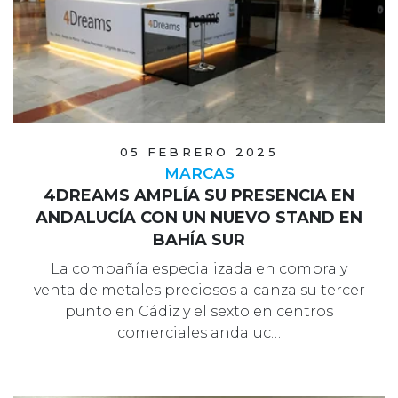
05 FEBRERO 2025
MARCAS
4DREAMS AMPLÍA SU PRESENCIA EN
ANDALUCÍA CON UN NUEVO STAND EN
BAHÍA SUR
La compañía especializada en compra y
venta de metales preciosos alcanza su tercer
punto en Cádiz y el sexto en centros
comerciales andaluc…