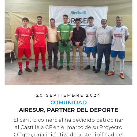
20 SEPTIEMBRE 2024
COMUNIDAD
AIRESUR, PARTNER DEL DEPORTE
El centro comercial ha decidido patrocinar
al Castilleja CF en el marco de su Proyecto
Origen, una iniciativa de sostenibilidad del