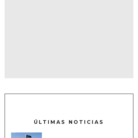
ÚLTIMAS NOTICIAS