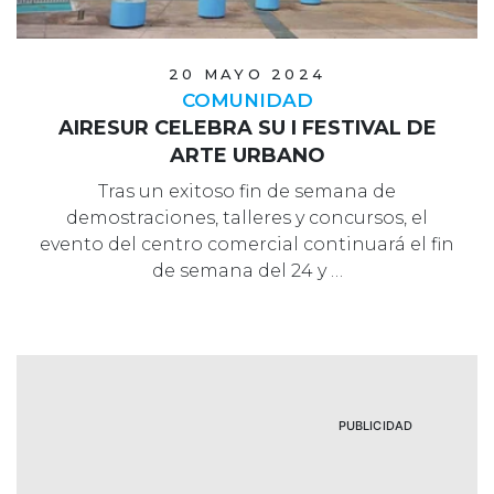
20 MAYO 2024
COMUNIDAD
AIRESUR CELEBRA SU I FESTIVAL DE
ARTE URBANO
Tras un exitoso fin de semana de
demostraciones, talleres y concursos, el
evento del centro comercial continuará el fin
de semana del 24 y …
PUBLICIDAD