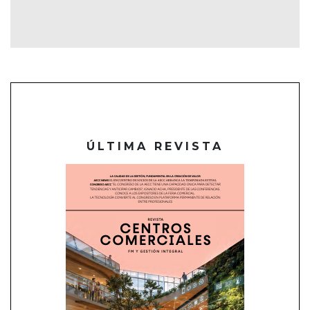
ÚLTIMA REVISTA