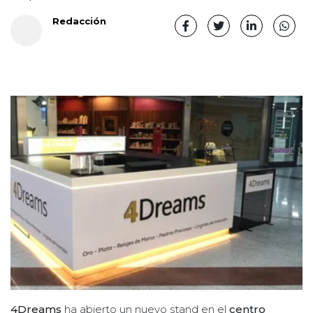
Redacción
4Dreams
ha abierto un nuevo stand en el
centro