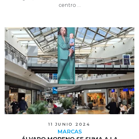
centro …
11 JUNIO 2024
MARCAS