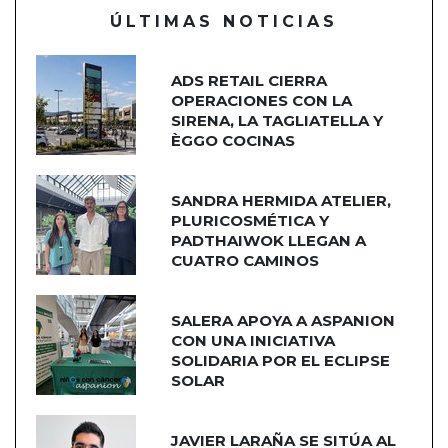
ÚLTIMAS NOTICIAS
ADS RETAIL CIERRA
OPERACIONES CON LA
SIRENA, LA TAGLIATELLA Y
ÈGGO COCINAS
SANDRA HERMIDA ATELIER,
PLURICOSMÉTICA Y
PADTHAIWOK LLEGAN A
CUATRO CAMINOS
SALERA APOYA A ASPANION
CON UNA INICIATIVA
SOLIDARIA POR EL ECLIPSE
SOLAR
JAVIER LARAÑA SE SITÚA AL