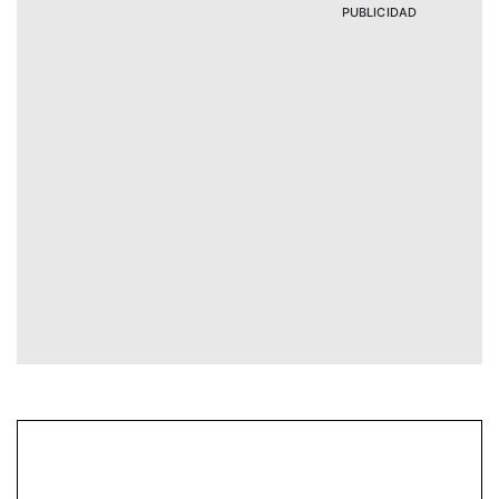
PUBLICIDAD