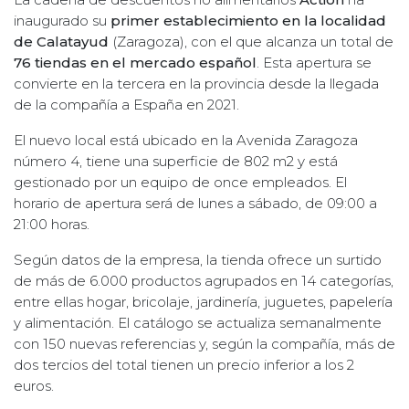
inaugurado su
primer establecimiento en la localidad
de Calatayud
(Zaragoza), con el que alcanza un total de
76 tiendas en el mercado español
. Esta apertura se
convierte en la tercera en la provincia desde la llegada
de la compañía a España en 2021.
El nuevo local está ubicado en la Avenida Zaragoza
número 4, tiene una superficie de 802 m2 y está
gestionado por un equipo de once empleados. El
horario de apertura será de lunes a sábado, de 09:00 a
21:00 horas.
Según datos de la empresa, la tienda ofrece un surtido
de más de 6.000 productos agrupados en 14 categorías,
entre ellas hogar, bricolaje, jardinería, juguetes, papelería
y alimentación. El catálogo se actualiza semanalmente
con 150 nuevas referencias y, según la compañía, más de
dos tercios del total tienen un precio inferior a los 2
euros.