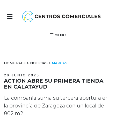
MENU
HOME PAGE
>
NOTICIAS
>
MARCAS
26 JUNIO 2025
ACTION ABRE SU PRIMERA TIENDA
EN CALATAYUD
La compañía suma su tercera apertura en
la provincia de Zaragoza con un local de
802 m2.