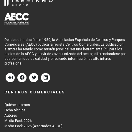
Desde su fundación en 1980, la Asociación Española de Centros y Parques
Comerciales (AECC) publica la revista Centros Comerciales. La publicación
siempre ha tenido como misión principal ser una herramienta útil para los
socios de la AECC y servir de voz autorizada del sector, diferenciándose por
sus contenidos de calidad y ofreciendo información de alto interés
profesional.
CENTROS COMERCIALES
Quiénes somos
Ficha técnica
Autores
Media Pack 2026
Media Pack 2026 (Asociados AECC)