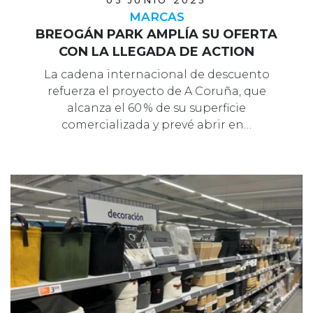
03 JUNIO 2025
MARCAS
BREOGÁN PARK AMPLÍA SU OFERTA
CON LA LLEGADA DE ACTION
La cadena internacional de descuento
refuerza el proyecto de A Coruña, que
alcanza el 60 % de su superficie
comercializada y prevé abrir en…