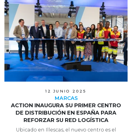
12 JUNIO 2025
MARCAS
ACTION INAUGURA SU PRIMER CENTRO
DE DISTRIBUCIÓN EN ESPAÑA PARA
REFORZAR SU RED LOGÍSTICA
Ubicado en Illescas, el nuevo centro es el