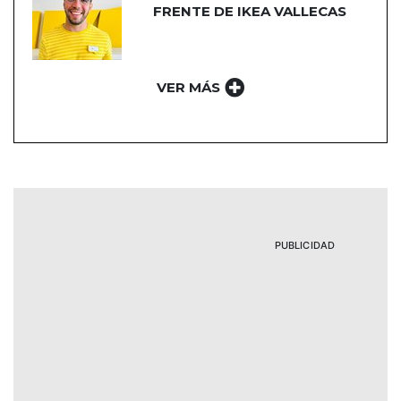
FRENTE DE IKEA VALLECAS
VER MÁS
PUBLICIDAD