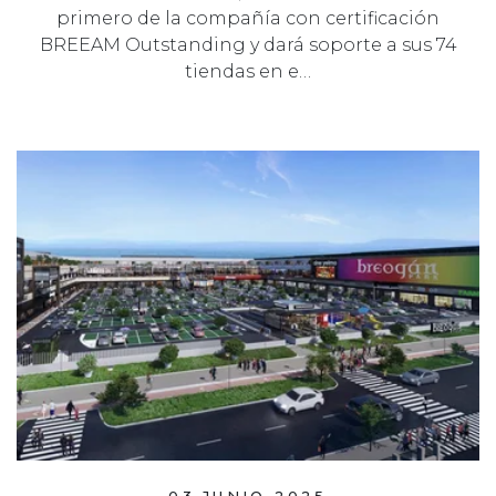
primero de la compañía con certificación
BREEAM Outstanding y dará soporte a sus 74
tiendas en e…