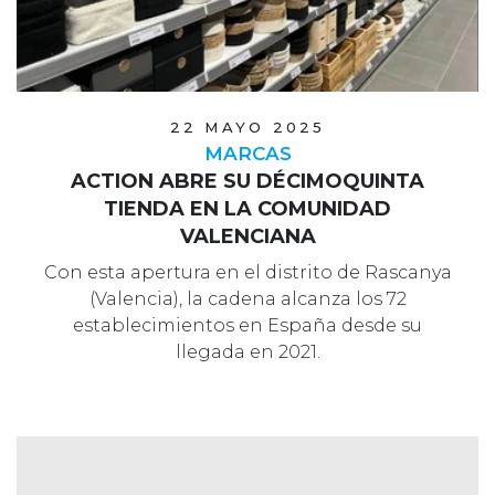
22 MAYO 2025
MARCAS
ACTION ABRE SU DÉCIMOQUINTA
TIENDA EN LA COMUNIDAD
VALENCIANA
Con esta apertura en el distrito de Rascanya
(Valencia), la cadena alcanza los 72
establecimientos en España desde su
llegada en 2021.