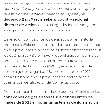
“Estamos muy contentos de abrir nuestra primera
tienda en Calatayud, tres años después de inaugurar
nuestro primer establecimiento en España
”, ha
declarado
Bart Raeymaekers, country regional
director de Action
, quien ha agradecido el trabajo de
los equipos involucrados en la apertura.
En relación con los criterios de aprovisionamiento, la
empresa señala que la totalidad de la madera empleada
en sus productos procede de fuentes certificadas según
los estándares FSC o PEFC, y que el algodón de marca
propia se obtiene mayoritariamente a través del
programa Better Cotton (99%) y, en menor medida,
como algodón orgánico (1%). Además, desde 2022, el
cacao utilizado en sus productos de marca propia
cuenta con certificación de Comercio Justo.
Action también ha informado de que prevé
eliminar las
conexiones de gas en todas sus tiendas antes de
finales de 2025 e implantar sistemas de iluminación