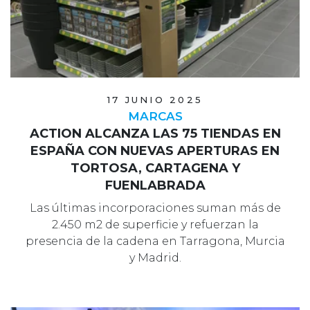
17 JUNIO 2025
MARCAS
ACTION ALCANZA LAS 75 TIENDAS EN
ESPAÑA CON NUEVAS APERTURAS EN
TORTOSA, CARTAGENA Y
FUENLABRADA
Las últimas incorporaciones suman más de
2.450 m2 de superficie y refuerzan la
presencia de la cadena en Tarragona, Murcia
y Madrid.