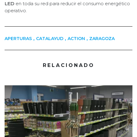
LED
en toda su red para reducir el consumo energético
operativo.
,
,
,
APERTURAS
CATALAYUD
ACTION
ZARAGOZA
RELACIONADO