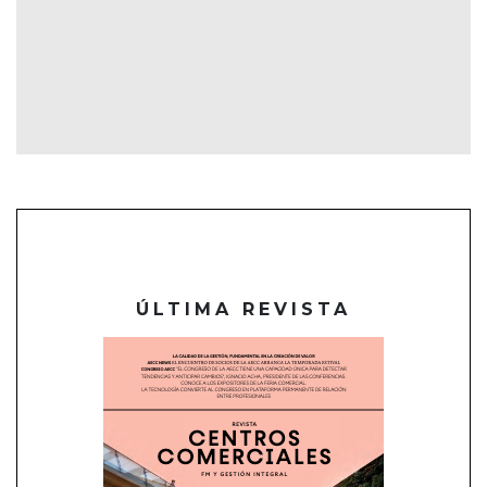
ÚLTIMA REVISTA