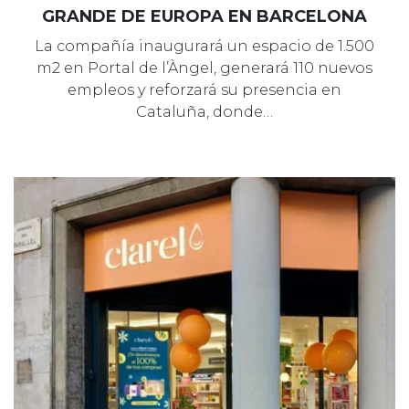
GRANDE DE EUROPA EN BARCELONA
La compañía inaugurará un espacio de 1.500
m2 en Portal de l’Àngel, generará 110 nuevos
empleos y reforzará su presencia en
Cataluña, donde…