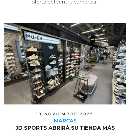
oferta del centro comercial.
19 NOVIEMBRE 2025
MARCAS
JD SPORTS ABRIRÁ SU TIENDA MÁS