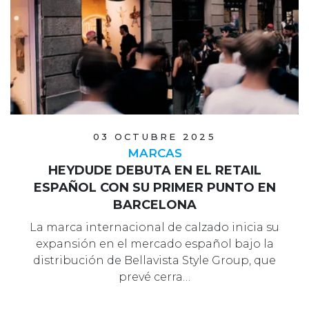
03 OCTUBRE 2025
MARCAS
HEYDUDE DEBUTA EN EL RETAIL
ESPAÑOL CON SU PRIMER PUNTO EN
BARCELONA
La marca internacional de calzado inicia su
expansión en el mercado español bajo la
distribución de Bellavista Style Group, que
prevé cerra…