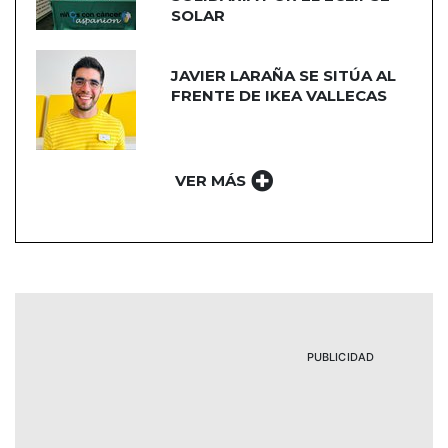
SOLAR
JAVIER LARAÑA SE SITÚA AL
FRENTE DE IKEA VALLECAS
VER MÁS
PUBLICIDAD