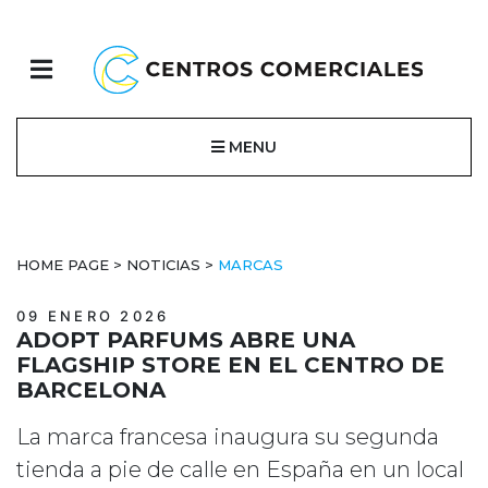
MENU
HOME PAGE
>
NOTICIAS
>
MARCAS
09 ENERO 2026
ADOPT PARFUMS ABRE UNA
FLAGSHIP STORE EN EL CENTRO DE
BARCELONA
La marca francesa inaugura su segunda
tienda a pie de calle en España en un local