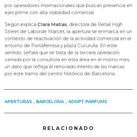
por operadores internacionales que buscan presencia en
ejes prime con alta visibilidad comercial.
Según explica
Clara Matías
, directora de Retail High
Street de Laborde Marcet, la apertura se enmarca en un
contexto de reactivación de la actividad comercial en el
entorno de Portaferrissa y plaza Cucurulla. En este
sentido, señala que se trata de la tercera operación
cerrada por la consultora en esta área en el mismo mes,
un dato que refleja el renovado interés de las marcas
por este tramo del centro histórico de Barcelona.
,
,
APERTURAS
BARCELONA
ADOPT PARFUMS
RELACIONADO