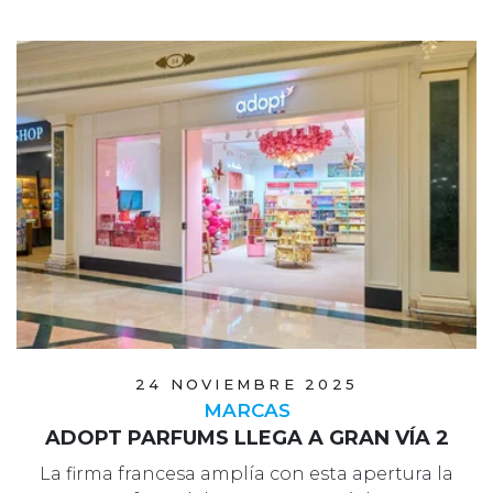
24 NOVIEMBRE 2025
MARCAS
ADOPT PARFUMS LLEGA A GRAN VÍA 2
La firma francesa amplía con esta apertura la