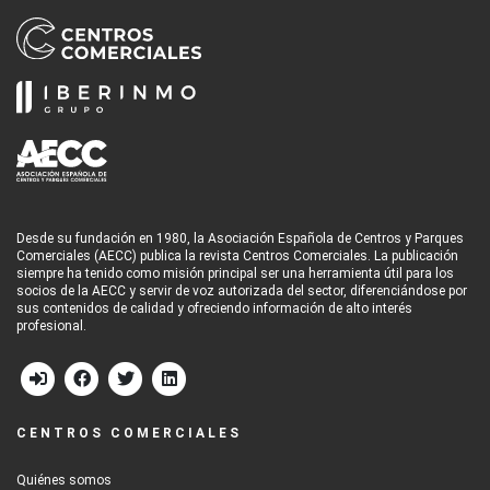
Desde su fundación en 1980, la Asociación Española de Centros y Parques
Comerciales (AECC) publica la revista Centros Comerciales. La publicación
siempre ha tenido como misión principal ser una herramienta útil para los
socios de la AECC y servir de voz autorizada del sector, diferenciándose por
sus contenidos de calidad y ofreciendo información de alto interés
profesional.
CENTROS COMERCIALES
Quiénes somos