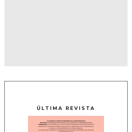
ÚLTIMA REVISTA