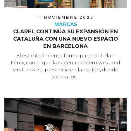
11 NOVIEMBRE 2025
MARCAS
CLAREL CONTINÚA SU EXPANSIÓN EN
CATALUÑA CON UNA NUEVO ESPACIO
EN BARCELONA
El establecimiento forma parte del Plan
Fénix, con el que la cadena moderniza su red
y refuerza su presencia en la región, donde
supera los…