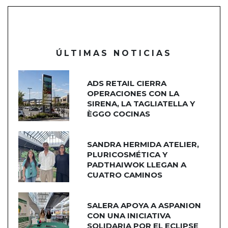
ÚLTIMAS NOTICIAS
ADS RETAIL CIERRA
OPERACIONES CON LA
SIRENA, LA TAGLIATELLA Y
ÈGGO COCINAS
SANDRA HERMIDA ATELIER,
PLURICOSMÉTICA Y
PADTHAIWOK LLEGAN A
CUATRO CAMINOS
SALERA APOYA A ASPANION
CON UNA INICIATIVA
SOLIDARIA POR EL ECLIPSE