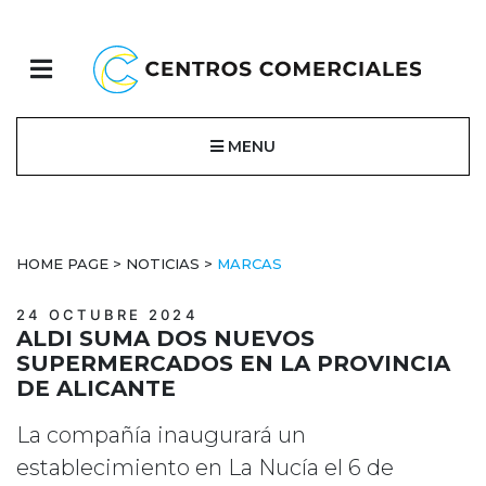
MENU
HOME PAGE
>
NOTICIAS
>
MARCAS
24 OCTUBRE 2024
ALDI SUMA DOS NUEVOS
SUPERMERCADOS EN LA PROVINCIA
DE ALICANTE
La compañía inaugurará un
establecimiento en La Nucía el 6 de