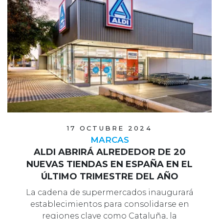
17 OCTUBRE 2024
MARCAS
ALDI ABRIRÁ ALREDEDOR DE 20
NUEVAS TIENDAS EN ESPAÑA EN EL
ÚLTIMO TRIMESTRE DEL AÑO
La cadena de supermercados inaugurará
establecimientos para consolidarse en
regiones clave como Cataluña, la