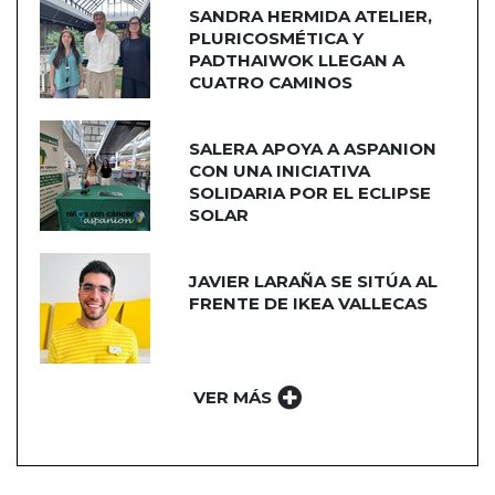
SANDRA HERMIDA ATELIER,
PLURICOSMÉTICA Y
PADTHAIWOK LLEGAN A
CUATRO CAMINOS
SALERA APOYA A ASPANION
CON UNA INICIATIVA
SOLIDARIA POR EL ECLIPSE
SOLAR
JAVIER LARAÑA SE SITÚA AL
FRENTE DE IKEA VALLECAS
VER MÁS