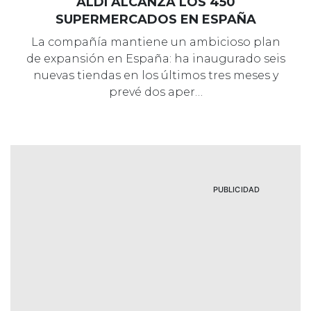
ALDI ALCANZA LOS 450
SUPERMERCADOS EN ESPAÑA
La compañía mantiene un ambicioso plan
de expansión en España: ha inaugurado seis
nuevas tiendas en los últimos tres meses y
prevé dos aper…
PUBLICIDAD