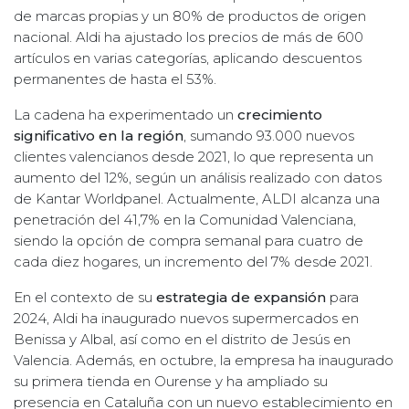
de marcas propias y un 80% de productos de origen
nacional. Aldi ha ajustado los precios de más de 600
artículos en varias categorías, aplicando descuentos
permanentes de hasta el 53%.
La cadena ha experimentado un
crecimiento
significativo en la región
, sumando 93.000 nuevos
clientes valencianos desde 2021, lo que representa un
aumento del 12%, según un análisis realizado con datos
de Kantar Worldpanel. Actualmente, ALDI alcanza una
penetración del 41,7% en la Comunidad Valenciana,
siendo la opción de compra semanal para cuatro de
cada diez hogares, un incremento del 7% desde 2021.
En el contexto de su
estrategia de expansión
para
2024, Aldi ha inaugurado nuevos supermercados en
Benissa y Albal, así como en el distrito de Jesús en
Valencia. Además, en octubre, la empresa ha inaugurado
su primera tienda en Ourense y ha ampliado su
presencia en Cataluña con un nuevo establecimiento en