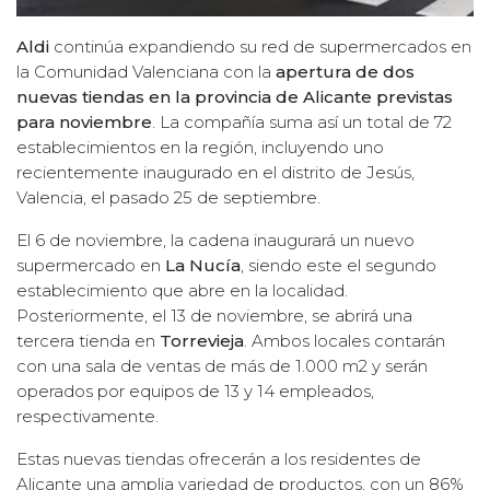
Aldi
continúa expandiendo su red de supermercados en
la Comunidad Valenciana con la
apertura de dos
nuevas tiendas en la provincia de Alicante previstas
para noviembre
. La compañía suma así un total de 72
establecimientos en la región, incluyendo uno
recientemente inaugurado en el distrito de Jesús,
Valencia, el pasado 25 de septiembre.
El 6 de noviembre, la cadena inaugurará un nuevo
supermercado en
La Nucía
, siendo este el segundo
establecimiento que abre en la localidad.
Posteriormente, el 13 de noviembre, se abrirá una
tercera tienda en
Torrevieja
. Ambos locales contarán
con una sala de ventas de más de 1.000 m2 y serán
operados por equipos de 13 y 14 empleados,
respectivamente.
Estas nuevas tiendas ofrecerán a los residentes de
Alicante una amplia variedad de productos, con un 86%