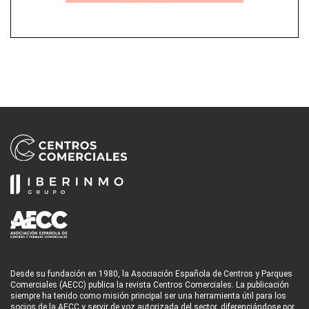
Desde su fundación en 1980, la Asociación Española de Centros y Parques
Comerciales (AECC) publica la revista Centros Comerciales. La publicación
siempre ha tenido como misión principal ser una herramienta útil para los
socios de la AECC y servir de voz autorizada del sector, diferenciándose por