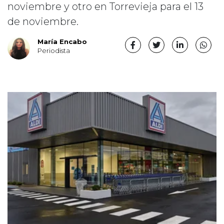
noviembre y otro en Torrevieja para el 13
de noviembre.
María Encabo
Periodista