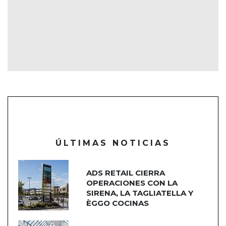
ÚLTIMAS NOTICIAS
ADS RETAIL CIERRA
OPERACIONES CON LA
SIRENA, LA TAGLIATELLA Y
ÈGGO COCINAS