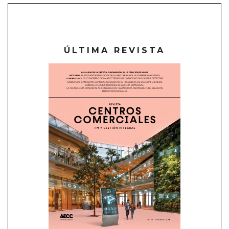
ÚLTIMA REVISTA