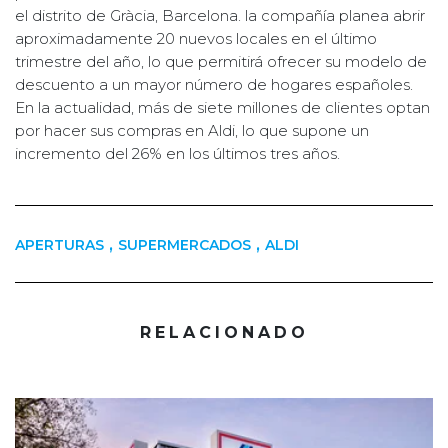
el distrito de Gràcia, Barcelona. la compañía planea abrir
aproximadamente 20 nuevos locales en el último
trimestre del año, lo que permitirá ofrecer su modelo de
descuento a un mayor número de hogares españoles.
En la actualidad, más de siete millones de clientes optan
por hacer sus compras en Aldi, lo que supone un
incremento del 26% en los últimos tres años.
,
,
APERTURAS
SUPERMERCADOS
ALDI
RELACIONADO