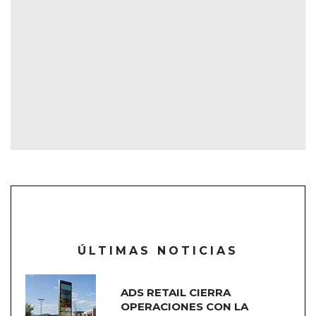
ÚLTIMAS NOTICIAS
ADS RETAIL CIERRA
OPERACIONES CON LA