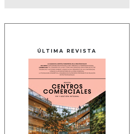
ÚLTIMA REVISTA