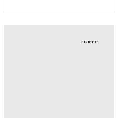
PUBLICIDAD