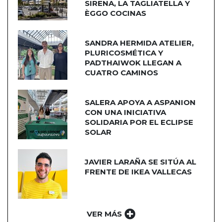
SIRENA, LA TAGLIATELLA Y
ÈGGO COCINAS
SANDRA HERMIDA ATELIER,
PLURICOSMÉTICA Y
PADTHAIWOK LLEGAN A
CUATRO CAMINOS
SALERA APOYA A ASPANION
CON UNA INICIATIVA
SOLIDARIA POR EL ECLIPSE
SOLAR
JAVIER LARAÑA SE SITÚA AL
FRENTE DE IKEA VALLECAS
VER MÁS