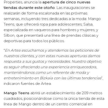
Properties, anuncia la
apertura de cinco nuevas
tiendas durante este otoño
. Las inauguraciones se
realizarán de forma escalonada en las próximas
semanas, incluyendo tres dedicadas a la moda: Mango
Teens, que ofrecerá ropa para adolescentes; Salsa,
especializada en vaqueros para hombres y mujeres; y
Silbon, que presentará una línea de prendas clásicas y
deportivas para todos los públicos.
"
En Artea escuchamos y atendemos las peticiones de
nuestros clientes, y con estas nuevas aperturas damos
respuesta a sus gustos y necesidades. Nuestro objetivo
es seguir ofreciendo una experiencia enriquecedora,
manteniéndonos como un referente de moda y
entretenimiento en Bizkaia con las últimas tendencias
”,
indicaron fuentes de Artea.
Mango Teens
abrirá un establecimiento de 209 metros
cuadrados, posicionándose como la única tienda de esta
línea de Mango dentro de un centro comercial en