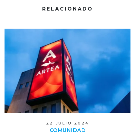
RELACIONADO
22 JULIO 2024
COMUNIDAD