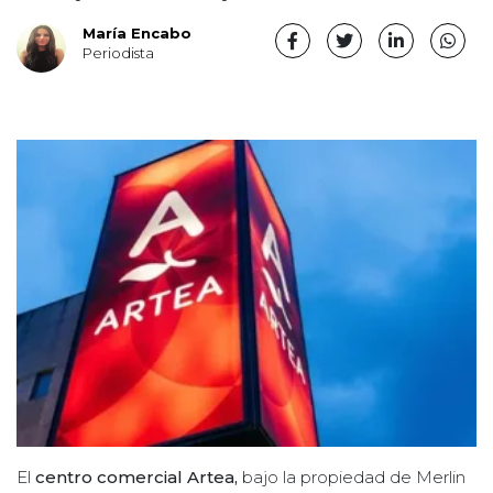
María Encabo
Periodista
El
centro comercial Artea,
bajo la propiedad de Merlin