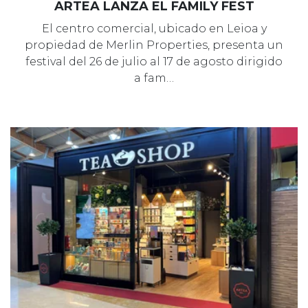
ARTEA LANZA EL FAMILY FEST
El centro comercial, ubicado en Leioa y
propiedad de Merlin Properties, presenta un
festival del 26 de julio al 17 de agosto dirigido
a fam…