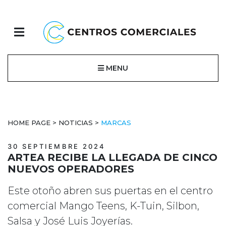
MENU
HOME PAGE
>
NOTICIAS
>
MARCAS
30 SEPTIEMBRE 2024
ARTEA RECIBE LA LLEGADA DE CINCO
NUEVOS OPERADORES
Este otoño abren sus puertas en el centro
comercial Mango Teens, K-Tuin, Silbon,
Salsa y José Luis Joyerías.