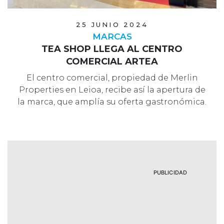
25 JUNIO 2024
MARCAS
TEA SHOP LLEGA AL CENTRO
COMERCIAL ARTEA
El centro comercial, propiedad de Merlin
Properties en Leioa, recibe así la apertura de
la marca, que amplía su oferta gastronómica.
PUBLICIDAD