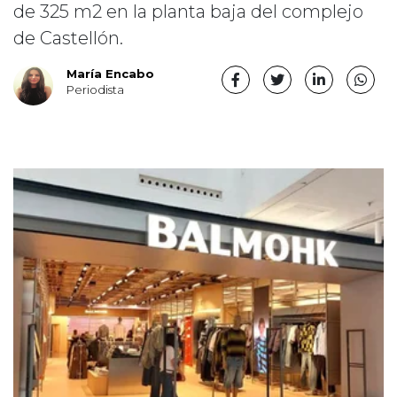
de 325 m2 en la planta baja del complejo
de Castellón.
María Encabo
Periodista