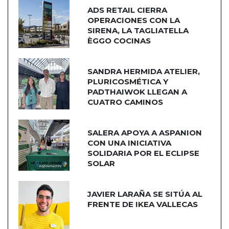
ADS RETAIL CIERRA
OPERACIONES CON LA
SIRENA, LA TAGLIATELLA
ÈGGO COCINAS
SANDRA HERMIDA ATELIER,
PLURICOSMÉTICA Y
PADTHAIWOK LLEGAN A
CUATRO CAMINOS
SALERA APOYA A ASPANION
CON UNA INICIATIVA
SOLIDARIA POR EL ECLIPSE
SOLAR
JAVIER LARAÑA SE SITÚA AL
FRENTE DE IKEA VALLECAS