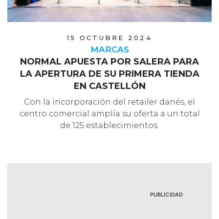
15 OCTUBRE 2024
MARCAS
NORMAL APUESTA POR SALERA PARA
LA APERTURA DE SU PRIMERA TIENDA
EN CASTELLÓN
Con la incorporación del retailer danés, el
centro comercial amplía su oferta a un total
de 125 establecimientos.
PUBLICIDAD