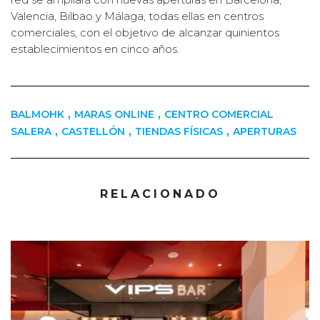
Valencia, Bilbao y Málaga, todas ellas en centros
comerciales, con el objetivo de alcanzar quinientos
establecimientos en cinco años.
,
,
BALMOHK
MARAS ONLINE
CENTRO COMERCIAL
,
,
,
SALERA
CASTELLÓN
TIENDAS FÍSICAS
APERTURAS
RELACIONADO