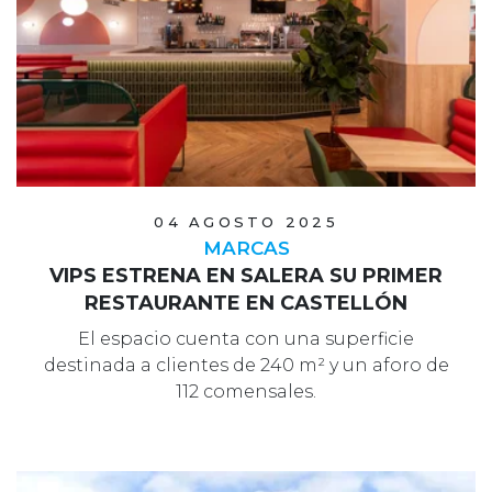
04 AGOSTO 2025
MARCAS
VIPS ESTRENA EN SALERA SU PRIMER
RESTAURANTE EN CASTELLÓN
El espacio cuenta con una superficie
destinada a clientes de 240 m² y un aforo de
112 comensales.