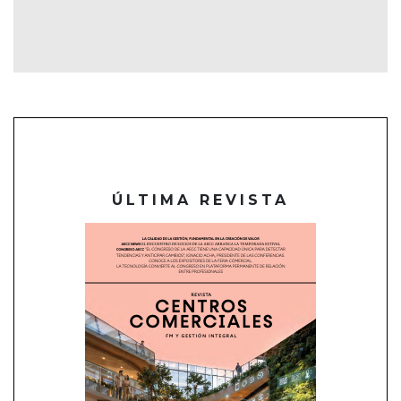
ÚLTIMA REVISTA