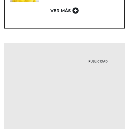
VER MÁS
PUBLICIDAD