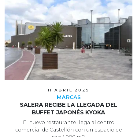
11 ABRIL 2025
MARCAS
SALERA RECIBE LA LLEGADA DEL
BUFFET JAPONÉS KYOKA
El nuevo restaurante llega al centro
comercial de Castellón con un espacio de