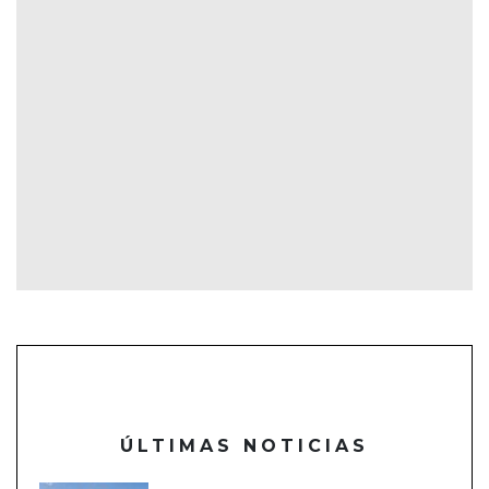
ÚLTIMAS NOTICIAS