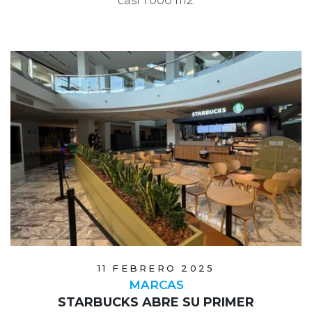
casi 1.000 m2.
11 FEBRERO 2025
MARCAS
STARBUCKS ABRE SU PRIMER