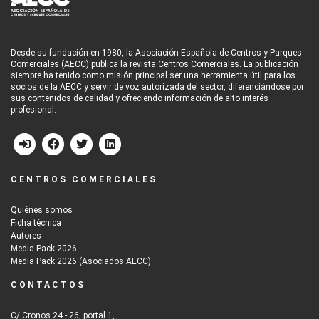
Desde su fundación en 1980, la Asociación Española de Centros y Parques
Comerciales (AECC) publica la revista Centros Comerciales. La publicación
siempre ha tenido como misión principal ser una herramienta útil para los
socios de la AECC y servir de voz autorizada del sector, diferenciándose por
sus contenidos de calidad y ofreciendo información de alto interés
profesional.
CENTROS COMERCIALES
Quiénes somos
Ficha técnica
Autores
Media Pack 2026
Media Pack 2026 (Asociados AECC)
CONTACTOS
C/ Cronos 24 - 26, portal 1,