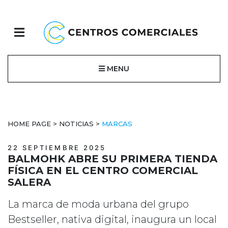
MENU
HOME PAGE
>
NOTICIAS
>
MARCAS
22 SEPTIEMBRE 2025
BALMOHK ABRE SU PRIMERA TIENDA
FÍSICA EN EL CENTRO COMERCIAL
SALERA
La marca de moda urbana del grupo
Bestseller, nativa digital, inaugura un local