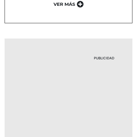
VER MÁS
PUBLICIDAD