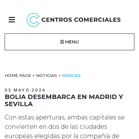
MENU
HOME PAGE
>
NOTICIAS
>
MARCAS
03 MAYO 2024
BOLIA DESEMBARCA EN MADRID Y
SEVILLA
Con estas aperturas, ambas capitales se
convierten en dos de las ciudades
europeas elegidas por la compañía de