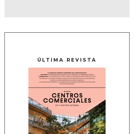
ÚLTIMA REVISTA