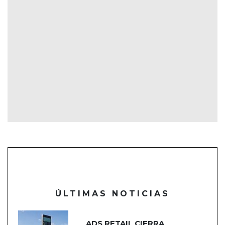
ÚLTIMAS NOTICIAS
ADS RETAIL CIERRA