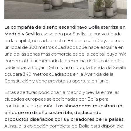
La compañía de diseño escandinavo Bolia aterriza en
Madrid y Sevilla
asesorada por Savills. La nueva tienda
en la capital, ubicada en el nº 84 de la calle Goya, ocupa
un local de 300 metros cuadrados que hace esquina en
una de las zonas más comerciales de la capital, cuyo mix
comercial ha aumentado la presencia de las categorías
dedicadas a hogar. Del mismo modo, la tienda de Sevilla
ocupará 340 metros cuadrados en la Avenida de la
Constitución y tiene prevista su apertura en junio.
Estas aperturas posicionan a Madrid y Sevilla entre las
ciudades europeas seleccionadas por Bolia para
continuar su expansión.
Los showrooms muestran un
enfoque en diseño sostenible, destacando
productos diseñados por 68 creadores de 19 países
.
Aunque la colección completa de Bolia está disponible