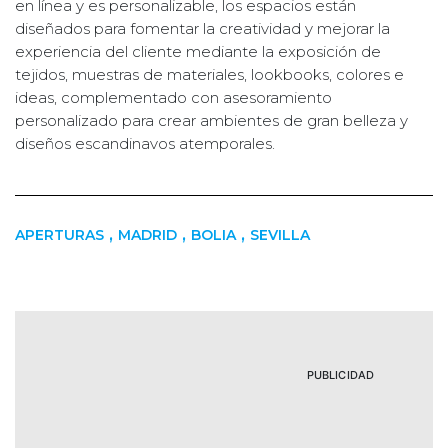
en línea y es personalizable, los espacios están
diseñados para fomentar la creatividad y mejorar la
experiencia del cliente mediante la exposición de
tejidos, muestras de materiales, lookbooks, colores e
ideas, complementado con asesoramiento
personalizado para crear ambientes de gran belleza y
diseños escandinavos atemporales.
,
,
,
APERTURAS
MADRID
BOLIA
SEVILLA
PUBLICIDAD