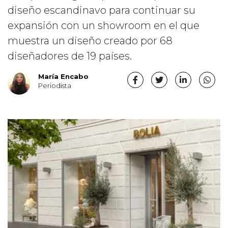
diseño escandinavo para continuar su
expansión con un showroom en el que
muestra un diseño creado por 68
diseñadores de 19 países.
María Encabo
Periodista