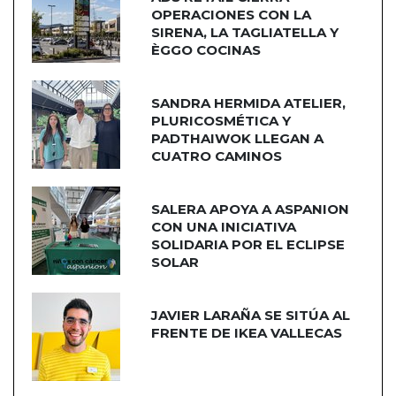
OPERACIONES CON LA
SIRENA, LA TAGLIATELLA Y
ÈGGO COCINAS
SANDRA HERMIDA ATELIER,
PLURICOSMÉTICA Y
PADTHAIWOK LLEGAN A
CUATRO CAMINOS
SALERA APOYA A ASPANION
CON UNA INICIATIVA
SOLIDARIA POR EL ECLIPSE
SOLAR
JAVIER LARAÑA SE SITÚA AL
FRENTE DE IKEA VALLECAS