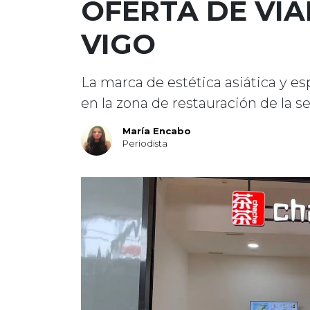
OFERTA DE VIA
VIGO
La marca de estética asiática y es
en la zona de restauración de la 
María Encabo
Periodista