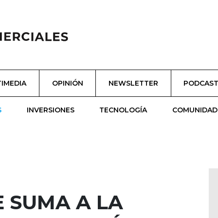
IMEDIA
OPINIÓN
NEWSLETTER
PODCAS
S
INVERSIONES
TECNOLOGÍA
COMUNIDAD
 SUMA A LA