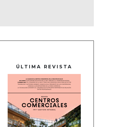
ÚLTIMA REVISTA