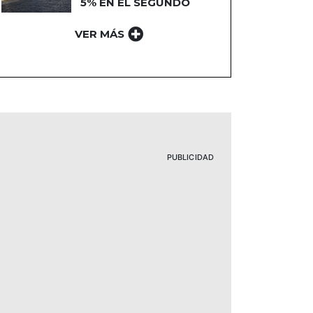
5% EN EL SEGUNDO
TRIMESTRE
VER MÁS
PUBLICIDAD