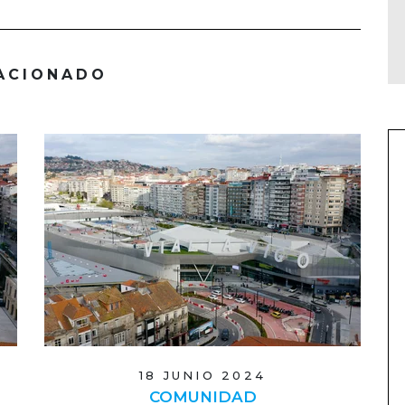
ACIONADO
18 JUNIO 2024
COMUNIDAD