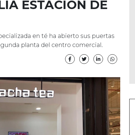
LIA ESTACIÓN DE
pecializada en té ha abierto sus puertas
segunda planta del centro comercial.