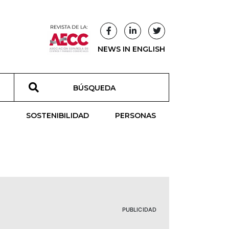
NEWS IN ENGLISH
T
SOSTENIBILIDAD
PERSONAS
PUBLICIDAD