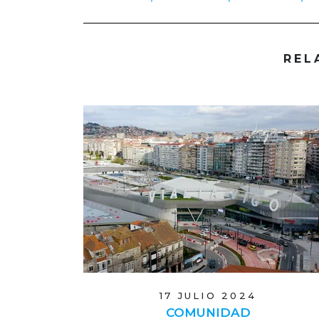
REL
17 JULIO 2024
COMUNIDAD