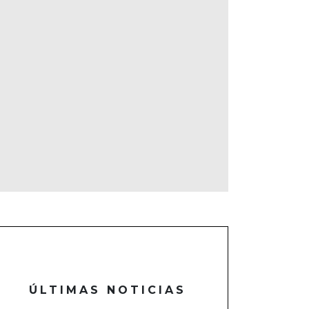
ÚLTIMAS NOTICIAS