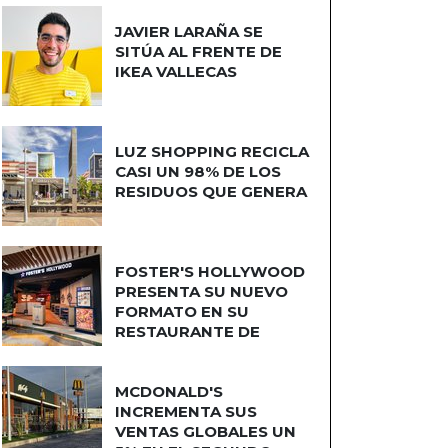
JAVIER LARAÑA SE
SITÚA AL FRENTE DE
IKEA VALLECAS
LUZ SHOPPING RECICLA
CASI UN 98% DE LOS
RESIDUOS QUE GENERA
FOSTER'S HOLLYWOOD
PRESENTA SU NUEVO
FORMATO EN SU
RESTAURANTE DE
PLAZA NORTE 2
MCDONALD'S
INCREMENTA SUS
VENTAS GLOBALES UN