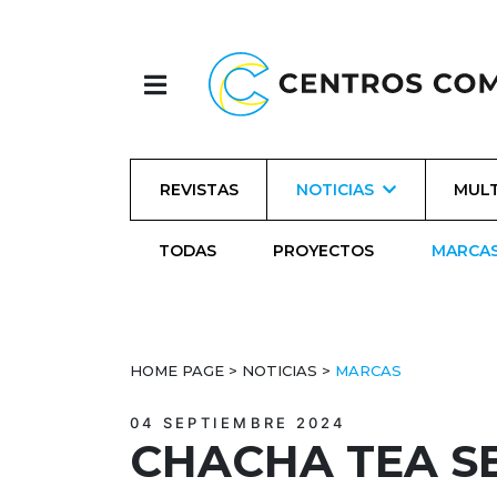
REVISTAS
NOTICIAS
MULT
TODAS
PROYECTOS
MARCA
HOME PAGE
>
NOTICIAS
>
MARCAS
04 SEPTIEMBRE 2024
CHACHA TEA SE