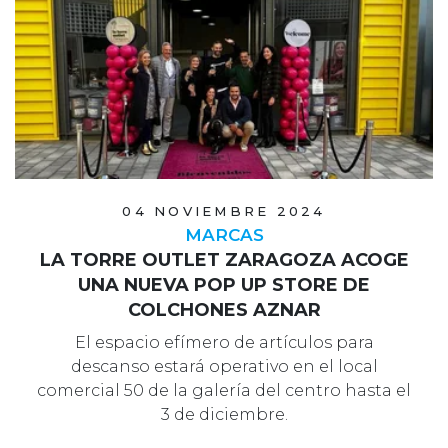
04 NOVIEMBRE 2024
MARCAS
LA TORRE OUTLET ZARAGOZA ACOGE
UNA NUEVA POP UP STORE DE
COLCHONES AZNAR
El espacio efímero de artículos para
descanso estará operativo en el local
comercial 50 de la galería del centro hasta el
3 de diciembre.