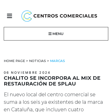
MENU
HOME PAGE
>
NOTICIAS
>
MARCAS
06 NOVIEMBRE 2024
CHALITO SE INCORPORA AL MIX DE
RESTAURACIÓN DE SPLAU
El nuevo local del centro comercial se
suma a los seis ya existentes de la marca
en Cataluña, que incluyen cuatro