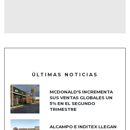
ÚLTIMAS NOTICIAS
MCDONALD'S INCREMENTA
SUS VENTAS GLOBALES UN
5% EN EL SEGUNDO
TRIMESTRE
ALCAMPO E INDITEX LLEGAN