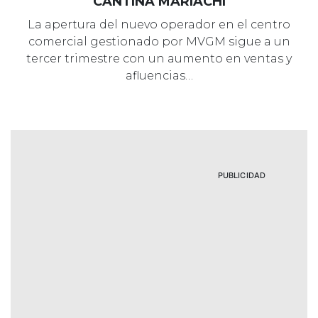
CANTINA MARIACHI
La apertura del nuevo operador en el centro
comercial gestionado por MVGM sigue a un
tercer trimestre con un aumento en ventas y
afluencias…
PUBLICIDAD