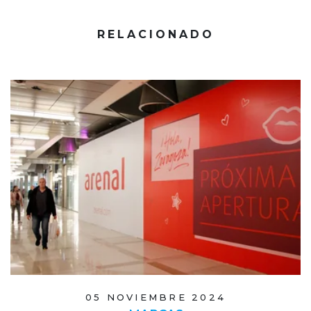
RELACIONADO
05 NOVIEMBRE 2024