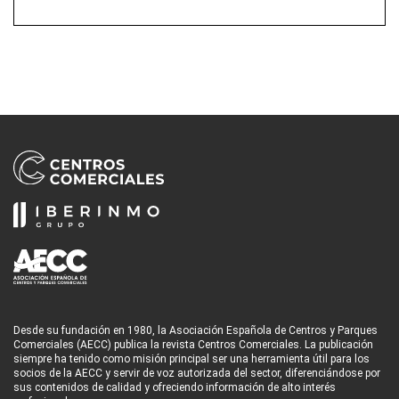
Desde su fundación en 1980, la Asociación Española de Centros y Parques
Comerciales (AECC) publica la revista Centros Comerciales. La publicación
siempre ha tenido como misión principal ser una herramienta útil para los
socios de la AECC y servir de voz autorizada del sector, diferenciándose por
sus contenidos de calidad y ofreciendo información de alto interés