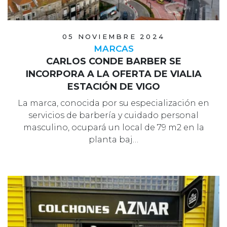
05 NOVIEMBRE 2024
MARCAS
CARLOS CONDE BARBER SE
INCORPORA A LA OFERTA DE VIALIA
ESTACIÓN DE VIGO
La marca, conocida por su especialización en
servicios de barbería y cuidado personal
masculino, ocupará un local de 79 m2 en la
planta baj…