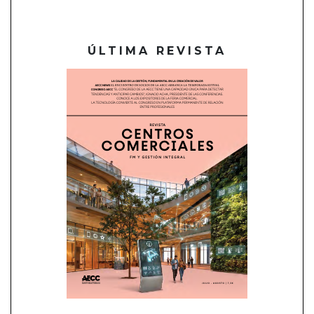
ÚLTIMA REVISTA