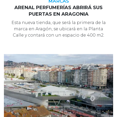
MARCAS
ARENAL PERFUMERÍAS ABRIRÁ SUS
PUERTAS EN ARAGONIA
Esta nueva tienda, que será la primera de la
marca en Aragón, se ubicará en la Planta
Calle y contará con un espacio de 400 m2.