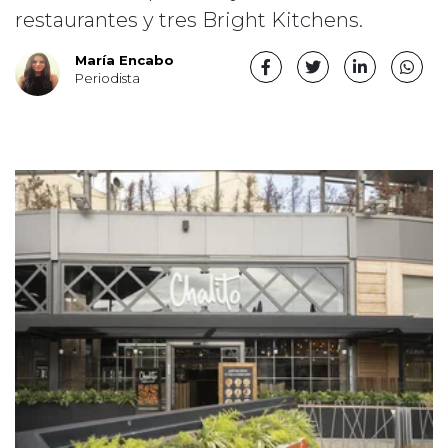
restaurantes y tres Bright Kitchens.
María Encabo
Periodista