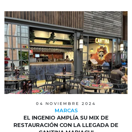
04 NOVIEMBRE 2024
MARCAS
EL INGENIO AMPLÍA SU MIX DE
RESTAURACIÓN CON LA LLEGADA DE