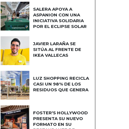
SALERA APOYA A
ASPANION CON UNA
INICIATIVA SOLIDARIA
POR EL ECLIPSE SOLAR
JAVIER LARAÑA SE
SITÚA AL FRENTE DE
IKEA VALLECAS
LUZ SHOPPING RECICLA
CASI UN 98% DE LOS
RESIDUOS QUE GENERA
FOSTER'S HOLLYWOOD
PRESENTA SU NUEVO
FORMATO EN SU