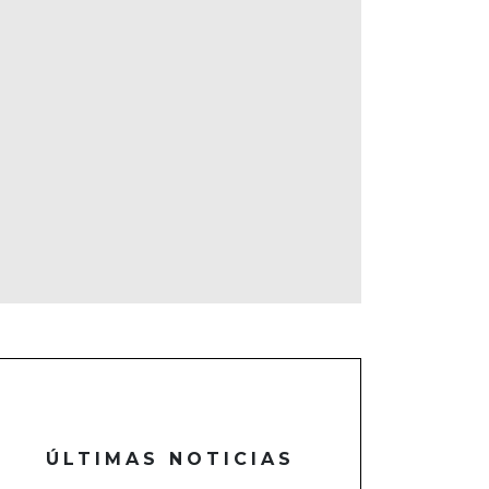
ÚLTIMAS NOTICIAS