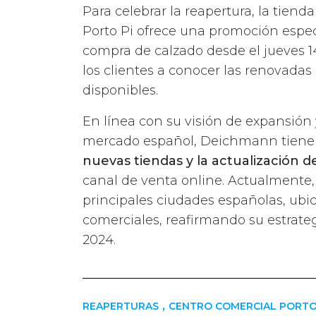
Para celebrar la reapertura, la tien
Porto Pi ofrece una promoción espe
compra de calzado desde el jueves 1
los clientes a conocer las renovadas
disponibles.
En línea con su visión de expansión 
mercado español, Deichmann tiene 
nuevas tiendas y la actualización de
canal de venta online. Actualmente,
principales ciudades españolas, ubi
comerciales, reafirmando su estrate
2024.
,
REAPERTURAS
CENTRO COMERCIAL PORTO