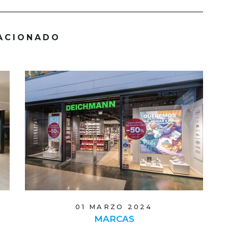
ACIONADO
01 MARZO 2024
MARCAS