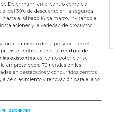
da de Deichmann en el centro comercial
cial del 30% de descuento en la segunda
4 hasta el sábado 16 de marzo, invitando a
 instalaciones y la variedad de productos
y fortalecimiento de su presencia en el
previsto continuar con la
apertura de
 las existentes
, así como potenciar su
 la empresa opera 79 tiendas en las
cadas en destacados y concurridos centros
gia de crecimiento y renovación para el año
,
 PI
DEICHMANN