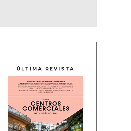
ÚLTIMA REVISTA