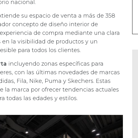
rio nacional.
xtiende su espacio de venta a más de 358
dor concepto de diseño interior de
experiencia de compra mediante una clara
 en la visibilidad de productos y un
ble para todos los clientes.
rta
incluyendo zonas específicas para
eres, con las últimas novedades de marcas
as, Fila, Nike, Puma y Skechers. Estas
 la marca por ofrecer tendencias actuales
 todas las edades y estilos.