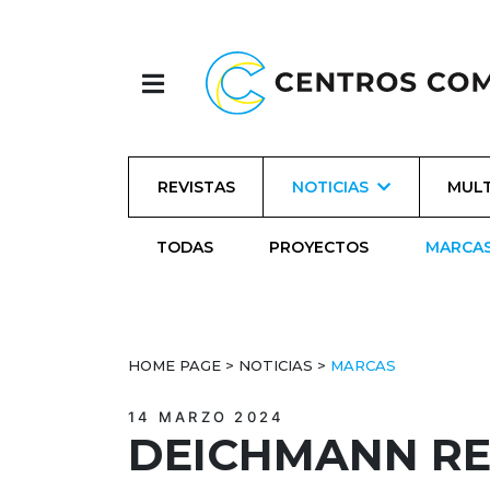
REVISTAS
NOTICIAS
MULT
TODAS
PROYECTOS
MARCA
HOME PAGE
>
NOTICIAS
>
MARCAS
14 MARZO 2024
DEICHMANN RE