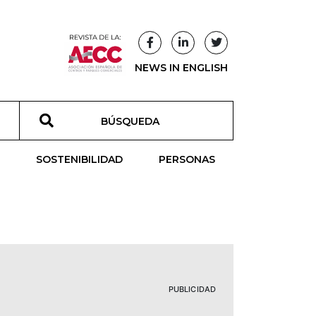
NEWS IN ENGLISH
T
SOSTENIBILIDAD
PERSONAS
PUBLICIDAD