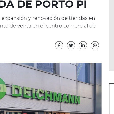
DA DE PORTO PI
de expansión y renovación de tiendas en
nto de venta en el centro comercial de