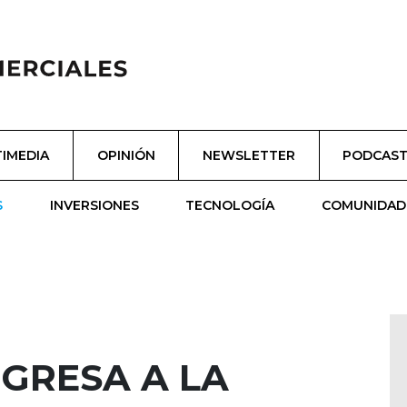
IMEDIA
OPINIÓN
NEWSLETTER
PODCAS
S
INVERSIONES
TECNOLOGÍA
COMUNIDAD
GRESA A LA