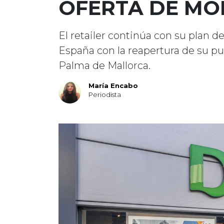
OFERTA DE MO
El retailer continúa con su plan 
España con la reapertura de su pu
Palma de Mallorca.
María Encabo
Periodista