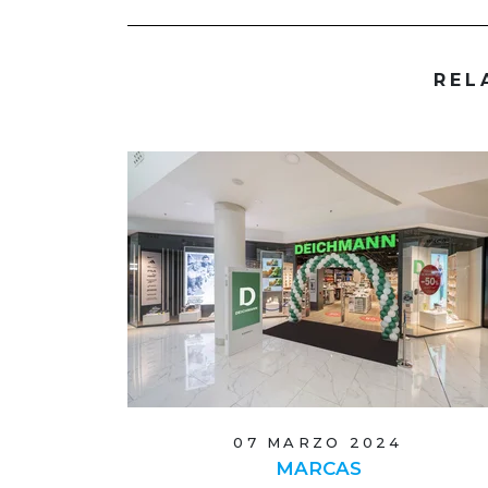
REL
07 MARZO 2024
MARCAS