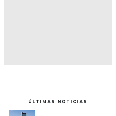
ÚLTIMAS NOTICIAS