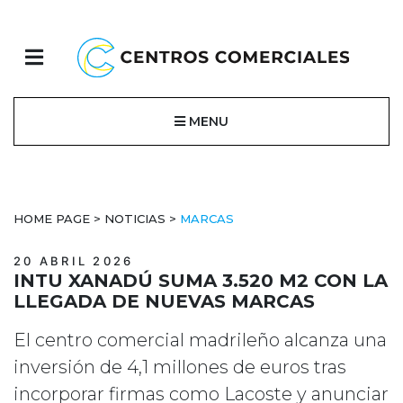
MENU
HOME PAGE
>
NOTICIAS
>
MARCAS
20 ABRIL 2026
INTU XANADÚ SUMA 3.520 M2 CON LA
LLEGADA DE NUEVAS MARCAS
El centro comercial madrileño alcanza una
inversión de 4,1 millones de euros tras
incorporar firmas como Lacoste y anunciar