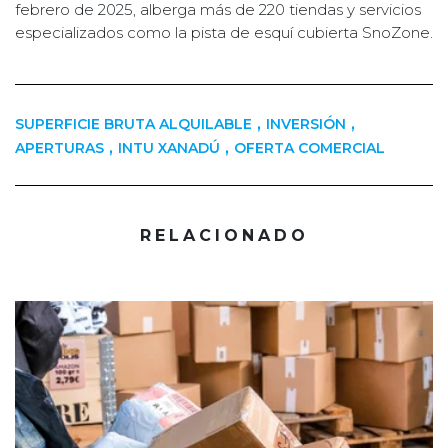
febrero de 2025, alberga más de 220 tiendas y servicios
especializados como la pista de esquí cubierta SnoZone.
,
,
SUPERFICIE BRUTA ALQUILABLE
INVERSIÓN
,
,
APERTURAS
INTU XANADÚ
OFERTA COMERCIAL
RELACIONADO