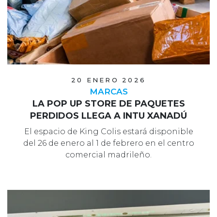
20 ENERO 2026
MARCAS
LA POP UP STORE DE PAQUETES
PERDIDOS LLEGA A INTU XANADÚ
El espacio de King Colis estará disponible
del 26 de enero al 1 de febrero en el centro
comercial madrileño.