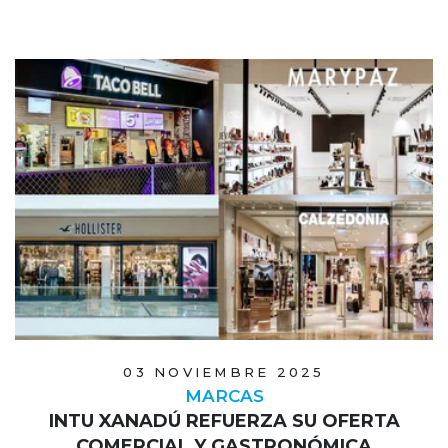
03 NOVIEMBRE 2025
MARCAS
INTU XANADÚ REFUERZA SU OFERTA
COMERCIAL Y GASTRONÓMICA