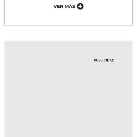
VER MÁS
PUBLICIDAD