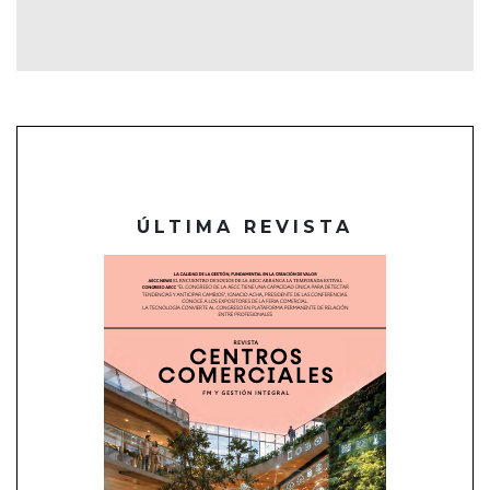
ÚLTIMA REVISTA