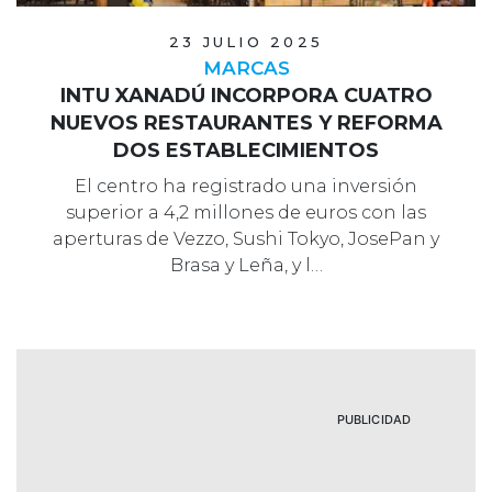
23 JULIO 2025
MARCAS
INTU XANADÚ INCORPORA CUATRO
NUEVOS RESTAURANTES Y REFORMA
DOS ESTABLECIMIENTOS
El centro ha registrado una inversión
superior a 4,2 millones de euros con las
aperturas de Vezzo, Sushi Tokyo, JosePan y
Brasa y Leña, y l…
PUBLICIDAD