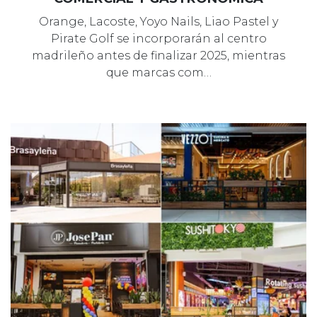
Orange, Lacoste, Yoyo Nails, Liao Pastel y
Pirate Golf se incorporarán al centro
madrileño antes de finalizar 2025, mientras
que marcas com…