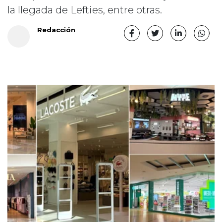
la llegada de Lefties, entre otras.
Redacción