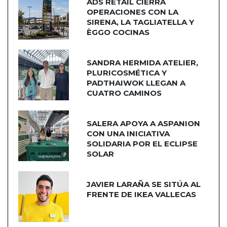
ADS RETAIL CIERRA
OPERACIONES CON LA
SIRENA, LA TAGLIATELLA Y
ÈGGO COCINAS
SANDRA HERMIDA ATELIER,
PLURICOSMÉTICA Y
PADTHAIWOK LLEGAN A
CUATRO CAMINOS
SALERA APOYA A ASPANION
CON UNA INICIATIVA
SOLIDARIA POR EL ECLIPSE
SOLAR
JAVIER LARAÑA SE SITÚA AL
FRENTE DE IKEA VALLECAS