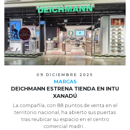
09 DICIEMBRE 2025
MARCAS
DEICHMANN ESTRENA TIENDA EN INTU
XANADÚ
La compañía, con 88 puntos de venta en el
territorio nacional, ha abierto sus puertas
tras reubicar su espacio en el centro
comercial madri…