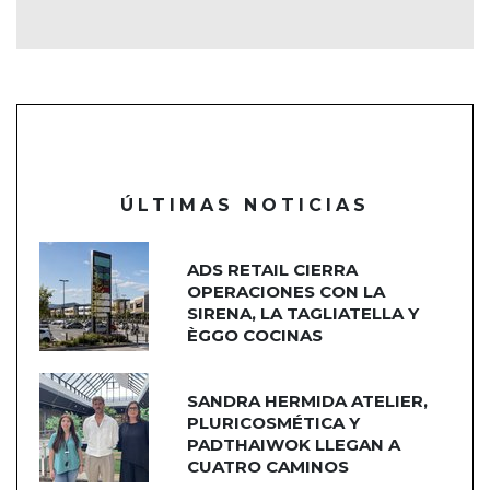
ÚLTIMAS NOTICIAS
ADS RETAIL CIERRA
OPERACIONES CON LA
SIRENA, LA TAGLIATELLA Y
ÈGGO COCINAS
SANDRA HERMIDA ATELIER,
PLURICOSMÉTICA Y
PADTHAIWOK LLEGAN A
CUATRO CAMINOS