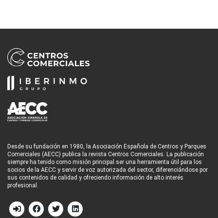
Desde su fundación en 1980, la Asociación Española de Centros y Parques
Comerciales (AECC) publica la revista Centros Comerciales. La publicación
siempre ha tenido como misión principal ser una herramienta útil para los
socios de la AECC y servir de voz autorizada del sector, diferenciándose por
sus contenidos de calidad y ofreciendo información de alto interés
profesional.