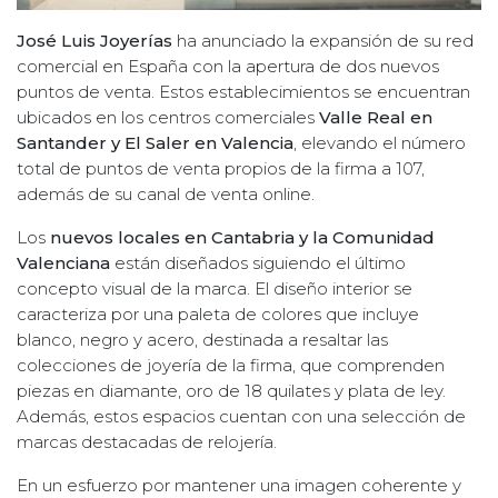
José Luis Joyerías
ha anunciado la expansión de su red
comercial en España con la apertura de dos nuevos
puntos de venta. Estos establecimientos se encuentran
ubicados en los centros comerciales
Valle Real en
Santander y El Saler en Valencia
, elevando el número
total de puntos de venta propios de la firma a 107,
además de su canal de venta online.
Los
nuevos locales en Cantabria y la Comunidad
Valenciana
están diseñados siguiendo el último
concepto visual de la marca. El diseño interior se
caracteriza por una paleta de colores que incluye
blanco, negro y acero, destinada a resaltar las
colecciones de joyería de la firma, que comprenden
piezas en diamante, oro de 18 quilates y plata de ley.
Además, estos espacios cuentan con una selección de
marcas destacadas de relojería.
En un esfuerzo por mantener una imagen coherente y