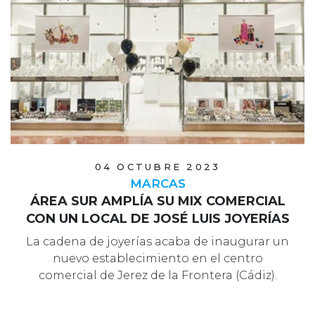
04 OCTUBRE 2023
MARCAS
ÁREA SUR AMPLÍA SU MIX COMERCIAL
CON UN LOCAL DE JOSÉ LUIS JOYERÍAS
La cadena de joyerías acaba de inaugurar un
nuevo establecimiento en el centro
comercial de Jerez de la Frontera (Cádiz).