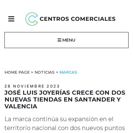
MENU
HOME PAGE
>
NOTICIAS
>
MARCAS
28 NOVIEMBRE 2023
JOSÉ LUIS JOYERÍAS CRECE CON DOS
NUEVAS TIENDAS EN SANTANDER Y
VALENCIA
La marca continúa su expansión en el
territorio nacional con dos nuevos puntos