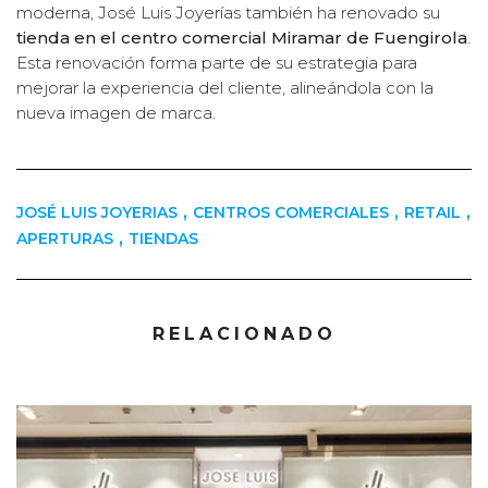
moderna, José Luis Joyerías también ha renovado su
tienda en el centro comercial Miramar de Fuengirola
.
Esta renovación forma parte de su estrategia para
mejorar la experiencia del cliente, alineándola con la
nueva imagen de marca.
,
,
,
JOSÉ LUIS JOYERIAS
CENTROS COMERCIALES
RETAIL
,
APERTURAS
TIENDAS
RELACIONADO