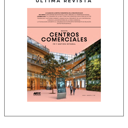
ÚLTIMA REVISTA