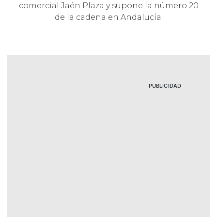
comercial Jaén Plaza y supone la número 20
de la cadena en Andalucía.
PUBLICIDAD