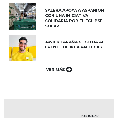
SALERA APOYA A ASPANION
CON UNA INICIATIVA
SOLIDARIA POR EL ECLIPSE
SOLAR
JAVIER LARAÑA SE SITÚA AL
FRENTE DE IKEA VALLECAS
VER MÁS
PUBLICIDAD