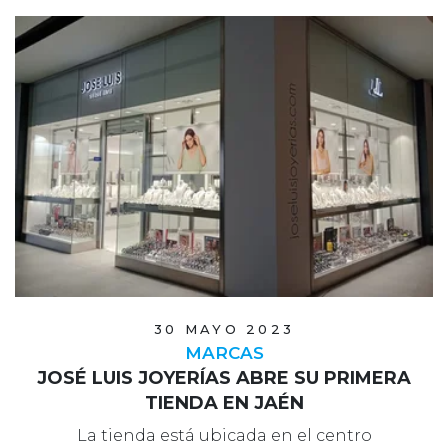
30 MAYO 2023
MARCAS
JOSÉ LUIS JOYERÍAS ABRE SU PRIMERA
TIENDA EN JAÉN
La tienda está ubicada en el centro