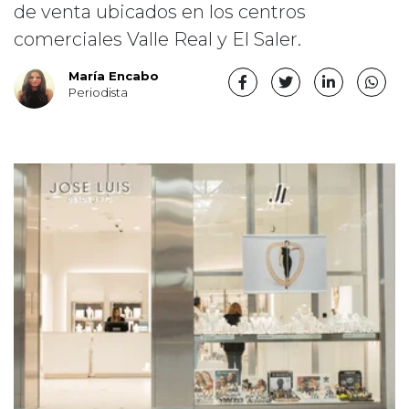
de venta ubicados en los centros
comerciales Valle Real y El Saler.
María Encabo
Periodista