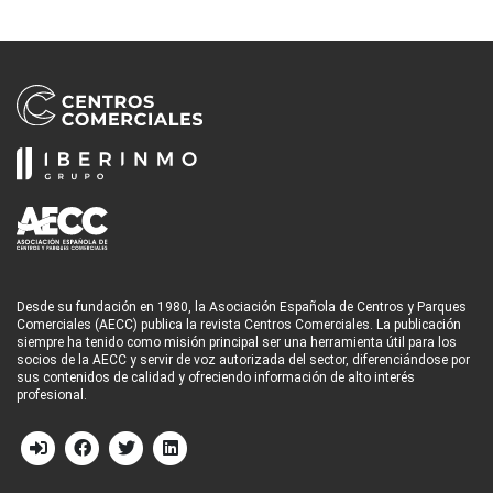
Desde su fundación en 1980, la Asociación Española de Centros y Parques
Comerciales (AECC) publica la revista Centros Comerciales. La publicación
siempre ha tenido como misión principal ser una herramienta útil para los
socios de la AECC y servir de voz autorizada del sector, diferenciándose por
sus contenidos de calidad y ofreciendo información de alto interés
profesional.