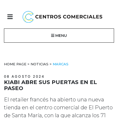
MENU
HOME PAGE
>
NOTICIAS
>
MARCAS
08 AGOSTO 2024
KIABI ABRE SUS PUERTAS EN EL
PASEO
El retailer francés ha abierto una nueva
tienda en el centro comercial de El Puerto
de Santa María, con la que alcanza los 71