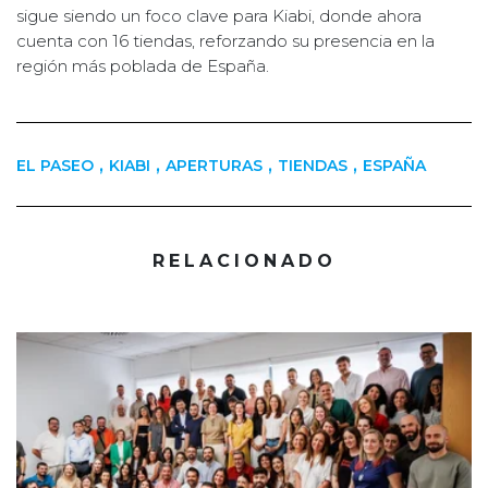
sigue siendo un foco clave para Kiabi, donde ahora
cuenta con 16 tiendas, reforzando su presencia en la
región más poblada de España.
,
,
,
,
EL PASEO
KIABI
APERTURAS
TIENDAS
ESPAÑA
RELACIONADO