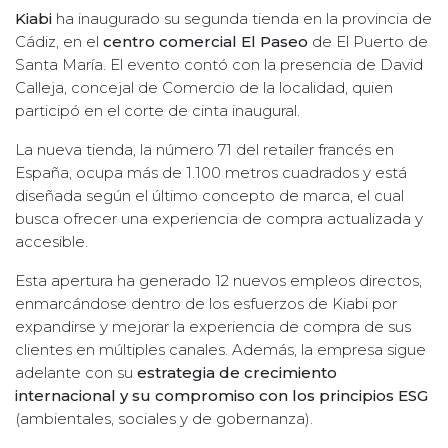
Kiabi
ha inaugurado su segunda tienda en la provincia de
Cádiz, en el
centro comercial El Paseo
de El Puerto de
Santa María. El evento contó con la presencia de David
Calleja, concejal de Comercio de la localidad, quien
participó en el corte de cinta inaugural.
La nueva tienda, la número 71 del retailer francés en
España, ocupa más de 1.100 metros cuadrados y está
diseñada según el último concepto de marca, el cual
busca ofrecer una experiencia de compra actualizada y
accesible.
Esta apertura ha generado 12 nuevos empleos directos,
enmarcándose dentro de los esfuerzos de Kiabi por
expandirse y mejorar la experiencia de compra de sus
clientes en múltiples canales. Además, la empresa sigue
adelante con su
estrategia de crecimiento
internacional y su compromiso con los principios ESG
(ambientales, sociales y de gobernanza).