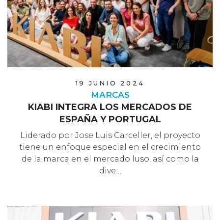
19 JUNIO 2024
MARCAS
KIABI INTEGRA LOS MERCADOS DE
ESPAÑA Y PORTUGAL
Liderado por Jose Luis Carceller, el proyecto
tiene un enfoque especial en el crecimiento
de la marca en el mercado luso, así como la
dive…