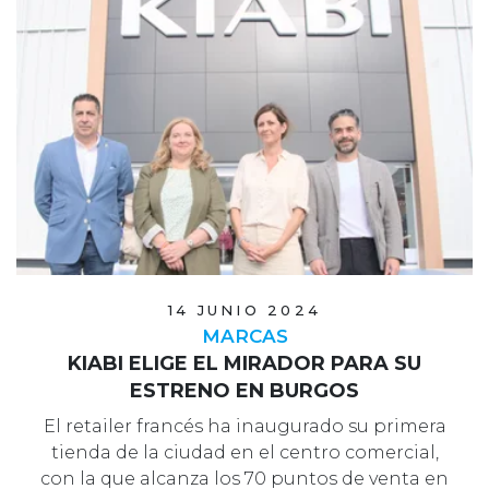
14 JUNIO 2024
MARCAS
KIABI ELIGE EL MIRADOR PARA SU
ESTRENO EN BURGOS
El retailer francés ha inaugurado su primera
tienda de la ciudad en el centro comercial,
con la que alcanza los 70 puntos de venta en