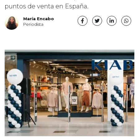
puntos de venta en España.
María Encabo
Periodista