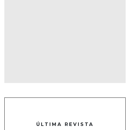
ÚLTIMA REVISTA