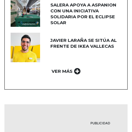
SALERA APOYA A ASPANION
CON UNA INICIATIVA
SOLIDARIA POR EL ECLIPSE
SOLAR
JAVIER LARAÑA SE SITÚA AL
FRENTE DE IKEA VALLECAS
VER MÁS
PUBLICIDAD