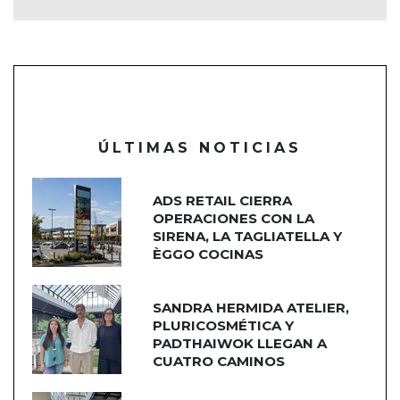
ÚLTIMAS NOTICIAS
ADS RETAIL CIERRA
OPERACIONES CON LA
SIRENA, LA TAGLIATELLA Y
ÈGGO COCINAS
SANDRA HERMIDA ATELIER,
PLURICOSMÉTICA Y
PADTHAIWOK LLEGAN A
CUATRO CAMINOS