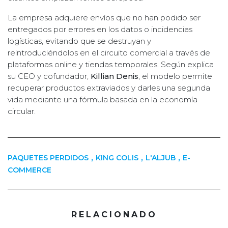
La empresa adquiere envíos que no han podido ser
entregados por errores en los datos o incidencias
logísticas, evitando que se destruyan y
reintroduciéndolos en el circuito comercial a través de
plataformas online y tiendas temporales. Según explica
su CEO y cofundador,
Killian Denis
, el modelo permite
recuperar productos extraviados y darles una segunda
vida mediante una fórmula basada en la economía
circular.
,
,
,
PAQUETES PERDIDOS
KING COLIS
L'ALJUB
E-
COMMERCE
RELACIONADO