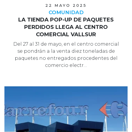
22 MAYO 2025
COMUNIDAD
LA TIENDA POP-UP DE PAQUETES
PERDIDOS LLEGA AL CENTRO
COMERCIAL VALLSUR
Del 27 al 31 de mayo, en el centro comercial
se pondrán a la venta diez toneladas de
paquetes no entregados procedentes del
comercio electr…