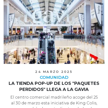
24 MARZO 2025
COMUNIDAD
LA TIENDA POP-UP DE LOS "PAQUETES
PERDIDOS" LLEGA A LA GAVIA
El centro comercial madrileño acoge del 25
al 30 de marzo esta iniciativa de King Colis,