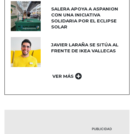
SALERA APOYA A ASPANION
CON UNA INICIATIVA
SOLIDARIA POR EL ECLIPSE
SOLAR
JAVIER LARAÑA SE SITÚA AL
FRENTE DE IKEA VALLECAS
VER MÁS
PUBLICIDAD