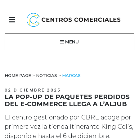
MENU
HOME PAGE
>
NOTICIAS
>
MARCAS
02 DICIEMBRE 2025
LA POP-UP DE PAQUETES PERDIDOS
DEL E-COMMERCE LLEGA A L’ALJUB
El centro gestionado por CBRE acoge por
primera vez la tienda itinerante King Colis,
disponible hasta el 6 de diciembre.