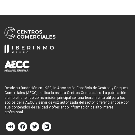
Desde su fundación en 1980, la Asociación Española de Centros y Parques
Comerciales (AECC) publica la revista Centros Comerciales. La publicación
siempre ha tenido como misión principal ser una herramienta útil para los
socios de la AECC y servir de voz autorizada del sector, diferenciándose por
sus contenidos de calidad y ofreciendo información de alto interés
profesional.