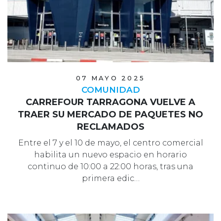
07 MAYO 2025
COMUNIDAD
CARREFOUR TARRAGONA VUELVE A
TRAER SU MERCADO DE PAQUETES NO
RECLAMADOS
Entre el 7 y el 10 de mayo, el centro comercial
habilita un nuevo espacio en horario
continuo de 10:00 a 22:00 horas, tras una
primera edic…