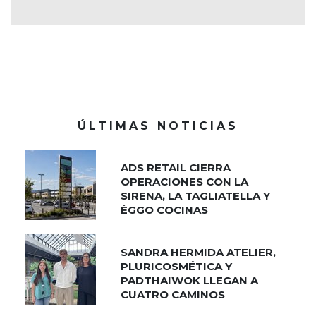
ÚLTIMAS NOTICIAS
ADS RETAIL CIERRA
OPERACIONES CON LA
SIRENA, LA TAGLIATELLA Y
ÈGGO COCINAS
SANDRA HERMIDA ATELIER,
PLURICOSMÉTICA Y
PADTHAIWOK LLEGAN A
CUATRO CAMINOS