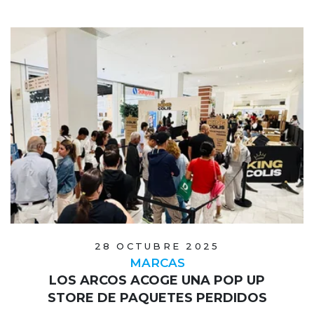
28 OCTUBRE 2025
MARCAS
LOS ARCOS ACOGE UNA POP UP
STORE DE PAQUETES PERDIDOS