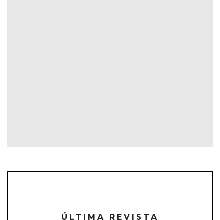
ÚLTIMA REVISTA