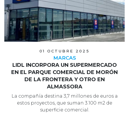
01 OCTUBRE 2025
MARCAS
LIDL INCORPORA UN SUPERMERCADO
EN EL PARQUE COMERCIAL DE MORÓN
DE LA FRONTERA Y OTRO EN
ALMASSORA
La compañía destina 3,7 millones de euros a
estos proyectos, que suman 3.100 m2 de
superficie comercial.