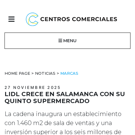
MENU
HOME PAGE
>
NOTICIAS
>
MARCAS
27 NOVIEMBRE 2025
LIDL CRECE EN SALAMANCA CON SU
QUINTO SUPERMERCADO
La cadena inaugura un establecimiento
con 1.460 m2 de sala de ventas y una
inversión superior a los seis millones de