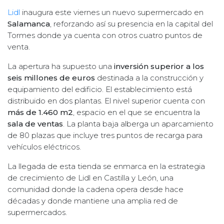
Lidl
inaugura este viernes un nuevo supermercado en
Salamanca
, reforzando así su presencia en la capital del
Tormes donde ya cuenta con otros cuatro puntos de
venta.
La apertura ha supuesto una
inversión superior a los
seis millones de euros
destinada a la construcción y
equipamiento del edificio. El establecimiento está
distribuido en dos plantas. El nivel superior cuenta con
más de 1.460 m2
, espacio en el que se encuentra la
sala de ventas
. La planta baja alberga un aparcamiento
de 80 plazas que incluye tres puntos de recarga para
vehículos eléctricos.
La llegada de esta tienda se enmarca en la estrategia
de crecimiento de Lidl en Castilla y León, una
comunidad donde la cadena opera desde hace
décadas y donde mantiene una amplia red de
supermercados.