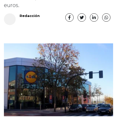
euros.
Redacción