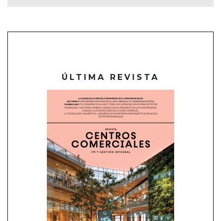
ÚLTIMA REVISTA