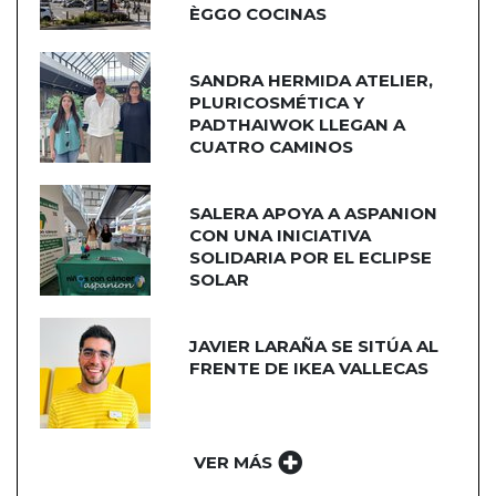
ÈGGO COCINAS
SANDRA HERMIDA ATELIER,
PLURICOSMÉTICA Y
PADTHAIWOK LLEGAN A
CUATRO CAMINOS
SALERA APOYA A ASPANION
CON UNA INICIATIVA
SOLIDARIA POR EL ECLIPSE
SOLAR
JAVIER LARAÑA SE SITÚA AL
FRENTE DE IKEA VALLECAS
VER MÁS