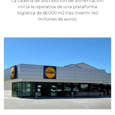
La cadena de distribución de alimentación
inicia la operativa de una plataforma
logística de 66.000 m2 tras invertir 140
millones de euros.