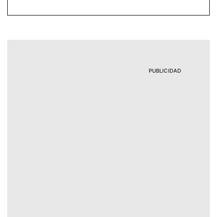
PUBLICIDAD