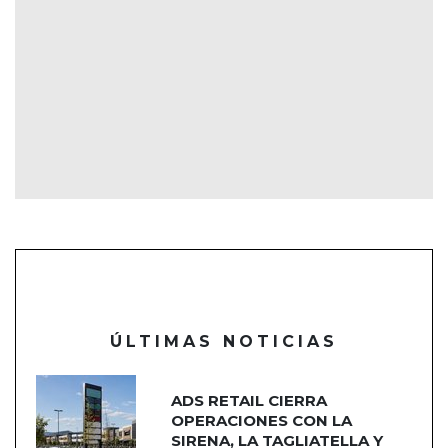
ÚLTIMAS NOTICIAS
ADS RETAIL CIERRA
OPERACIONES CON LA
SIRENA, LA TAGLIATELLA Y