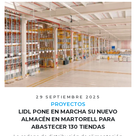
29 SEPTIEMBRE 2025
PROYECTOS
LIDL PONE EN MARCHA SU NUEVO
ALMACÉN EN MARTORELL PARA
ABASTECER 130 TIENDAS