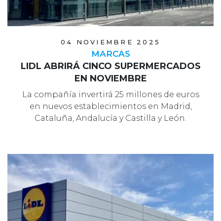
04 NOVIEMBRE 2025
MARCAS
LIDL ABRIRÁ CINCO SUPERMERCADOS
EN NOVIEMBRE
La compañía invertirá 25 millones de euros
en nuevos establecimientos en Madrid,
Cataluña, Andalucía y Castilla y León.