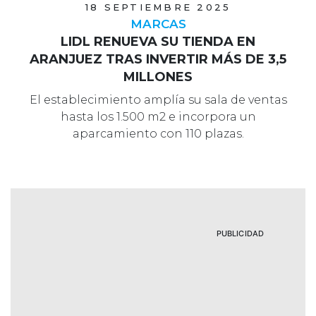
18 SEPTIEMBRE 2025
MARCAS
LIDL RENUEVA SU TIENDA EN
ARANJUEZ TRAS INVERTIR MÁS DE 3,5
MILLONES
El establecimiento amplía su sala de ventas
hasta los 1.500 m2 e incorpora un
aparcamiento con 110 plazas.
PUBLICIDAD