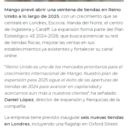
Mango prevé abrir una veintena de tiendas en Reino
Unido a lo largo de 2025
, con un crecimiento que se
centrará en Londres, Escocia, Irlanda del Norte, el centro
de Inglaterra y Cardiff. La expansión forma parte del Plan
Estratégico 4E 2024-2026, que busca potenciar su red
de tiendas físicas, mejorar las ventas en sus
establecimientos ya existentes y fortalecer su canal
online.
"
Reino Unido es uno de los mercados prioritarios para el
crecimiento internacional de Mango. Nuestro plan de
expansión para 2025 sigue el éxito de las aperturas de
tiendas de 2024 para avanzar en capilaridad y
acercarnos aún más a nuestros clientes
", ha señalado
Daniel López
, director de expansión y franquicias de la
compañía.
La empresa tiene previsto inaugurar
seis nuevas tiendas
en Londres
, incluyendo una flagship en Oxford Street