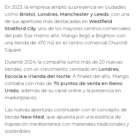
En 2023, la empresa amplió su presencia en ciudades
como
Bristol, Londres, Manchester y Leeds
, con una
de sus aperturas más destacadas en
Westfield
Stratford City
, uno de los mayores centros comerciales
del país. Ese mismo año, Mango llegó a Brighton con
una tienda de 470 m2 en el centro comercial Churchill
Square.
Durante 2024, la compañía sumó más de 20 nuevas
tiendas, con un crecimiento centrado en
Londres,
Escocia e Irlanda del Norte
. A finales del año, Mango
contaba con más de
70 puntos de venta en Reino
Unido
, además de su canal online y la presencia en
marketplaces.
Las nuevas aperturas continuarán con el concepto de
tienda
New Med
, que apuesta por una estética de
inspiración mediterránea con materiales tradicionales y
sostenibles.