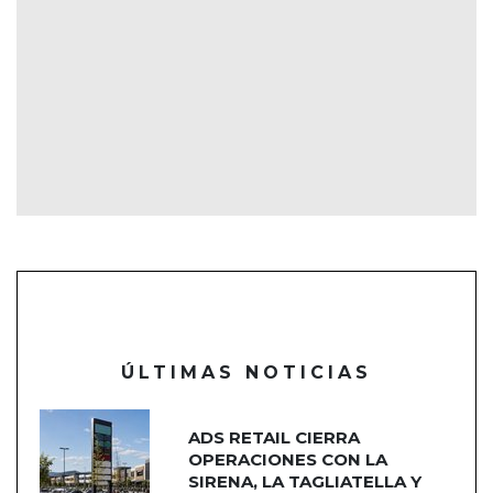
ÚLTIMAS NOTICIAS
ADS RETAIL CIERRA
OPERACIONES CON LA
SIRENA, LA TAGLIATELLA Y