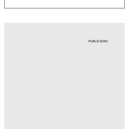
PUBLICIDAD