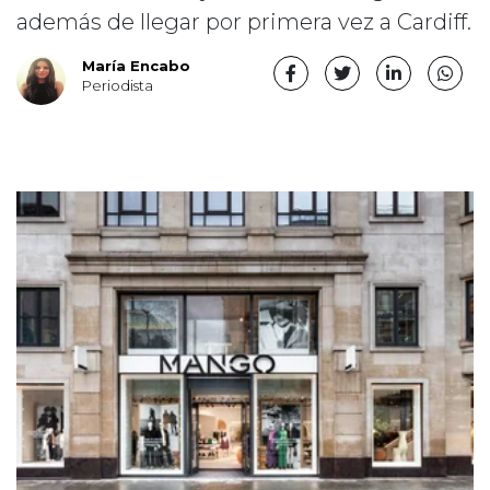
además de llegar por primera vez a Cardiff.
María Encabo
Periodista