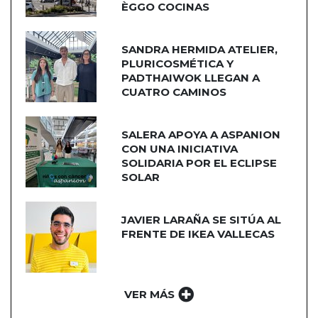
ÈGGO COCINAS
SANDRA HERMIDA ATELIER,
PLURICOSMÉTICA Y
PADTHAIWOK LLEGAN A
CUATRO CAMINOS
SALERA APOYA A ASPANION
CON UNA INICIATIVA
SOLIDARIA POR EL ECLIPSE
SOLAR
JAVIER LARAÑA SE SITÚA AL
FRENTE DE IKEA VALLECAS
VER MÁS