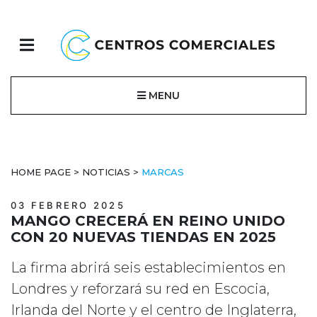
MENU
HOME PAGE
>
NOTICIAS
>
MARCAS
03 FEBRERO 2025
MANGO CRECERÁ EN REINO UNIDO
CON 20 NUEVAS TIENDAS EN 2025
La firma abrirá seis establecimientos en
Londres y reforzará su red en Escocia,
Irlanda del Norte y el centro de Inglaterra,