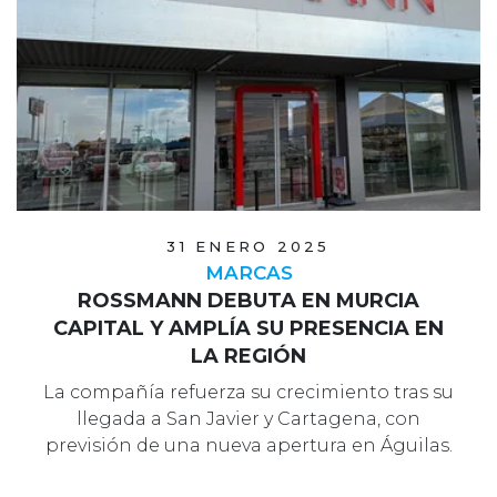
31 ENERO 2025
MARCAS
ROSSMANN DEBUTA EN MURCIA
CAPITAL Y AMPLÍA SU PRESENCIA EN
LA REGIÓN
La compañía refuerza su crecimiento tras su
llegada a San Javier y Cartagena, con
previsión de una nueva apertura en Águilas.