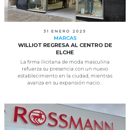
31 ENERO 2025
MARCAS
WILLIOT REGRESA AL CENTRO DE
ELCHE
La firma ilicitana de moda masculina
refuerza su presencia con un nuevo
establecimiento en la ciudad, mientras
avanza en su expansión nacio…