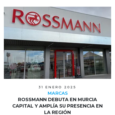
31 ENERO 2025
MARCAS
ROSSMANN DEBUTA EN MURCIA
CAPITAL Y AMPLÍA SU PRESENCIA EN
LA REGIÓN