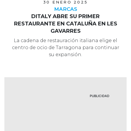
30 ENERO 2025
MARCAS
DITALY ABRE SU PRIMER
RESTAURANTE EN CATALUÑA EN LES
GAVARRES
La cadena de restauración italiana elige el
centro de ocio de Tarragona para continuar
su expansión.
PUBLICIDAD