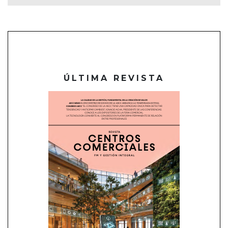
ÚLTIMA REVISTA