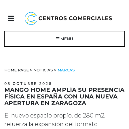
MENU
HOME PAGE
>
NOTICIAS
>
MARCAS
08 OCTUBRE 2025
MANGO HOME AMPLÍA SU PRESENCIA
FÍSICA EN ESPAÑA CON UNA NUEVA
APERTURA EN ZARAGOZA
El nuevo espacio propio, de 280 m2,
refuerza la expansión del formato