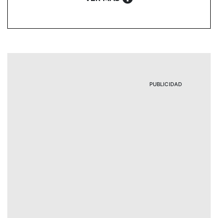
PUBLICIDAD