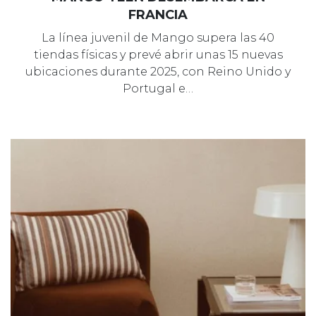
FRANCIA
La línea juvenil de Mango supera las 40
tiendas físicas y prevé abrir unas 15 nuevas
ubicaciones durante 2025, con Reino Unido y
Portugal e…