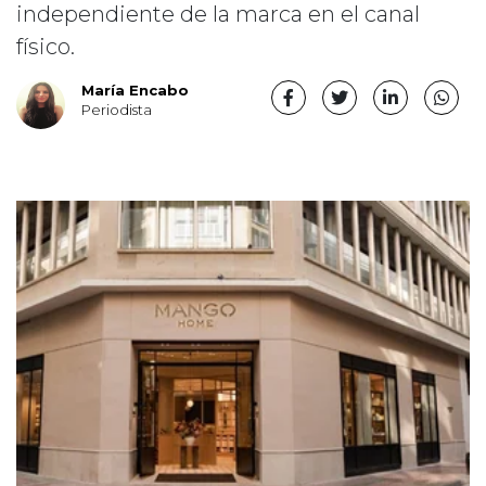
independiente de la marca en el canal
físico.
María Encabo
Periodista