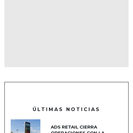
ÚLTIMAS NOTICIAS
ADS RETAIL CIERRA
OPERACIONES CON LA