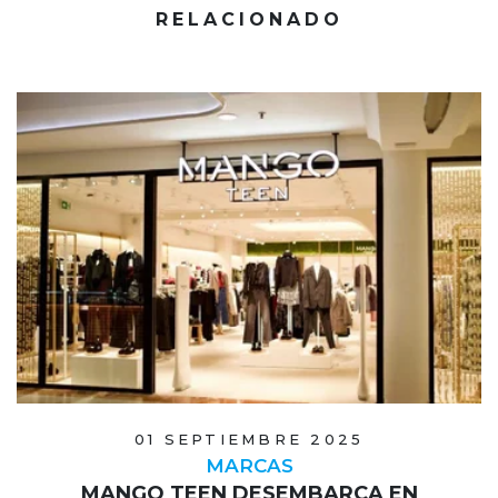
RELACIONADO
01 SEPTIEMBRE 2025
MARCAS
MANGO TEEN DESEMBARCA EN