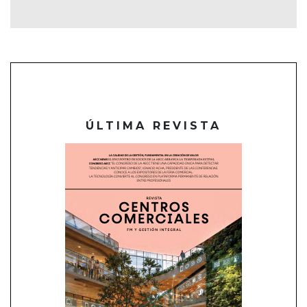
ÚLTIMA REVISTA