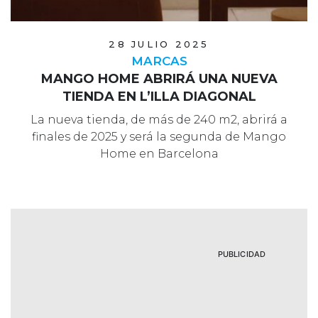
28 JULIO 2025
MARCAS
MANGO HOME ABRIRÁ UNA NUEVA
TIENDA EN L’ILLA DIAGONAL
La nueva tienda, de más de 240 m2, abrirá a
finales de 2025 y será la segunda de Mango
Home en Barcelona
PUBLICIDAD