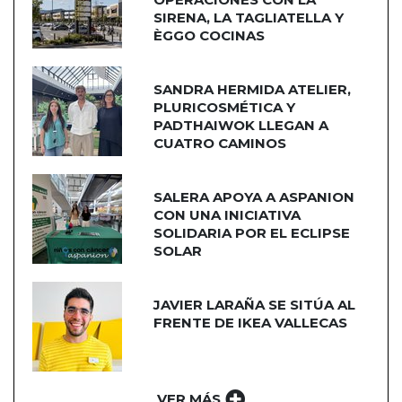
SIRENA, LA TAGLIATELLA Y
ÈGGO COCINAS
SANDRA HERMIDA ATELIER,
PLURICOSMÉTICA Y
PADTHAIWOK LLEGAN A
CUATRO CAMINOS
SALERA APOYA A ASPANION
CON UNA INICIATIVA
SOLIDARIA POR EL ECLIPSE
SOLAR
JAVIER LARAÑA SE SITÚA AL
FRENTE DE IKEA VALLECAS
VER MÁS