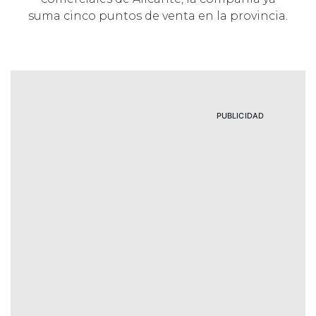
suma cinco puntos de venta en la provincia.
PUBLICIDAD