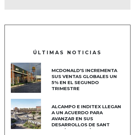
ÚLTIMAS NOTICIAS
MCDONALD'S INCREMENTA
SUS VENTAS GLOBALES UN
5% EN EL SEGUNDO
TRIMESTRE
ALCAMPO E INDITEX LLEGAN
A UN ACUERDO PARA
AVANZAR EN SUS
DESARROLLOS DE SANT
ADRIÁN DE BESÒS