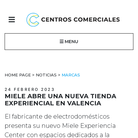
MENU
HOME PAGE
>
NOTICIAS
>
MARCAS
24 FEBRERO 2023
MIELE ABRE UNA NUEVA TIENDA
EXPERIENCIAL EN VALENCIA
El fabricante de electrodomésticos
presenta su nuevo Miele Experiencia
Center con espacios dedicados a la