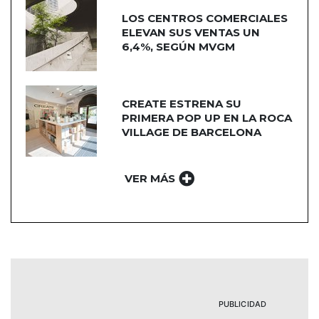
LOS CENTROS COMERCIALES
ELEVAN SUS VENTAS UN
6,4%, SEGÚN MVGM
CREATE ESTRENA SU
PRIMERA POP UP EN LA ROCA
VILLAGE DE BARCELONA
VER MÁS
PUBLICIDAD