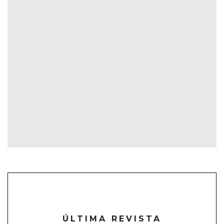
ÚLTIMA REVISTA