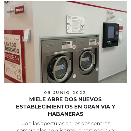
09 JUNIO 2022
MIELE ABRE DOS NUEVOS
ESTABLECIMIENTOS EN GRAN VÍA Y
HABANERAS
Con las aperturas en los dos centros
comerciales de Alicante, la compañia ya