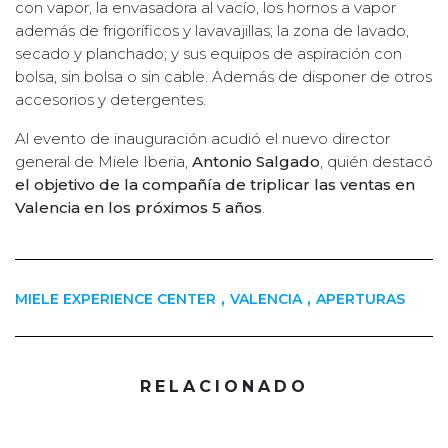
con vapor, la envasadora al vacío, los hornos a vapor
además de frigoríficos y lavavajillas; la zona de lavado,
secado y planchado; y sus equipos de aspiración con
bolsa, sin bolsa o sin cable. Además de disponer de otros
accesorios y detergentes.
Al evento de inauguración acudió el nuevo director
general de Miele Iberia,
Antonio Salgado
, quién destacó
el objetivo de la compañía de triplicar las ventas en
Valencia en los próximos 5 años
.
,
,
MIELE EXPERIENCE CENTER
VALENCIA
APERTURAS
RELACIONADO