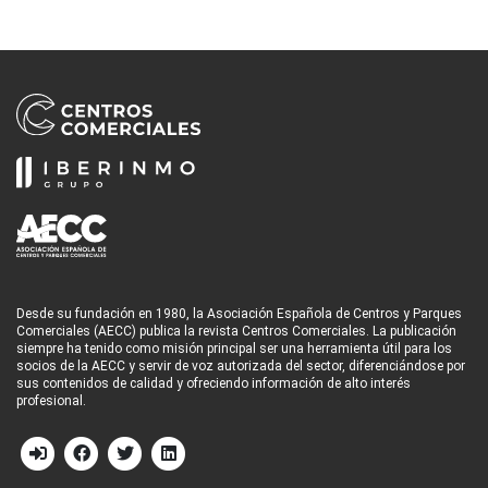
Desde su fundación en 1980, la Asociación Española de Centros y Parques
Comerciales (AECC) publica la revista Centros Comerciales. La publicación
siempre ha tenido como misión principal ser una herramienta útil para los
socios de la AECC y servir de voz autorizada del sector, diferenciándose por
sus contenidos de calidad y ofreciendo información de alto interés
profesional.