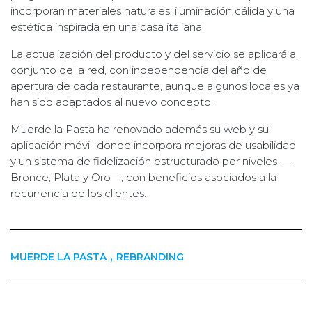
incorporan materiales naturales, iluminación cálida y una
estética inspirada en una casa italiana.
La actualización del producto y del servicio se aplicará al
conjunto de la red, con independencia del año de
apertura de cada restaurante, aunque algunos locales ya
han sido adaptados al nuevo concepto.
Muerde la Pasta ha renovado además su web y su
aplicación móvil, donde incorpora mejoras de usabilidad
y un sistema de fidelización estructurado por niveles —
Bronce, Plata y Oro—, con beneficios asociados a la
recurrencia de los clientes.
,
MUERDE LA PASTA
REBRANDING