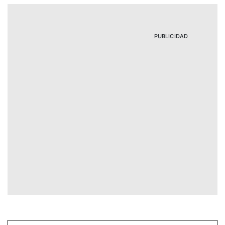
PUBLICIDAD