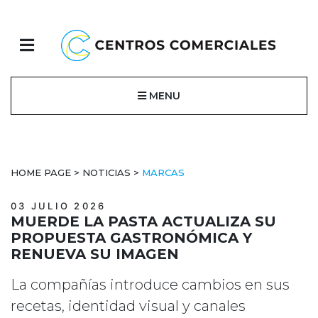
MENU
HOME PAGE
>
NOTICIAS
>
MARCAS
03 JULIO 2026
MUERDE LA PASTA ACTUALIZA SU
PROPUESTA GASTRONÓMICA Y
RENUEVA SU IMAGEN
La compañías introduce cambios en sus
recetas, identidad visual y canales