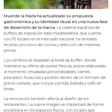
Muerde la Pasta ha actualizado su propuesta
gastronómica y su identidad visual en una nueva fase
de desarrollo de la marca.
La cadena española de
buffets de inspiración ítalo-mediterránea, que cuenta
con 30 locales en el mercado nacional, ha revisado
recetas, procesos de cocina y selección de materias
primas.
Los cambios se trasladan al lineal de buffet, donde
mantiene su oferta de pastas frescas, pizzas elaboradas
al momento, ensaladas personalizables, carnes,
pescados, focaccias y postres dentro de un formato de
precio cerrado, que incluye comida, bebida y café sin
límite.
La renovación también afecta al diseño de los
restaurantes. La nueva imagen se implantará de forma
progresiva en los espacios físicos, con locales que