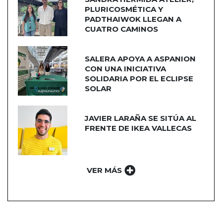
PLURICOSMÉTICA Y
PADTHAIWOK LLEGAN A
CUATRO CAMINOS
SALERA APOYA A ASPANION
CON UNA INICIATIVA
SOLIDARIA POR EL ECLIPSE
SOLAR
JAVIER LARAÑA SE SITÚA AL
FRENTE DE IKEA VALLECAS
VER MÁS