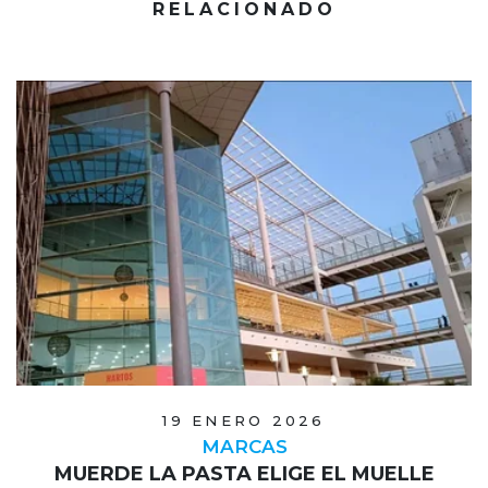
RELACIONADO
19 ENERO 2026
MARCAS
MUERDE LA PASTA ELIGE EL MUELLE