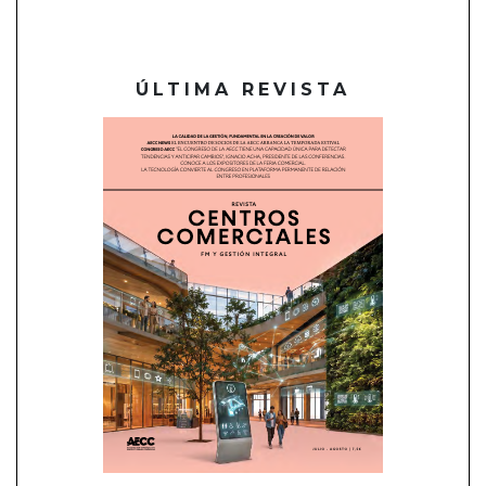
ÚLTIMA REVISTA