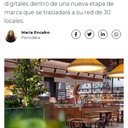
digitales dentro de una nueva etapa de
marca que se trasladará a su red de 30
locales.
María Encabo
Periodista