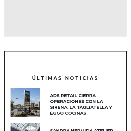
ÚLTIMAS NOTICIAS
ADS RETAIL CIERRA
OPERACIONES CON LA
SIRENA, LA TAGLIATELLA Y
ÈGGO COCINAS
SANDRA HERMIDA ATELIER,