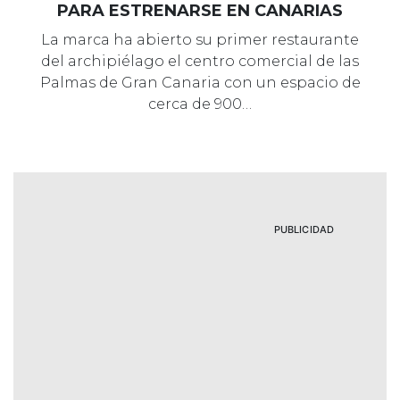
PARA ESTRENARSE EN CANARIAS
La marca ha abierto su primer restaurante
del archipiélago el centro comercial de las
Palmas de Gran Canaria con un espacio de
cerca de 900…
PUBLICIDAD