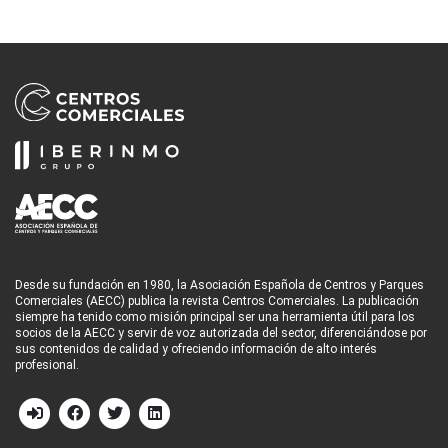
Desde su fundación en 1980, la Asociación Española de Centros y Parques
Comerciales (AECC) publica la revista Centros Comerciales. La publicación
siempre ha tenido como misión principal ser una herramienta útil para los
socios de la AECC y servir de voz autorizada del sector, diferenciándose por
sus contenidos de calidad y ofreciendo información de alto interés
profesional.