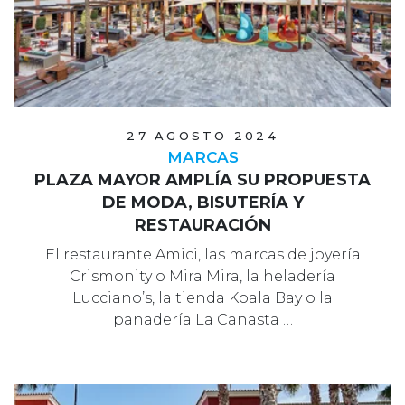
27 AGOSTO 2024
MARCAS
PLAZA MAYOR AMPLÍA SU PROPUESTA
DE MODA, BISUTERÍA Y
RESTAURACIÓN
El restaurante Amici, las marcas de joyería
Crismonity o Mira Mira, la heladería
Lucciano’s, la tienda Koala Bay o la
panadería La Canasta …