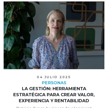
04 JULIO 2025
PERSONAS
LA GESTIÓN: HERRAMIENTA
ESTRATÉGICA PARA CREAR VALOR,
EXPERIENCIA Y RENTABILIDAD