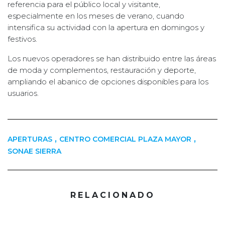
referencia para el público local y visitante,
especialmente en los meses de verano, cuando
intensifica su actividad con la apertura en domingos y
festivos.
Los nuevos operadores se han distribuido entre las áreas
de moda y complementos, restauración y deporte,
ampliando el abanico de opciones disponibles para los
usuarios.
,
,
APERTURAS
CENTRO COMERCIAL PLAZA MAYOR
SONAE SIERRA
RELACIONADO