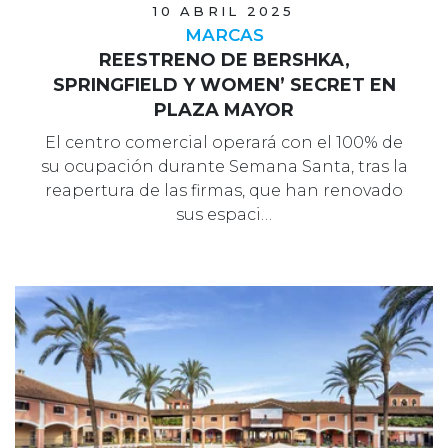
10 ABRIL 2025
MARCAS
REESTRENO DE BERSHKA,
SPRINGFIELD Y WOMEN’ SECRET EN
PLAZA MAYOR
El centro comercial operará con el 100% de
su ocupación durante Semana Santa, tras la
reapertura de las firmas, que han renovado
sus espaci…