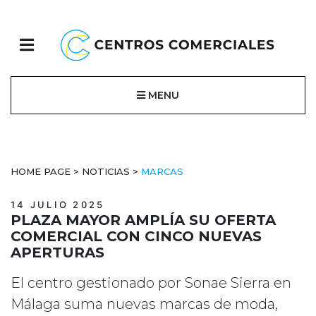
MENU
HOME PAGE
>
NOTICIAS
>
MARCAS
14 JULIO 2025
PLAZA MAYOR AMPLÍA SU OFERTA
COMERCIAL CON CINCO NUEVAS
APERTURAS
El centro gestionado por Sonae Sierra en
Málaga suma nuevas marcas de moda,