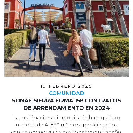
19 FEBRERO 2025
COMUNIDAD
SONAE SIERRA FIRMA 158 CONTRATOS
DE ARRENDAMIENTO EN 2024
La multinacional inmobiliaria ha alquilado
un total de 41.890 m2 de superficie en los
centros comerciales gestionados en España,