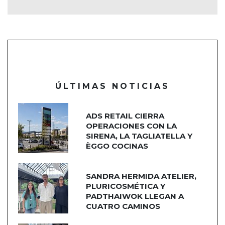
ÚLTIMAS NOTICIAS
ADS RETAIL CIERRA
OPERACIONES CON LA
SIRENA, LA TAGLIATELLA Y
ÈGGO COCINAS
SANDRA HERMIDA ATELIER,
PLURICOSMÉTICA Y
PADTHAIWOK LLEGAN A
CUATRO CAMINOS