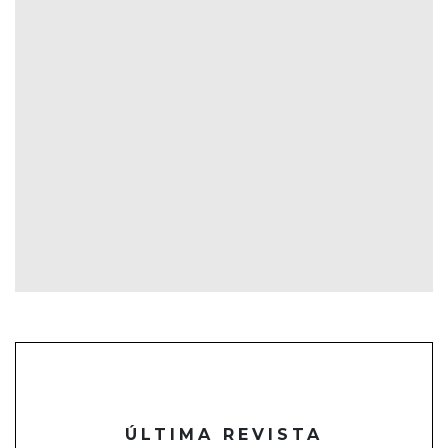
ÚLTIMA REVISTA