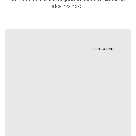
alcanzando…
PUBLICIDAD