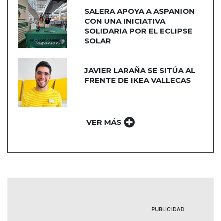
SALERA APOYA A ASPANION
CON UNA INICIATIVA
SOLIDARIA POR EL ECLIPSE
SOLAR
JAVIER LARAÑA SE SITÚA AL
FRENTE DE IKEA VALLECAS
VER MÁS
PUBLICIDAD