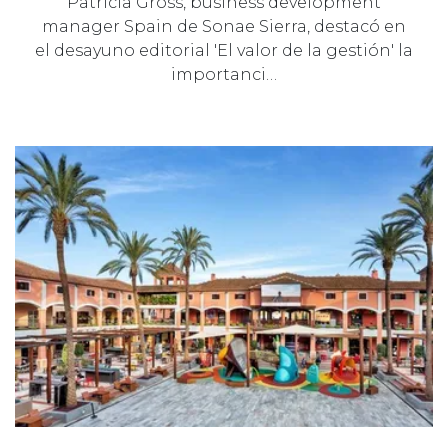
Patricia Gross, business development
manager Spain de Sonae Sierra, destacó en
el desayuno editorial 'El valor de la gestión' la
importanci…