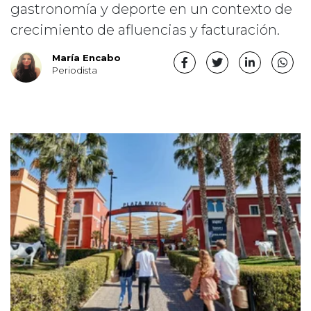
gastronomía y deporte en un contexto de
crecimiento de afluencias y facturación.
María Encabo
Periodista