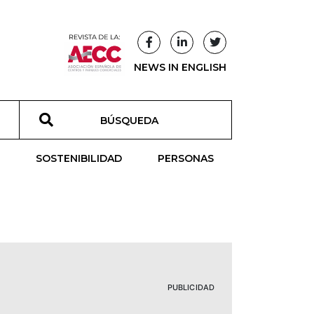
NEWS IN ENGLISH
T
SOSTENIBILIDAD
PERSONAS
PUBLICIDAD