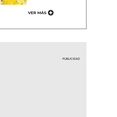
VER MÁS
PUBLICIDAD