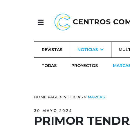
REVISTAS
NOTICIAS
MULT
TODAS
PROYECTOS
MARCA
HOME PAGE
>
NOTICIAS
>
MARCAS
30 MAYO 2024
PRIMOR TENDR