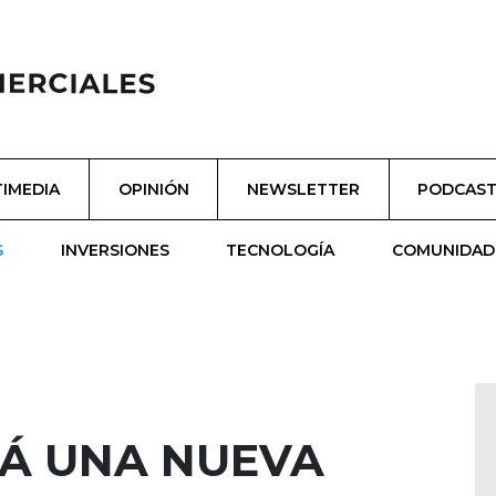
IMEDIA
OPINIÓN
NEWSLETTER
PODCAS
S
INVERSIONES
TECNOLOGÍA
COMUNIDAD
Á UNA NUEVA