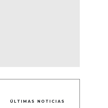
ÚLTIMAS NOTICIAS