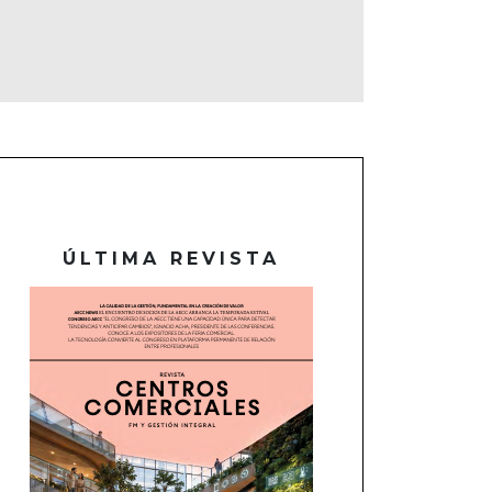
ÚLTIMA REVISTA