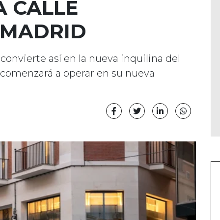
A CALLE
 MADRID
onvierte así en la nueva inquilina del
 comenzará a operar en su nueva