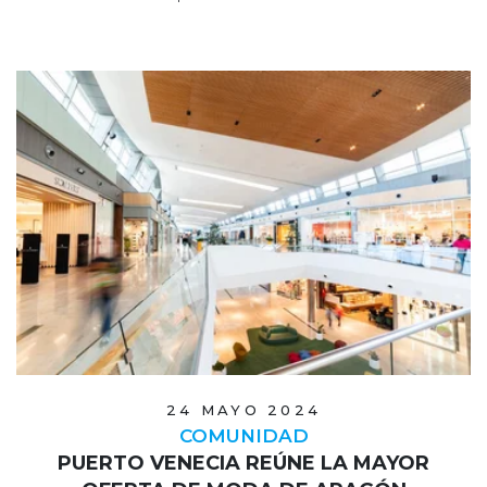
24 MAYO 2024
COMUNIDAD
PUERTO VENECIA REÚNE LA MAYOR