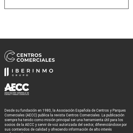
Desde su fundación en 1980, la Asociación Española de Centros y Parques
Comerciales (AECC) publica la revista Centros Comerciales. La publicación
siempre ha tenido como misión principal ser una herramienta útil para los
socios de la AECC y servir de voz autorizada del sector, diferenciándose por
sus contenidos de calidad y ofreciendo información de alto interés