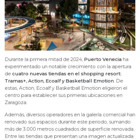
Durante la primera mitad de 2024,
Puerto Venecia
ha
experimentado un notable crecimiento con la apertura
de
cuatro nuevas tiendas en el shopping resort:
Tramas+, Action, Ecoalf y Basketball Emotion
. De
estas, Action, Ecoalf y Basketball Emotion eligieron el
centro para establecer sus primeras ubicaciones en
Zaragoza.
Además, diversos operadores en la galería comercial han
renovado sus espacios durante este periodo, sumando
más de 3.000 metros cuadrados de superficie renovada.
Entre las tiendas que presentan una imagen actualizada