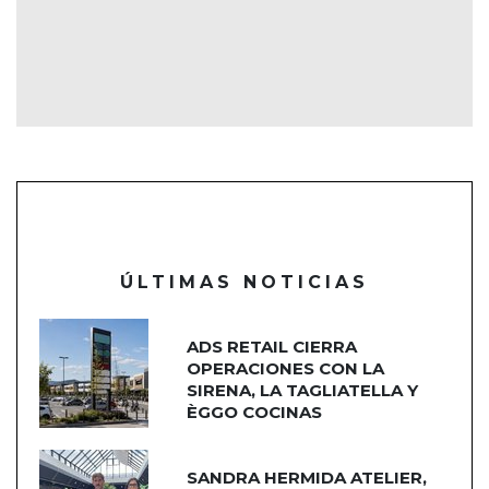
ÚLTIMAS NOTICIAS
ADS RETAIL CIERRA
OPERACIONES CON LA
SIRENA, LA TAGLIATELLA Y
ÈGGO COCINAS
SANDRA HERMIDA ATELIER,