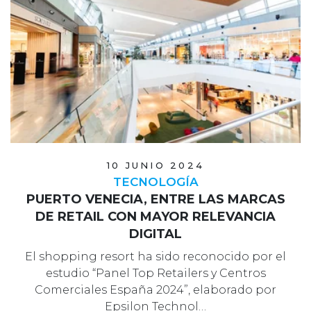
10 JUNIO 2024
TECNOLOGÍA
PUERTO VENECIA, ENTRE LAS MARCAS
DE RETAIL CON MAYOR RELEVANCIA
DIGITAL
El shopping resort ha sido reconocido por el
estudio “Panel Top Retailers y Centros
Comerciales España 2024”, elaborado por
Epsilon Technol…