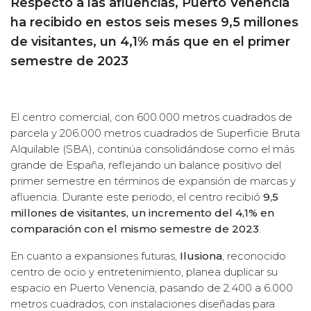
Respecto a las afluencias, Puerto Venencia
ha recibido en estos seis meses 9,5 millones
de visitantes, un 4,1% más que en el primer
semestre de 2023
El centro comercial, con 600.000 metros cuadrados de
parcela y 206.000 metros cuadrados de Superficie Bruta
Alquilable (SBA), continúa consolidándose como el más
grande de España, reflejando un balance positivo del
primer semestre en términos de expansión de marcas y
afluencia. Durante este periodo, el centro recibió
9,5
millones de visitantes, un incremento del 4,1% en
comparación con el mismo semestre de 2023
.
En cuanto a expansiones futuras,
Ilusiona
, reconocido
centro de ocio y entretenimiento, planea duplicar su
espacio en Puerto Venencia, pasando de 2.400 a 6.000
metros cuadrados, con instalaciones diseñadas para