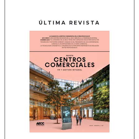
ÚLTIMA REVISTA