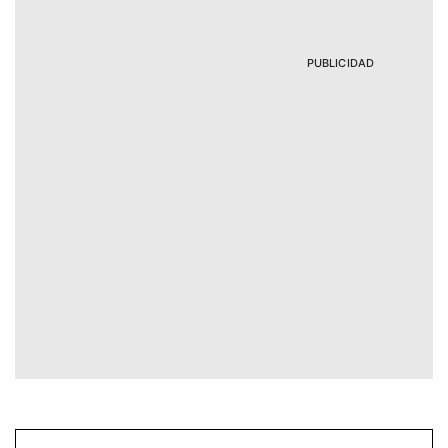
PUBLICIDAD