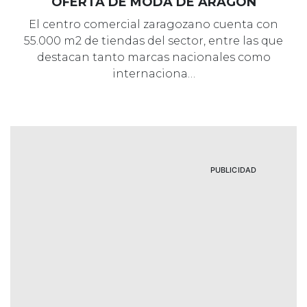
OFERTA DE MODA DE ARAGÓN
El centro comercial zaragozano cuenta con
55.000 m2 de tiendas del sector, entre las que
destacan tanto marcas nacionales como
internaciona…
PUBLICIDAD