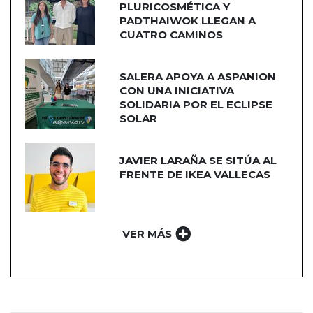
PLURICOSMÉTICA Y
PADTHAIWOK LLEGAN A
CUATRO CAMINOS
SALERA APOYA A ASPANION
CON UNA INICIATIVA
SOLIDARIA POR EL ECLIPSE
SOLAR
JAVIER LARAÑA SE SITÚA AL
FRENTE DE IKEA VALLECAS
VER MÁS