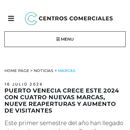
MENU
HOME PAGE
>
NOTICIAS
>
MARCAS
16 JULIO 2024
PUERTO VENECIA CRECE ESTE 2024
CON CUATRO NUEVAS MARCAS,
NUEVE REAPERTURAS Y AUMENTO
DE VISITANTES
Este primer semestre del año han llegado