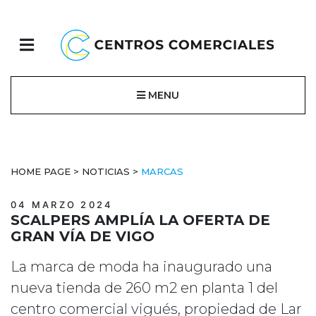
MENU
HOME PAGE
>
NOTICIAS
>
MARCAS
04 MARZO 2024
SCALPERS AMPLÍA LA OFERTA DE
GRAN VÍA DE VIGO
La marca de moda ha inaugurado una
nueva tienda de 260 m2 en planta 1 del
centro comercial vigués, propiedad de Lar