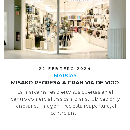
22 FEBRERO 2024
MARCAS
MISAKO REGRESA A GRAN VÍA DE VIGO
La marca ha reabierto sus puertas en el
centro comercial tras cambiar su ubicación y
renovar su imagen. Tras esta reapertura, el
centro ant…