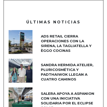
ÚLTIMAS NOTICIAS
ADS RETAIL CIERRA
OPERACIONES CON LA
SIRENA, LA TAGLIATELLA Y
ÈGGO COCINAS
SANDRA HERMIDA ATELIER,
PLURICOSMÉTICA Y
PADTHAIWOK LLEGAN A
CUATRO CAMINOS
SALERA APOYA A ASPANION
CON UNA INICIATIVA
SOLIDARIA POR EL ECLIPSE