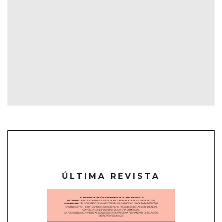
ÚLTIMA REVISTA