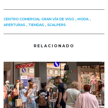
,
,
CENTRO COMERCIAL GRAN VÍA DE VIGO
MODA
,
,
APERTURAS
TIENDAS
SCALPERS
RELACIONADO