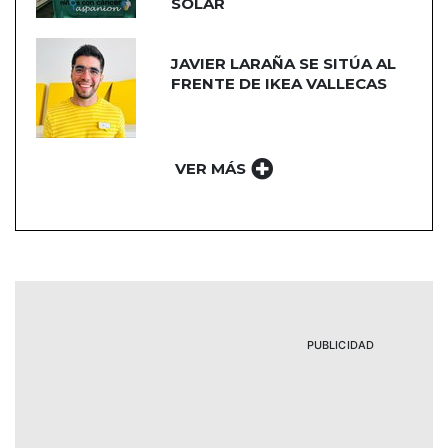
SOLAR
JAVIER LARAÑA SE SITÚA AL
FRENTE DE IKEA VALLECAS
VER MÁS
PUBLICIDAD