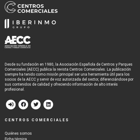
Desde su fundación en 1980, la Asociación Española de Centros y Parques
Comerciales (AECC) publica la revista Centros Comerciales. La publicación
siempre ha tenido como misión principal ser una herramienta útil para los
socios de la AECC y servir de voz autorizada del sector, diferenciándose por
sus contenidos de calidad y ofreciendo información de alto interés
profesional.
CENTROS COMERCIALES
Quiénes somos
Ficha técnica