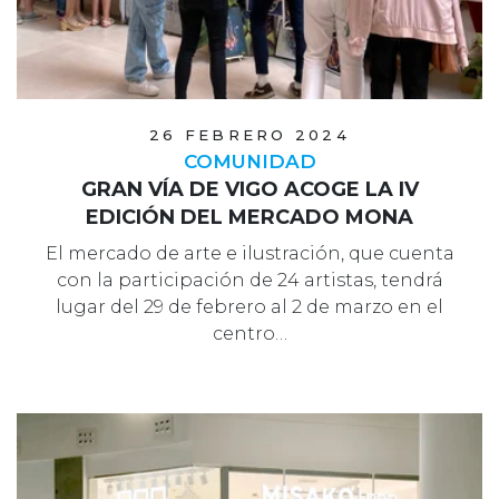
26 FEBRERO 2024
COMUNIDAD
GRAN VÍA DE VIGO ACOGE LA IV
EDICIÓN DEL MERCADO MONA
El mercado de arte e ilustración, que cuenta
con la participación de 24 artistas, tendrá
lugar del 29 de febrero al 2 de marzo en el
centro…