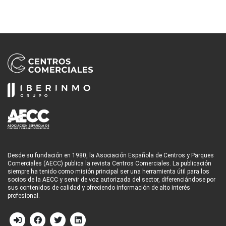
Desde su fundación en 1980, la Asociación Española de Centros y Parques
Comerciales (AECC) publica la revista Centros Comerciales. La publicación
siempre ha tenido como misión principal ser una herramienta útil para los
socios de la AECC y servir de voz autorizada del sector, diferenciándose por
sus contenidos de calidad y ofreciendo información de alto interés
profesional.