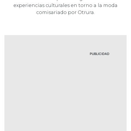
experiencias culturales en torno a la moda
comisariado por Otrura.
PUBLICIDAD