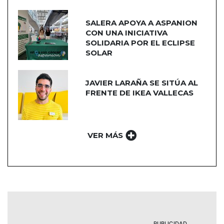
SALERA APOYA A ASPANION
CON UNA INICIATIVA
SOLIDARIA POR EL ECLIPSE
SOLAR
JAVIER LARAÑA SE SITÚA AL
FRENTE DE IKEA VALLECAS
VER MÁS
PUBLICIDAD