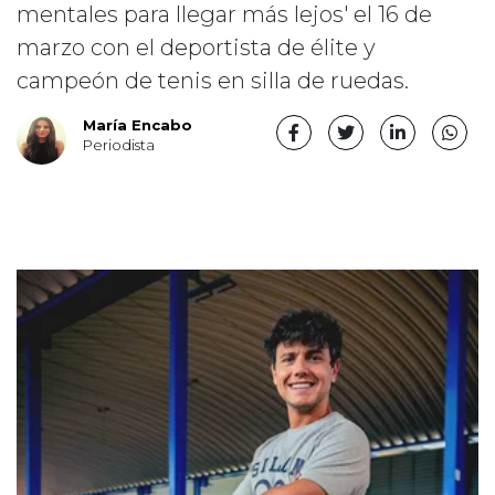
mentales para llegar más lejos' el 16 de
marzo con el deportista de élite y
campeón de tenis en silla de ruedas.
María Encabo
Periodista