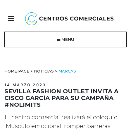
MENU
HOME PAGE
>
NOTICIAS
>
MARCAS
14 MARZO 2023
SEVILLA FASHION OUTLET INVITA A
CISCO GARCÍA PARA SU CAMPAÑA
#NOLIMITS
El centro comercial realizará el coloquio
'Músculo emocional: romper barreras