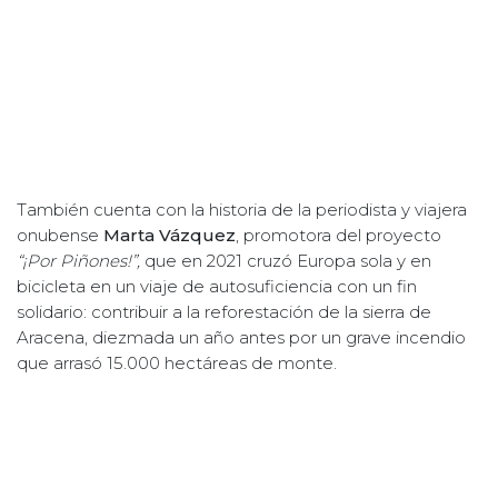
También cuenta con la historia de la periodista y viajera
onubense
Marta Vázquez
, promotora del proyecto
“¡Por Piñones!”,
que en 2021 cruzó Europa sola y en
bicicleta en un viaje de autosuficiencia con un fin
solidario: contribuir a la reforestación de la sierra de
Aracena, diezmada un año antes por un grave incendio
que arrasó 15.000 hectáreas de monte.