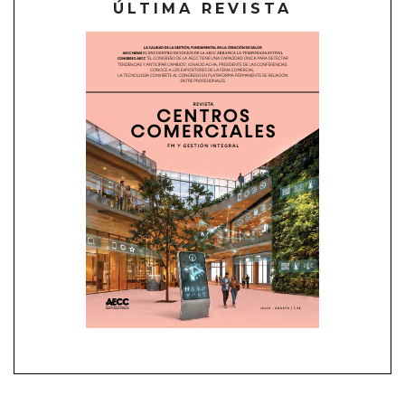
ÚLTIMA REVISTA