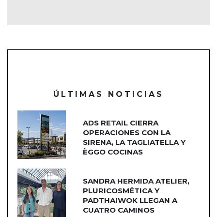
ÚLTIMAS NOTICIAS
ADS RETAIL CIERRA
OPERACIONES CON LA
SIRENA, LA TAGLIATELLA Y
ÈGGO COCINAS
SANDRA HERMIDA ATELIER,
PLURICOSMÉTICA Y
PADTHAIWOK LLEGAN A
CUATRO CAMINOS