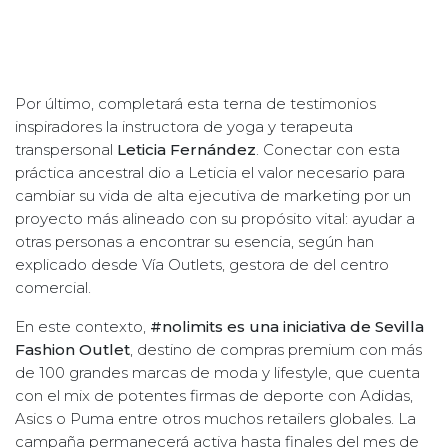
Por último, completará esta terna de testimonios
inspiradores la instructora de yoga y terapeuta
transpersonal
Leticia Fernández
. Conectar con esta
práctica ancestral dio a Leticia el valor necesario para
cambiar su vida de alta ejecutiva de marketing por un
proyecto más alineado con su propósito vital: ayudar a
otras personas a encontrar su esencia, según han
explicado desde Vía Outlets, gestora de del centro
comercial.
En este contexto,
#nolimits es una iniciativa de Sevilla
Fashion Outlet
, destino de compras premium con más
de 100 grandes marcas de moda y lifestyle, que cuenta
con el mix de potentes firmas de deporte con Adidas,
Asics o Puma entre otros muchos retailers globales. La
campaña permanecerá activa hasta finales del mes de