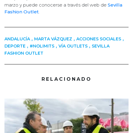
marzo y puede conocerse a través del web de
Sevilla
Fashion Outlet
.
,
,
,
ANDALUCÍA
MARTA VÁZQUEZ
ACCIONES SOCIALES
,
,
,
DEPORTE
#NOLIMITS
VÍA OUTLETS
SEVILLA
FASHION OUTLET
RELACIONADO