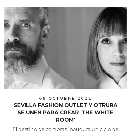
06 OCTUBRE 2022
SEVILLA FASHION OUTLET Y OTRURA
SE UNEN PARA CREAR 'THE WHITE
ROOM'
El destino de compras inaugura un ciclo de