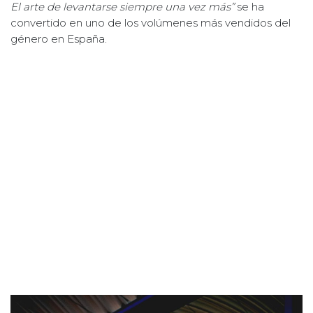
El arte de levantarse siempre una vez más”
se ha
convertido en uno de los volúmenes más vendidos del
género en España.