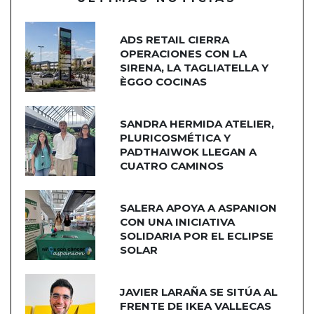
ADS RETAIL CIERRA
OPERACIONES CON LA
SIRENA, LA TAGLIATELLA Y
ÈGGO COCINAS
SANDRA HERMIDA ATELIER,
PLURICOSMÉTICA Y
PADTHAIWOK LLEGAN A
CUATRO CAMINOS
SALERA APOYA A ASPANION
CON UNA INICIATIVA
SOLIDARIA POR EL ECLIPSE
SOLAR
JAVIER LARAÑA SE SITÚA AL
FRENTE DE IKEA VALLECAS