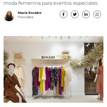
moda femenina para eventos especiales.
María Encabo
Periodista