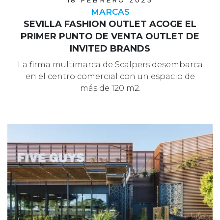
MARCAS
SEVILLA FASHION OUTLET ACOGE EL
PRIMER PUNTO DE VENTA OUTLET DE
INVITED BRANDS
La firma multimarca de Scalpers desembarca
en el centro comercial con un espacio de
más de 120 m2.