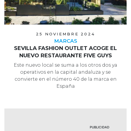
25 NOVIEMBRE 2024
MARCAS
SEVILLA FASHION OUTLET ACOGE EL
NUEVO RESTAURANTE FIVE GUYS
Este nuevo local se suma a los otros dos ya
operativos en la capital andaluza y se
convierte en el número 40 de la marca en
España
PUBLICIDAD