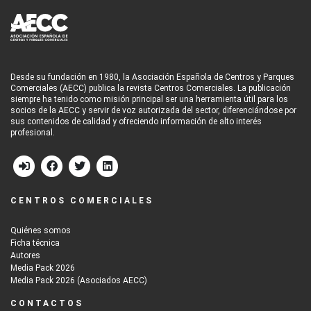
Desde su fundación en 1980, la Asociación Española de Centros y Parques
Comerciales (AECC) publica la revista Centros Comerciales. La publicación
siempre ha tenido como misión principal ser una herramienta útil para los
socios de la AECC y servir de voz autorizada del sector, diferenciándose por
sus contenidos de calidad y ofreciendo información de alto interés
profesional.
CENTROS COMERCIALES
Quiénes somos
Ficha técnica
Autores
Media Pack 2026
Media Pack 2026 (Asociados AECC)
CONTACTOS