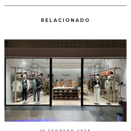
RELACIONADO
18 FEBRERO 2025