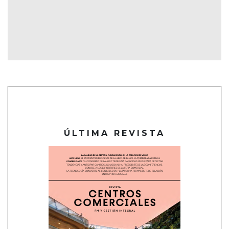
ÚLTIMA REVISTA