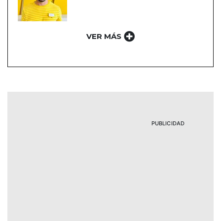
VER MÁS
PUBLICIDAD