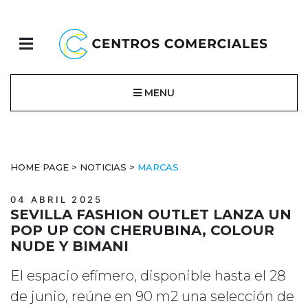
MENU
HOME PAGE
>
NOTICIAS
>
MARCAS
04 ABRIL 2025
SEVILLA FASHION OUTLET LANZA UN
POP UP CON CHERUBINA, COLOUR
NUDE Y BIMANI
El espacio efímero, disponible hasta el 28
de junio, reúne en 90 m2 una selección de