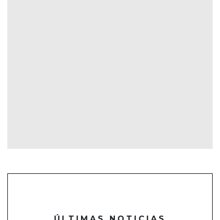
ÚLTIMAS NOTICIAS