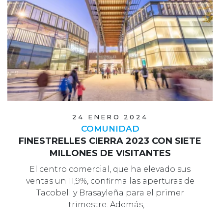
24 ENERO 2024
COMUNIDAD
FINESTRELLES CIERRA 2023 CON SIETE
MILLONES DE VISITANTES
El centro comercial, que ha elevado sus
ventas un 11,9%, confirma las aperturas de
Tacobell y Brasayleña para el primer
trimestre. Además, …