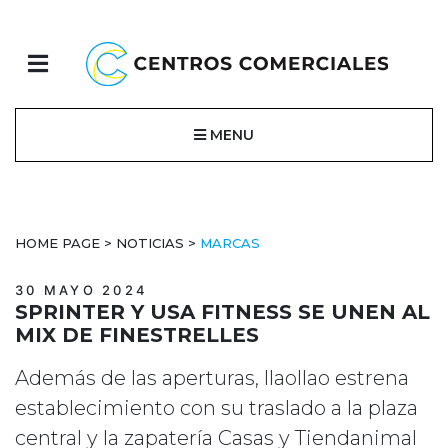
MENU
HOME PAGE
>
NOTICIAS
>
MARCAS
30 MAYO 2024
SPRINTER Y USA FITNESS SE UNEN AL
MIX DE FINESTRELLES
Además de las aperturas, llaollao estrena
establecimiento con su traslado a la plaza
central y la zapatería Casas y Tiendanimal