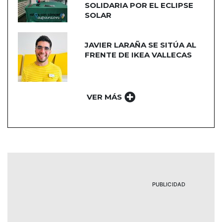
SOLIDARIA POR EL ECLIPSE
SOLAR
JAVIER LARAÑA SE SITÚA AL
FRENTE DE IKEA VALLECAS
VER MÁS
PUBLICIDAD