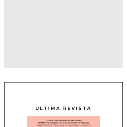
ÚLTIMA REVISTA