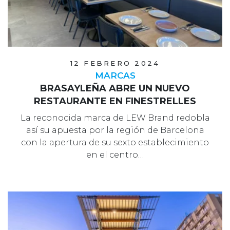
12 FEBRERO 2024
MARCAS
BRASAYLEÑA ABRE UN NUEVO
RESTAURANTE EN FINESTRELLES
La reconocida marca de LEW Brand redobla
así su apuesta por la región de Barcelona
con la apertura de su sexto establecimiento
en el centro…