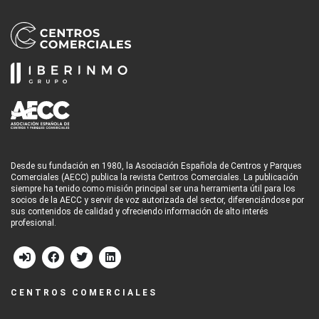
Desde su fundación en 1980, la Asociación Española de Centros y Parques
Comerciales (AECC) publica la revista Centros Comerciales. La publicación
siempre ha tenido como misión principal ser una herramienta útil para los
socios de la AECC y servir de voz autorizada del sector, diferenciándose por
sus contenidos de calidad y ofreciendo información de alto interés
profesional.
CENTROS COMERCIALES