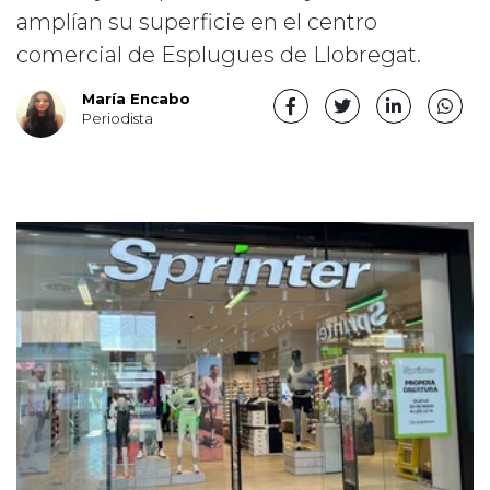
amplían su superficie en el centro
comercial de Esplugues de Llobregat.
María Encabo
Periodista