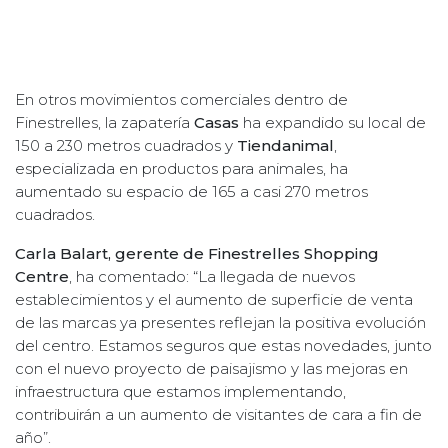
En otros movimientos comerciales dentro de
Finestrelles, la zapatería
Casas
ha expandido su local de
150 a 230 metros cuadrados y
Tiendanimal
,
especializada en productos para animales, ha
aumentado su espacio de 165 a casi 270 metros
cuadrados.
Carla Balart, gerente de Finestrelles Shopping
Centre
, ha comentado: “La llegada de nuevos
establecimientos y el aumento de superficie de venta
de las marcas ya presentes reflejan la positiva evolución
del centro. Estamos seguros que estas novedades, junto
con el nuevo proyecto de paisajismo y las mejoras en
infraestructura que estamos implementando,
contribuirán a un aumento de visitantes de cara a fin de
año”.