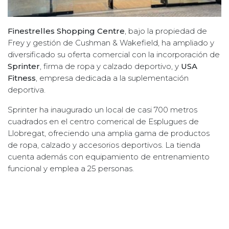
Finestrelles Shopping Centre
, bajo la propiedad de
Frey y gestión de Cushman & Wakefield, ha ampliado y
diversificado su oferta comercial con la incorporación de
Sprinter
, firma de ropa y calzado deportivo, y
USA
Fitness
, empresa dedicada a la suplementación
deportiva.
Sprinter ha inaugurado un local de casi 700 metros
cuadrados en el centro comerical de Esplugues de
Llobregat, ofreciendo una amplia gama de productos
de ropa, calzado y accesorios deportivos. La tienda
cuenta además con equipamiento de entrenamiento
funcional y emplea a 25 personas.