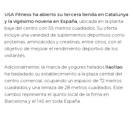
USA Fitness ha abierto su tercera tienda en Catalunya
y la vigésimo novena en España
, ubicada en la planta
baja del centro con 55 metros cuadrados. Su oferta
incluye una variedad de suplementos deportivos como
proteínas, aminoácidos y creatinas, entre otros, con el
objetivo de mejorar el rendimiento deportivo de los
visitantes.
Adicionalmente, la marca de yogures helados
llaollao
ha trasladado su establecimiento a la plaza central del
centro comercial, ocupando un espacio de 72 metros
cuadrados y una terraza de 28 metros cuadrados. Este
cambio representa el quinto local de la firma en
Barcelona y el 145 en toda España.