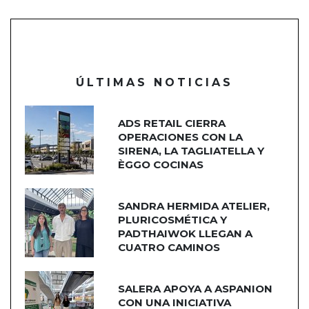
ÚLTIMAS NOTICIAS
ADS RETAIL CIERRA
OPERACIONES CON LA
SIRENA, LA TAGLIATELLA Y
ÈGGO COCINAS
SANDRA HERMIDA ATELIER,
PLURICOSMÉTICA Y
PADTHAIWOK LLEGAN A
CUATRO CAMINOS
SALERA APOYA A ASPANION
CON UNA INICIATIVA